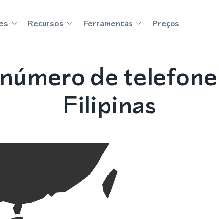
es
Recursos
Ferramentas
Preços
número de telefone 
Filipinas