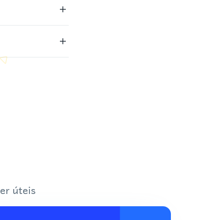
er úteis