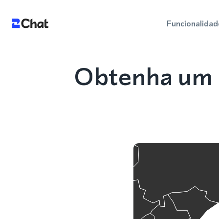
Funcionalidad
Obtenha um 