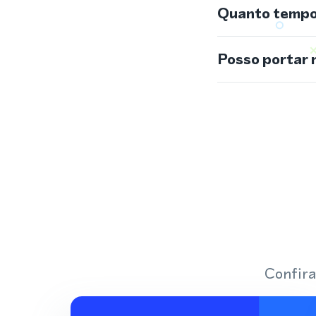
Quanto tempo 
Posso portar 
Confira