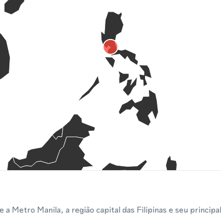
 a Metro Manila, a região capital das Filipinas e seu principa