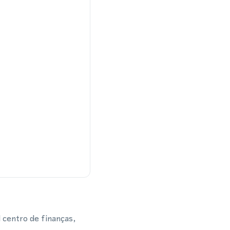
l centro de finanças,