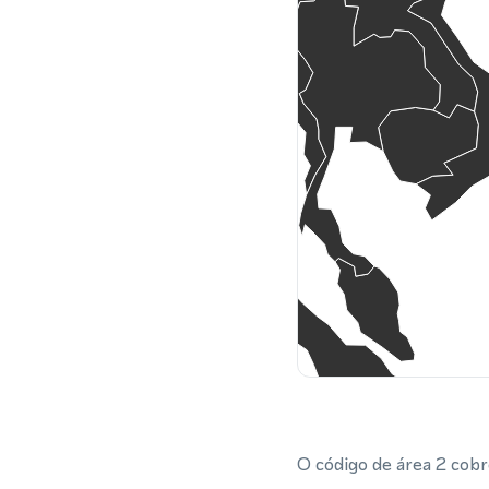
O código de área 2 cobre