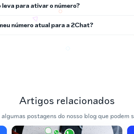
leva para ativar o número?
meu número atual para a 2Chat?
Artigos relacionados
 algumas postagens do nosso blog que podem s