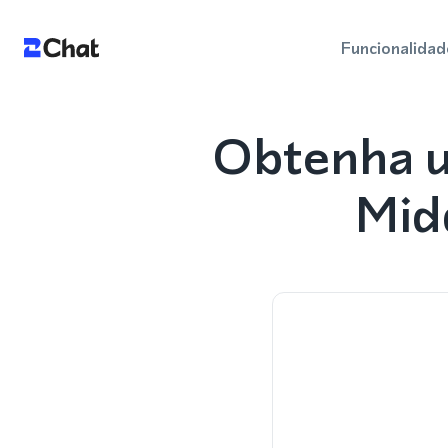
Funcionalidad
Obtenha u
Mid