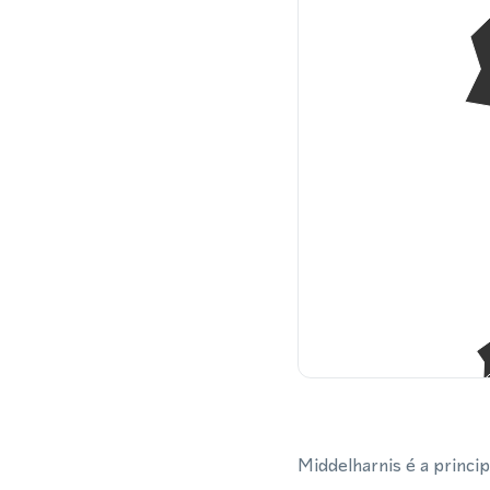
Middelharnis é a princi