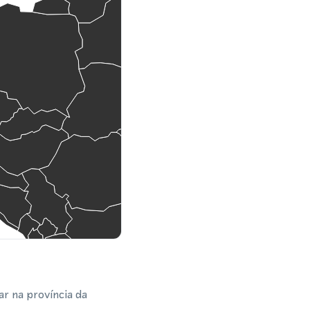
r na província da