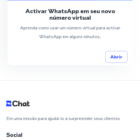
Activar WhatsApp em seu novo
número virtual
Aprenda como usar um número virtual para activar
WhatsApp em alguns minutos.
Abrir
Em uma missão para ajudá-lo a surpreender seus clientes
Social