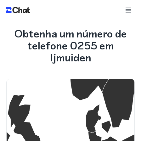
Obtenha um número de
telefone 0255 em
Ijmuiden