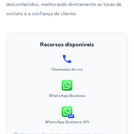
desconhecidos, melhorando diretamente as taxas de
contato e a confiança do cliente.
Recursos disponíveis
Chamadas de voz
WhatsApp Business
API
WhatsApp Business API