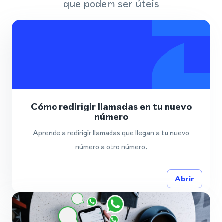
que podem ser úteis
Cómo redirigir llamadas en tu nuevo
número
Aprende a redirigir llamadas que llegan a tu nuevo
número a otro número.
Abrir