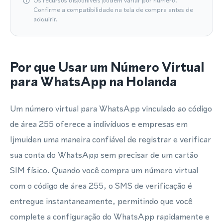
Os recursos disponíveis podem variar por número.
Confirme a compatibilidade na tela de compra antes de
adquirir.
Por que Usar um Número Virtual
para WhatsApp na Holanda
Um número virtual para WhatsApp vinculado ao código
de área 255 oferece a indivíduos e empresas em
Ijmuiden uma maneira confiável de registrar e verificar
sua conta do WhatsApp sem precisar de um cartão
SIM físico. Quando você compra um número virtual
com o código de área 255, o SMS de verificação é
entregue instantaneamente, permitindo que você
complete a configuração do WhatsApp rapidamente e