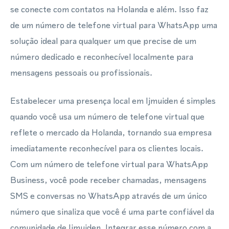
se conecte com contatos na Holanda e além. Isso faz
de um número de telefone virtual para WhatsApp uma
solução ideal para qualquer um que precise de um
número dedicado e reconhecível localmente para
mensagens pessoais ou profissionais.
Estabelecer uma presença local em Ijmuiden é simples
quando você usa um número de telefone virtual que
reflete o mercado da Holanda, tornando sua empresa
imediatamente reconhecível para os clientes locais.
Com um número de telefone virtual para WhatsApp
Business, você pode receber chamadas, mensagens
SMS e conversas no WhatsApp através de um único
número que sinaliza que você é uma parte confiável da
comunidade de Ijmuiden. Integrar esse número com a