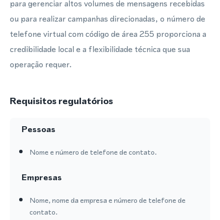
para gerenciar altos volumes de mensagens recebidas
ou para realizar campanhas direcionadas, o número de
telefone virtual com código de área 255 proporciona a
credibilidade local e a flexibilidade técnica que sua
operação requer.
Requisitos regulatórios
Pessoas
Nome e número de telefone de contato.
Empresas
Nome, nome da empresa e número de telefone de
contato.