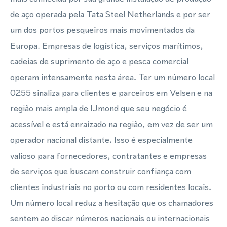
de aço operada pela Tata Steel Netherlands e por ser
um dos portos pesqueiros mais movimentados da
Europa. Empresas de logística, serviços marítimos,
cadeias de suprimento de aço e pesca comercial
operam intensamente nesta área. Ter um número local
0255 sinaliza para clientes e parceiros em Velsen e na
região mais ampla de IJmond que seu negócio é
acessível e está enraizado na região, em vez de ser um
operador nacional distante. Isso é especialmente
valioso para fornecedores, contratantes e empresas
de serviços que buscam construir confiança com
clientes industriais no porto ou com residentes locais.
Um número local reduz a hesitação que os chamadores
sentem ao discar números nacionais ou internacionais