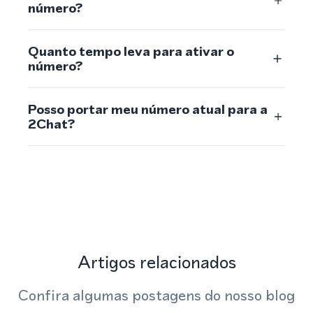
número?
Quanto tempo leva para ativar o
número?
Posso portar meu número atual para a
2Chat?
Artigos relacionados
Confira algumas postagens do nosso blog