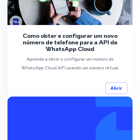
Como obter e configurar um novo
número de telefone para a API de
WhatsApp Cloud
Aprenda a obter e configurar um número de
WhatsApp Cloud API usando um número virtual.
Abrir