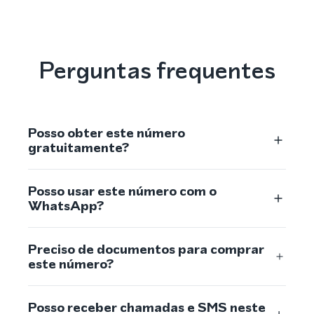
Perguntas frequentes
Posso obter este número
gratuitamente?
Posso usar este número com o
WhatsApp?
Preciso de documentos para comprar
este número?
Posso receber chamadas e SMS neste