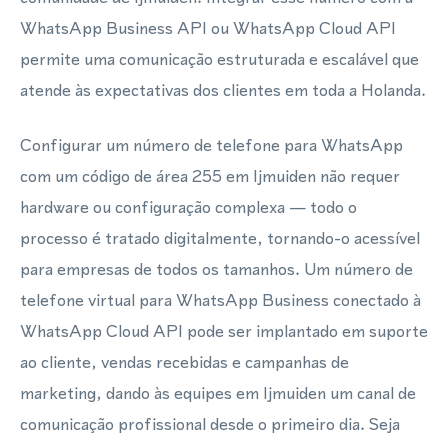
WhatsApp Business API ou WhatsApp Cloud API
permite uma comunicação estruturada e escalável que
atende às expectativas dos clientes em toda a Holanda.
Configurar um número de telefone para WhatsApp
com um código de área 255 em Ijmuiden não requer
hardware ou configuração complexa — todo o
processo é tratado digitalmente, tornando-o acessível
para empresas de todos os tamanhos. Um número de
telefone virtual para WhatsApp Business conectado à
WhatsApp Cloud API pode ser implantado em suporte
ao cliente, vendas recebidas e campanhas de
marketing, dando às equipes em Ijmuiden um canal de
comunicação profissional desde o primeiro dia. Seja