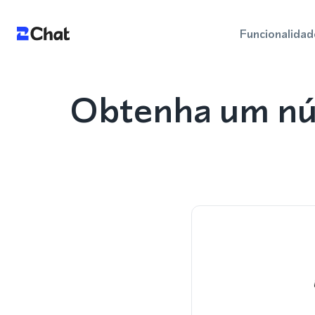
Funcionalidad
Obtenha um nú