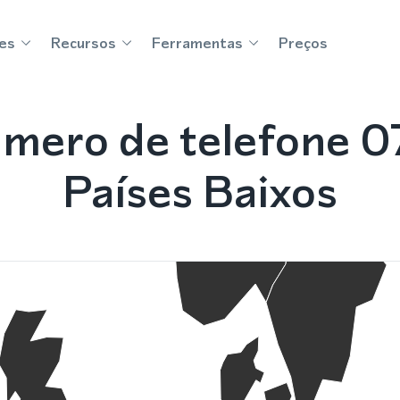
es
Recursos
Ferramentas
Preços
mero de telefone 0
Países Baixos