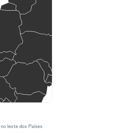
 no leste dos Países