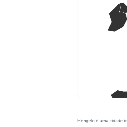
Hengelo é uma cidade in