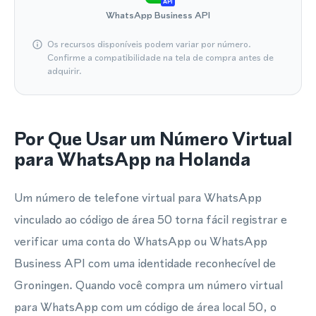
API
WhatsApp Business API
Os recursos disponíveis podem variar por número.
Confirme a compatibilidade na tela de compra antes de
adquirir.
Por Que Usar um Número Virtual
para WhatsApp na Holanda
Um número de telefone virtual para WhatsApp
vinculado ao código de área 50 torna fácil registrar e
verificar uma conta do WhatsApp ou WhatsApp
Business API com uma identidade reconhecível de
Groningen. Quando você compra um número virtual
para WhatsApp com um código de área local 50, o