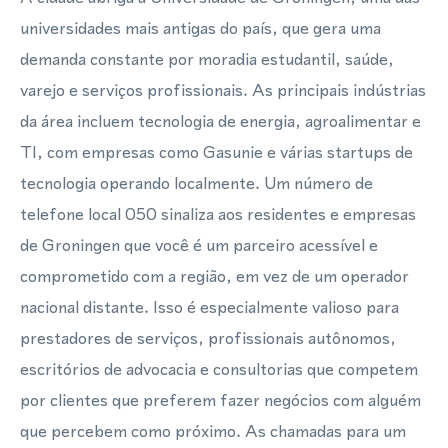
universidades mais antigas do país, que gera uma
demanda constante por moradia estudantil, saúde,
varejo e serviços profissionais. As principais indústrias
da área incluem tecnologia de energia, agroalimentar e
TI, com empresas como Gasunie e várias startups de
tecnologia operando localmente. Um número de
telefone local 050 sinaliza aos residentes e empresas
de Groningen que você é um parceiro acessível e
comprometido com a região, em vez de um operador
nacional distante. Isso é especialmente valioso para
prestadores de serviços, profissionais autônomos,
escritórios de advocacia e consultorias que competem
por clientes que preferem fazer negócios com alguém
que percebem como próximo. As chamadas para um