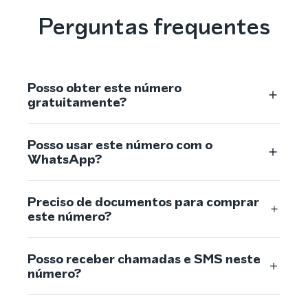
Perguntas frequentes
Posso obter este número
gratuitamente?
Posso usar este número com o
WhatsApp?
Preciso de documentos para comprar
este número?
Posso receber chamadas e SMS neste
número?