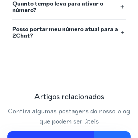
Quanto tempo leva para ativar o
número?
Posso portar meu número atual para a
2Chat?
Artigos relacionados
Confira algumas postagens do nosso blog
que podem ser úteis