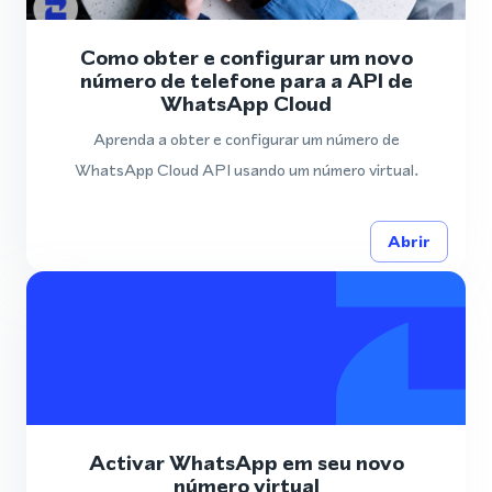
Como obter e configurar um novo
número de telefone para a API de
WhatsApp Cloud
Aprenda a obter e configurar um número de
WhatsApp Cloud API usando um número virtual.
Abrir
Activar WhatsApp em seu novo
número virtual