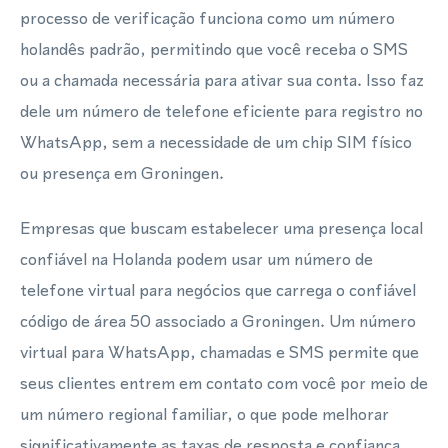
processo de verificação funciona como um número
holandês padrão, permitindo que você receba o SMS
ou a chamada necessária para ativar sua conta. Isso faz
dele um número de telefone eficiente para registro no
WhatsApp, sem a necessidade de um chip SIM físico
ou presença em Groningen.
Empresas que buscam estabelecer uma presença local
confiável na Holanda podem usar um número de
telefone virtual para negócios que carrega o confiável
código de área 50 associado a Groningen. Um número
virtual para WhatsApp, chamadas e SMS permite que
seus clientes entrem em contato com você por meio de
um número regional familiar, o que pode melhorar
significativamente as taxas de resposta e confiança.