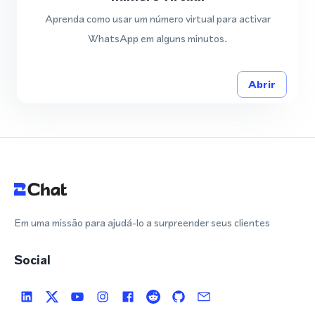
Aprenda como usar um número virtual para activar
WhatsApp em alguns minutos.
Abrir
Em uma missão para ajudá-lo a surpreender seus clientes
Social