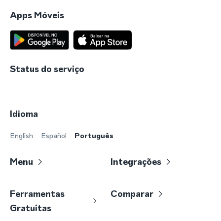
Apps Móveis
Status do serviço
Idioma
English
Español
Português
Menu
Integrações
Ferramentas
Comparar
Gratuitas