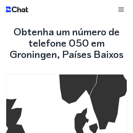
Obtenha um número de
telefone 050 em
Groningen, Países Baixos