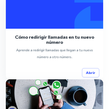
Cómo redirigir llamadas en tu nuevo
número
Aprende a redirigir llamadas que llegan a tu nuevo
número a otro número.
Abrir