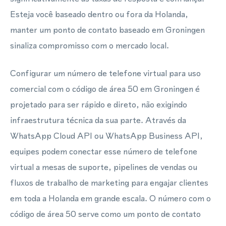
Esteja você baseado dentro ou fora da Holanda,
manter um ponto de contato baseado em Groningen
sinaliza compromisso com o mercado local.
Configurar um número de telefone virtual para uso
comercial com o código de área 50 em Groningen é
projetado para ser rápido e direto, não exigindo
infraestrutura técnica da sua parte. Através da
WhatsApp Cloud API ou WhatsApp Business API,
equipes podem conectar esse número de telefone
virtual a mesas de suporte, pipelines de vendas ou
fluxos de trabalho de marketing para engajar clientes
em toda a Holanda em grande escala. O número com o
código de área 50 serve como um ponto de contato