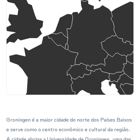
Groningen é a maior cidade do norte dos Países Baixos
e serve como o centro econômico e cultural da região.
A cidade abriga a Universidade de Groningen, uma das