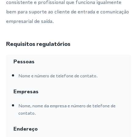
consistente e profissional que funciona igualmente
bem para suporte ao cliente de entrada e comunicação
empresarial de saída.
Requisitos regulatórios
Pessoas
Nome e número de telefone de contato.
Empresas
Nome, nome da empresa e número de telefone de
contato.
Endereço