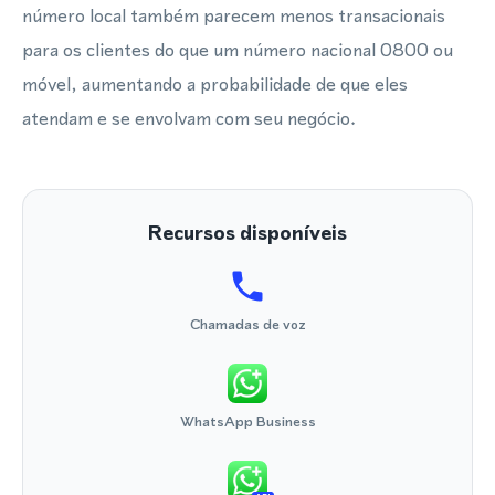
número local também parecem menos transacionais
para os clientes do que um número nacional 0800 ou
móvel, aumentando a probabilidade de que eles
atendam e se envolvam com seu negócio.
Recursos disponíveis
Chamadas de voz
WhatsApp Business