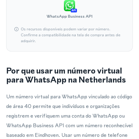
API
WhatsApp Business API
Os recursos disponíveis podem variar por número.
Confirme a compatibilidade na tela de compra antes de
adquirir.
Por que usar um número virtual
para WhatsApp na Netherlands
Um número virtual para WhatsApp vinculado ao código
de área 40 permite que indivíduos e organizações
registrem e verifiquem uma conta do WhatsApp ou
WhatsApp Business API com um número reconhecível
baseado em Eindhoven. Usar um número de telefone