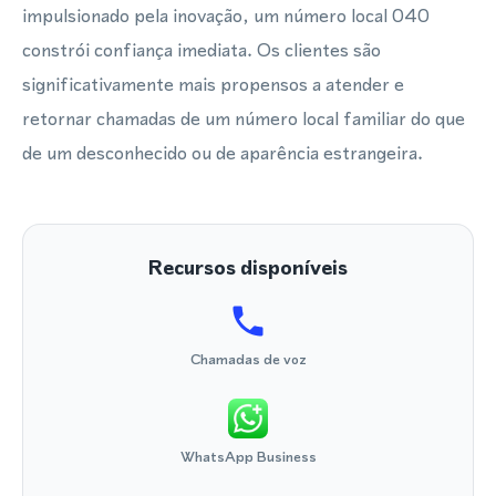
impulsionado pela inovação, um número local 040
constrói confiança imediata. Os clientes são
significativamente mais propensos a atender e
retornar chamadas de um número local familiar do que
de um desconhecido ou de aparência estrangeira.
Recursos disponíveis
Chamadas de voz
WhatsApp Business