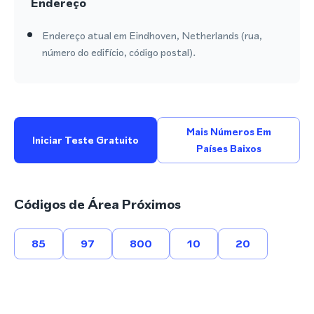
Endereço
Endereço atual em Eindhoven, Netherlands (rua,
número do edifício, código postal).
Mais Números Em
Iniciar Teste Gratuito
Países Baixos
Códigos de Área Próximos
85
97
800
10
20