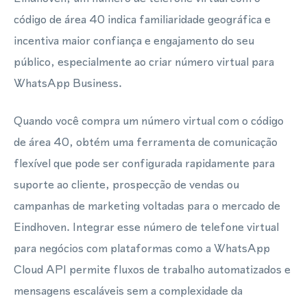
código de área 40 indica familiaridade geográfica e
incentiva maior confiança e engajamento do seu
público, especialmente ao criar número virtual para
WhatsApp Business.
Quando você compra um número virtual com o código
de área 40, obtém uma ferramenta de comunicação
flexível que pode ser configurada rapidamente para
suporte ao cliente, prospecção de vendas ou
campanhas de marketing voltadas para o mercado de
Eindhoven. Integrar esse número de telefone virtual
para negócios com plataformas como a WhatsApp
Cloud API permite fluxos de trabalho automatizados e
mensagens escaláveis sem a complexidade da