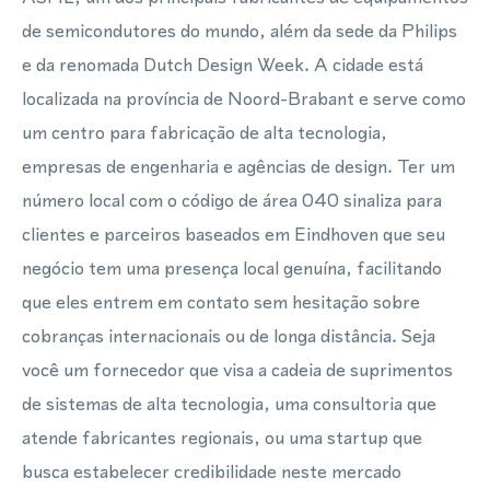
de semicondutores do mundo, além da sede da Philips
e da renomada Dutch Design Week. A cidade está
localizada na província de Noord-Brabant e serve como
um centro para fabricação de alta tecnologia,
empresas de engenharia e agências de design. Ter um
número local com o código de área 040 sinaliza para
clientes e parceiros baseados em Eindhoven que seu
negócio tem uma presença local genuína, facilitando
que eles entrem em contato sem hesitação sobre
cobranças internacionais ou de longa distância. Seja
você um fornecedor que visa a cadeia de suprimentos
de sistemas de alta tecnologia, uma consultoria que
atende fabricantes regionais, ou uma startup que
busca estabelecer credibilidade neste mercado