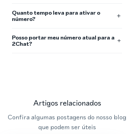
Quanto tempo leva para ativar o
número?
Posso portar meu número atual para a
2Chat?
Artigos relacionados
Confira algumas postagens do nosso blog
que podem ser úteis