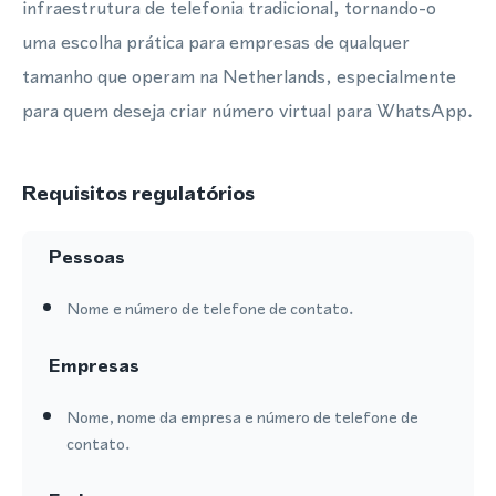
infraestrutura de telefonia tradicional, tornando-o
uma escolha prática para empresas de qualquer
tamanho que operam na Netherlands, especialmente
para quem deseja criar número virtual para WhatsApp.
Requisitos regulatórios
Pessoas
Nome e número de telefone de contato.
Empresas
Nome, nome da empresa e número de telefone de
contato.