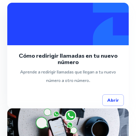
Cómo redirigir llamadas en tu nuevo
número
Aprende a redirigir llamadas que llegan a tu nuevo
número a otro número.
Abrir