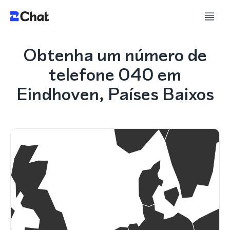
Obtenha um número de
telefone 040 em
Eindhoven, Países Baixos