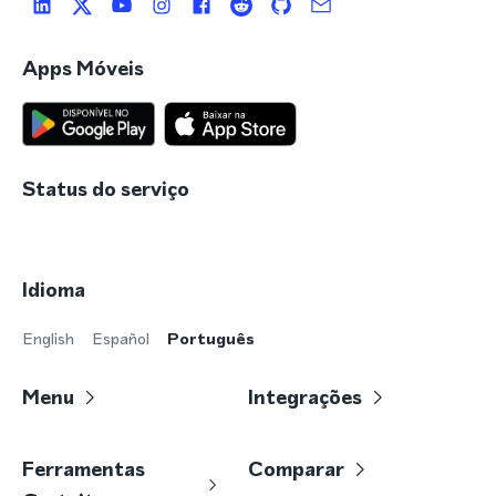
Apps Móveis
Status do serviço
Idioma
English
Español
Português
Menu
Integrações
Ferramentas
Comparar