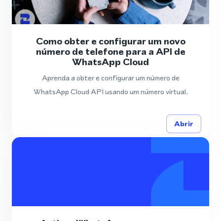
Como obter e configurar um novo
número de telefone para a API de
WhatsApp Cloud
Aprenda a obter e configurar um número de
WhatsApp Cloud API usando um número virtual.
Abrir