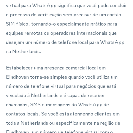
virtual para WhatsApp significa que você pode concluir
o processo de verificação sem precisar de um cartão
SIM físico, tornando-o especialmente prático para
equipes remotas ou operadores internacionais que
desejam um número de telefone local para WhatsApp
na Netherlands.
Estabelecer uma presença comercial local em
Eindhoven torna-se simples quando você utiliza um
número de telefone virtual para negócios que está
vinculado à Netherlands e é capaz de receber
chamadas, SMS e mensagens do WhatsApp de
contatos locais. Se você está atendendo clientes em
toda a Netherlands ou especificamente na região de
Eindhoven, um número de telefone virtual com o