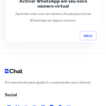
Activar WhatsApp em seu novo
número virtual
Aprenda como usar um número virtual para activar
WhatsApp em alguns minutos.
Abrir
Em uma missão para ajudá-lo a surpreender seus clientes
Social