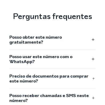
Perguntas frequentes
Posso obter este número
gratuitamente?
Posso usar este número com o
WhatsApp?
Preciso de documentos para comprar
este número?
Posso receber chamadas e SMS neste
número?