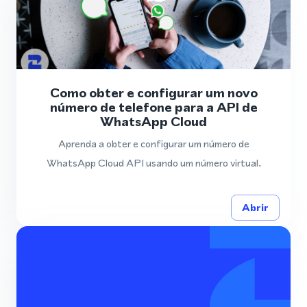
Como obter e configurar um novo
número de telefone para a API de
WhatsApp Cloud
Aprenda a obter e configurar um número de
WhatsApp Cloud API usando um número virtual.
Abrir