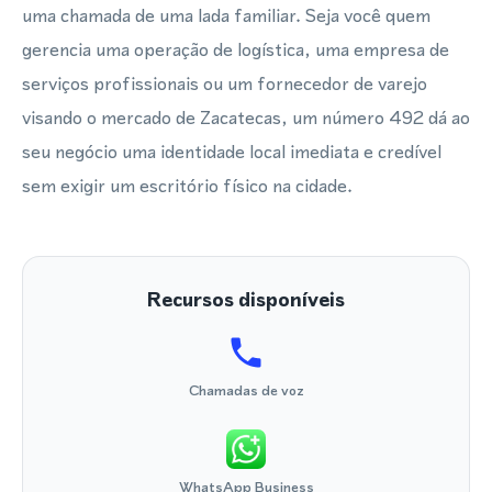
uma chamada de uma lada familiar. Seja você quem
gerencia uma operação de logística, uma empresa de
serviços profissionais ou um fornecedor de varejo
visando o mercado de Zacatecas, um número 492 dá ao
seu negócio uma identidade local imediata e credível
sem exigir um escritório físico na cidade.
Recursos disponíveis
Chamadas de voz
WhatsApp Business