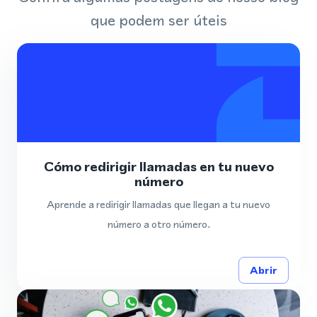
que podem ser úteis
Cómo redirigir llamadas en tu nuevo
número
Aprende a redirigir llamadas que llegan a tu nuevo
número a otro número.
Abrir