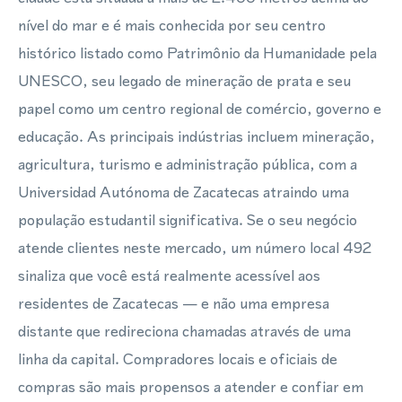
nível do mar e é mais conhecida por seu centro
histórico listado como Patrimônio da Humanidade pela
UNESCO, seu legado de mineração de prata e seu
papel como um centro regional de comércio, governo e
educação. As principais indústrias incluem mineração,
agricultura, turismo e administração pública, com a
Universidad Autónoma de Zacatecas atraindo uma
população estudantil significativa. Se o seu negócio
atende clientes neste mercado, um número local 492
sinaliza que você está realmente acessível aos
residentes de Zacatecas — e não uma empresa
distante que redireciona chamadas através de uma
linha da capital. Compradores locais e oficiais de
compras são mais propensos a atender e confiar em