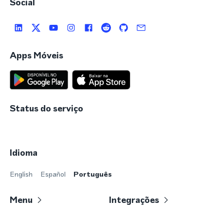
Social
Apps Móveis
Status do serviço
Idioma
English
Español
Português
Menu
Integrações