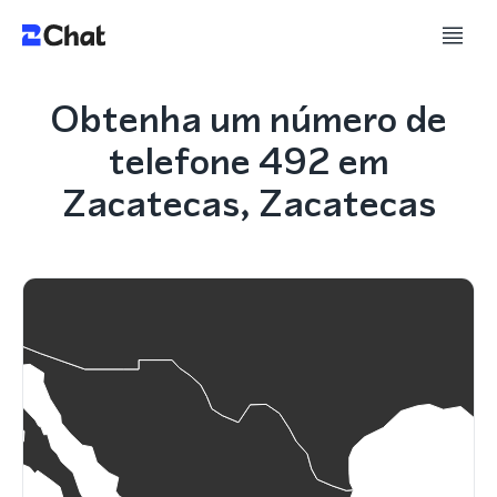
Obtenha um número de
telefone 492 em
Zacatecas, Zacatecas