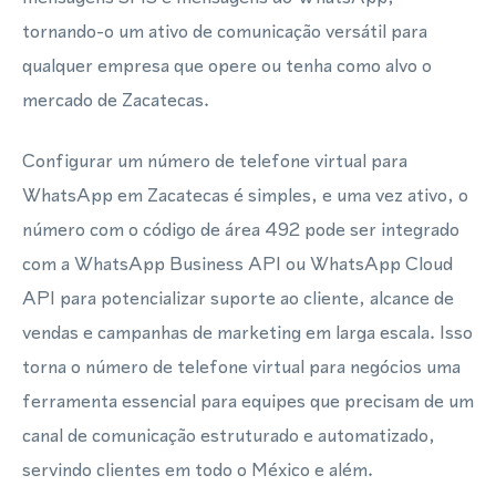
tornando-o um ativo de comunicação versátil para
qualquer empresa que opere ou tenha como alvo o
mercado de Zacatecas.
Configurar um número de telefone virtual para
WhatsApp em Zacatecas é simples, e uma vez ativo, o
número com o código de área 492 pode ser integrado
com a WhatsApp Business API ou WhatsApp Cloud
API para potencializar suporte ao cliente, alcance de
vendas e campanhas de marketing em larga escala. Isso
torna o número de telefone virtual para negócios uma
ferramenta essencial para equipes que precisam de um
canal de comunicação estruturado e automatizado,
servindo clientes em todo o México e além.