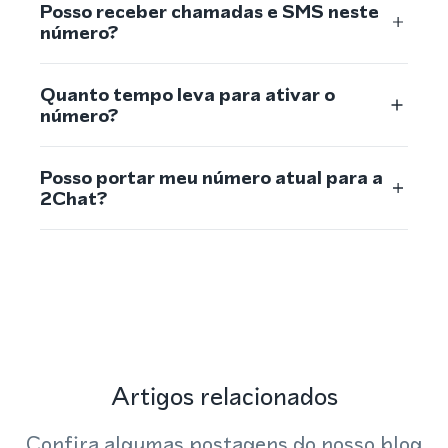
Posso receber chamadas e SMS neste
número?
Quanto tempo leva para ativar o
número?
Posso portar meu número atual para a
2Chat?
Artigos relacionados
Confira algumas postagens do nosso blog