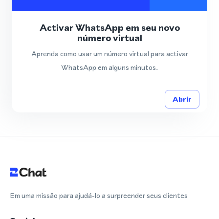
Activar WhatsApp em seu novo
número virtual
Aprenda como usar um número virtual para activar
WhatsApp em alguns minutos.
Abrir
Em uma missão para ajudá-lo a surpreender seus clientes