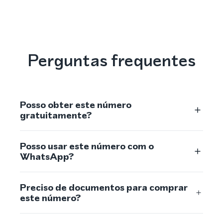
Perguntas frequentes
Posso obter este número
gratuitamente?
Posso usar este número com o
WhatsApp?
Preciso de documentos para comprar
este número?