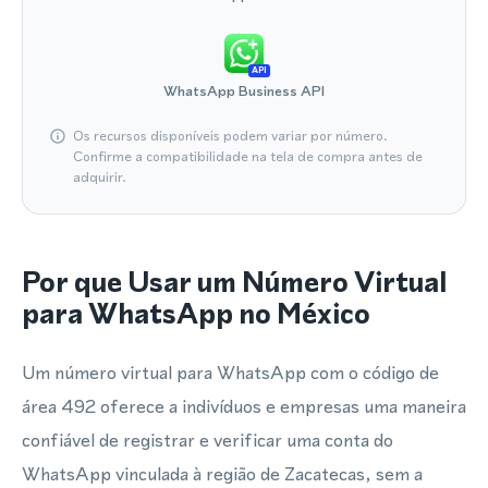
API
WhatsApp Business API
Os recursos disponíveis podem variar por número.
Confirme a compatibilidade na tela de compra antes de
adquirir.
Por que Usar um Número Virtual
para WhatsApp no México
Um número virtual para WhatsApp com o código de
área 492 oferece a indivíduos e empresas uma maneira
confiável de registrar e verificar uma conta do
WhatsApp vinculada à região de Zacatecas, sem a