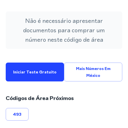
Não é necessário apresentar
documentos para comprar um
número neste código de área
Mais Números Em
Iniciar Teste Gratuito
México
Códigos de Área Próximos
493