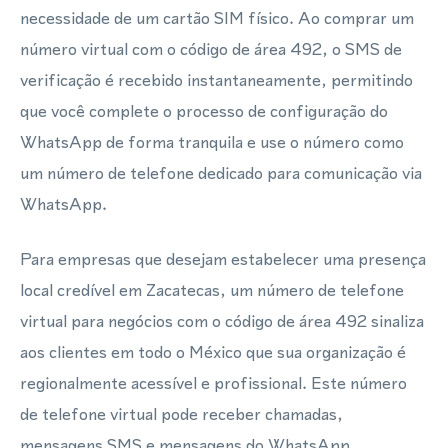
necessidade de um cartão SIM físico. Ao comprar um
número virtual com o código de área 492, o SMS de
verificação é recebido instantaneamente, permitindo
que você complete o processo de configuração do
WhatsApp de forma tranquila e use o número como
um número de telefone dedicado para comunicação via
WhatsApp.
Para empresas que desejam estabelecer uma presença
local credível em Zacatecas, um número de telefone
virtual para negócios com o código de área 492 sinaliza
aos clientes em todo o México que sua organização é
regionalmente acessível e profissional. Este número
de telefone virtual pode receber chamadas,
mensagens SMS e mensagens do WhatsApp,