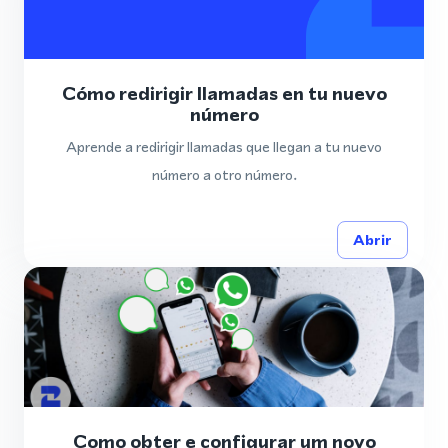
Cómo redirigir llamadas en tu nuevo
número
Aprende a redirigir llamadas que llegan a tu nuevo
número a otro número.
Abrir
Como obter e configurar um novo