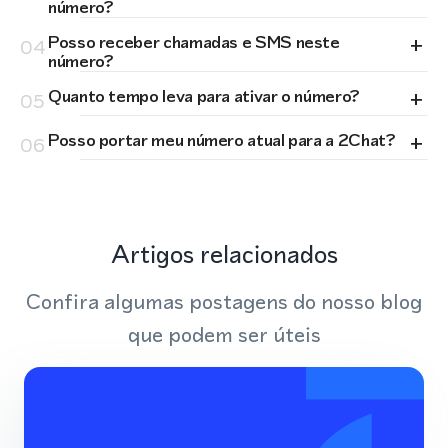
número?
+
Posso receber chamadas e SMS neste
04
número?
+
Quanto tempo leva para ativar o número?
05
+
Posso portar meu número atual para a 2Chat?
06
Artigos relacionados
Confira algumas postagens do nosso blog
que podem ser úteis