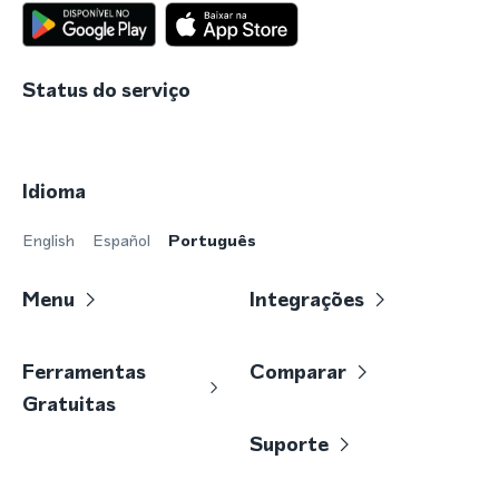
Status do serviço
Idioma
English
Español
Português
Menu
Integrações
Ferramentas
Comparar
Gratuitas
Suporte