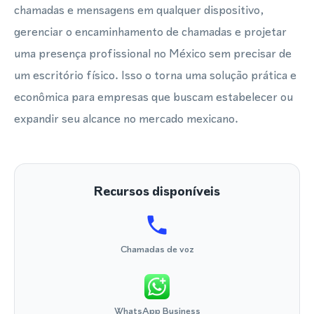
chamadas e mensagens em qualquer dispositivo,
gerenciar o encaminhamento de chamadas e projetar
uma presença profissional no México sem precisar de
um escritório físico. Isso o torna uma solução prática e
econômica para empresas que buscam estabelecer ou
expandir seu alcance no mercado mexicano.
Recursos disponíveis
Chamadas de voz
WhatsApp Business