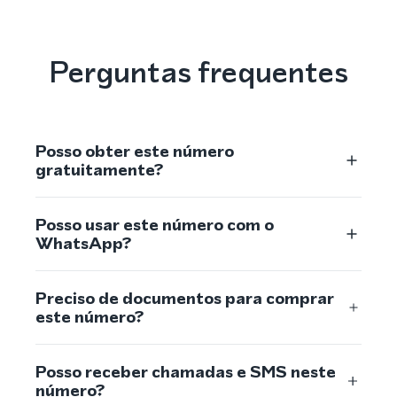
Perguntas frequentes
Posso obter este número
gratuitamente?
Posso usar este número com o
WhatsApp?
Preciso de documentos para comprar
este número?
Posso receber chamadas e SMS neste
número?