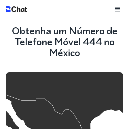
Obtenha um Número de
Telefone Móvel 444 no
México