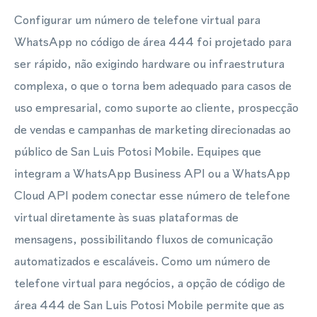
Configurar um número de telefone virtual para
WhatsApp no código de área 444 foi projetado para
ser rápido, não exigindo hardware ou infraestrutura
complexa, o que o torna bem adequado para casos de
uso empresarial, como suporte ao cliente, prospecção
de vendas e campanhas de marketing direcionadas ao
público de San Luis Potosi Mobile. Equipes que
integram a WhatsApp Business API ou a WhatsApp
Cloud API podem conectar esse número de telefone
virtual diretamente às suas plataformas de
mensagens, possibilitando fluxos de comunicação
automatizados e escaláveis. Como um número de
telefone virtual para negócios, a opção de código de
área 444 de San Luis Potosi Mobile permite que as