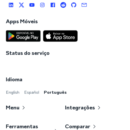
Apps Móveis
Status do serviço
Idioma
English
Español
Português
Menu
Integrações
Ferramentas
Comparar