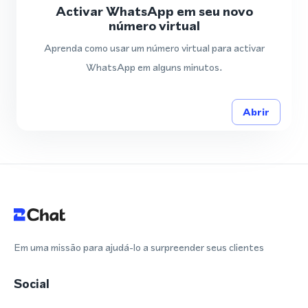
Activar WhatsApp em seu novo
número virtual
Aprenda como usar um número virtual para activar
WhatsApp em alguns minutos.
Abrir
Em uma missão para ajudá-lo a surpreender seus clientes
Social