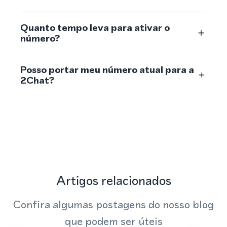
Quanto tempo leva para ativar o
número?
Posso portar meu número atual para a
2Chat?
Artigos relacionados
Confira algumas postagens do nosso blog
que podem ser úteis