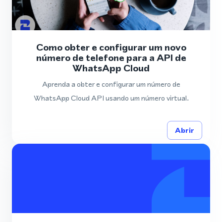
Como obter e configurar um novo
número de telefone para a API de
WhatsApp Cloud
Aprenda a obter e configurar um número de
WhatsApp Cloud API usando um número virtual.
Abrir