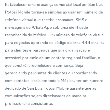
Estabelecer uma presença comercial local em San Luis
Potosi Mobile torna-se simples ao usar um número de
telefone virtual que recebe chamadas, SMS e
mensagens do WhatsApp sob uma identidade
reconhecida do México. Um número de telefone virtual
para negócios operando no código de área 444 sinaliza
para clientes e parceiros que sua organização é
acessível por meio de um contato regional familiar, o
que constrói credibilidade e confiança. Seja
gerenciando perguntas de clientes ou coordenando
com contatos locais em todo o México, ter um número
dedicado de San Luis Potosi Mobile garante que as
comunicações sejam direcionadas de maneira
profissional e consistente.