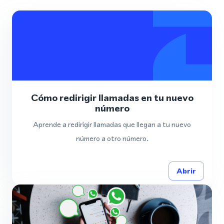
Cómo redirigir llamadas en tu nuevo
número
Aprende a redirigir llamadas que llegan a tu nuevo
número a otro número.
Abrir