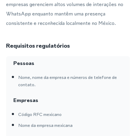
empresas gerenciem altos volumes de interações no
WhatsApp enquanto mantêm uma presença
consistente e reconhecida localmente no México.
Requisitos regulatórios
Pessoas
Nome, nome da empresa e números de telefone de
contato.
Empresas
Código RFC mexicano
Nome da empresa mexicana