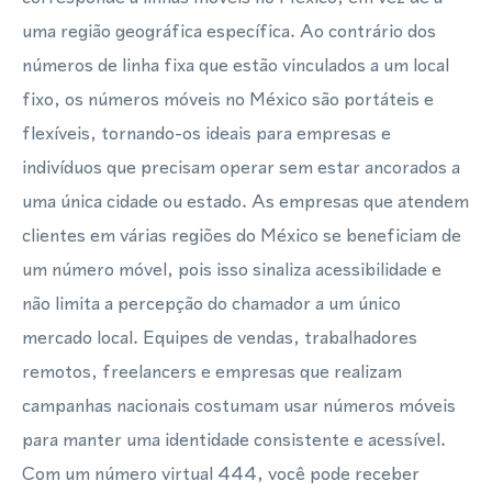
uma região geográfica específica. Ao contrário dos
números de linha fixa que estão vinculados a um local
fixo, os números móveis no México são portáteis e
flexíveis, tornando-os ideais para empresas e
indivíduos que precisam operar sem estar ancorados a
uma única cidade ou estado. As empresas que atendem
clientes em várias regiões do México se beneficiam de
um número móvel, pois isso sinaliza acessibilidade e
não limita a percepção do chamador a um único
mercado local. Equipes de vendas, trabalhadores
remotos, freelancers e empresas que realizam
campanhas nacionais costumam usar números móveis
para manter uma identidade consistente e acessível.
Com um número virtual 444, você pode receber