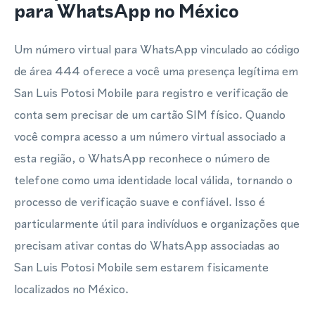
para WhatsApp no México
Um número virtual para WhatsApp vinculado ao código
de área 444 oferece a você uma presença legítima em
San Luis Potosi Mobile para registro e verificação de
conta sem precisar de um cartão SIM físico. Quando
você compra acesso a um número virtual associado a
esta região, o WhatsApp reconhece o número de
telefone como uma identidade local válida, tornando o
processo de verificação suave e confiável. Isso é
particularmente útil para indivíduos e organizações que
precisam ativar contas do WhatsApp associadas ao
San Luis Potosi Mobile sem estarem fisicamente
localizados no México.