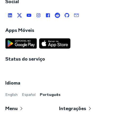
Social
Apps Móveis
Status do serviço
Idioma
English
Español
Português
Menu
Integrações