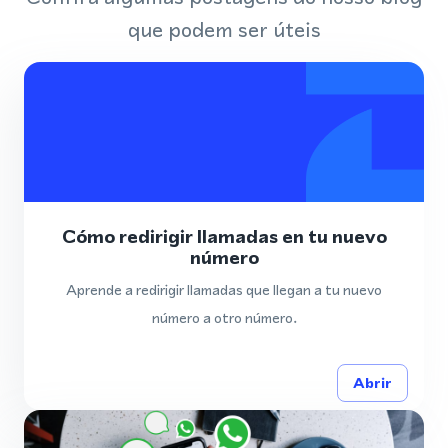
que podem ser úteis
Cómo redirigir llamadas en tu nuevo
número
Aprende a redirigir llamadas que llegan a tu nuevo
número a otro número.
Abrir