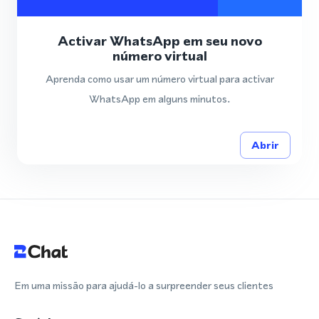
Activar WhatsApp em seu novo
número virtual
Aprenda como usar um número virtual para activar
WhatsApp em alguns minutos.
Abrir
Em uma missão para ajudá-lo a surpreender seus clientes