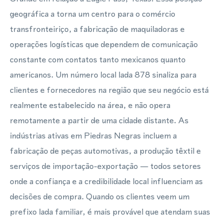
geográfica a torna um centro para o comércio
transfronteiriço, a fabricação de maquiladoras e
operações logísticas que dependem de comunicação
constante com contatos tanto mexicanos quanto
americanos. Um número local lada 878 sinaliza para
clientes e fornecedores na região que seu negócio está
realmente estabelecido na área, e não opera
remotamente a partir de uma cidade distante. As
indústrias ativas em Piedras Negras incluem a
fabricação de peças automotivas, a produção têxtil e
serviços de importação-exportação — todos setores
onde a confiança e a credibilidade local influenciam as
decisões de compra. Quando os clientes veem um
prefixo lada familiar, é mais provável que atendam suas