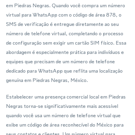
em Piedras Negras. Quando você compra um número
virtual para WhatsApp com o código de área 878, o
SMS de verificação é entregue diretamente ao seu
número de telefone virtual, completando o processo
de configuração sem exigir um cartão SIM físico. Essa
abordagem é especialmente prática para indivíduos e
equipes que precisam de um número de telefone
dedicado para WhatsApp que reflita uma localização
genuína em Piedras Negras, México.
Estabelecer uma presença comercial local em Piedras
Negras torna-se significativamente mais acessível
quando você usa um número de telefone virtual que
exibe um código de área reconhecível do México para
seus contatos e clientes. Um número virtual para