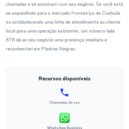
chamadas e se envolvam com seu negócio. Se você está
se expandindo para o mercado fronteiriço de Coahuila
ou estabelecendo uma linha de atendimento ao cliente
local para uma operação existente, um número lada
878 dá ao seu negócio uma presença imediata e
reconhecível em Piedras Negras.
Recursos disponíveis
Chamadas de voz
WhatsApp Business