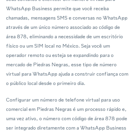
WhatsApp Business permite que você receba
chamadas, mensagens SMS e conversas no WhatsApp
através de um único número associado ao código de
área 878, eliminando a necessidade de um escritório
físico ou um SIM local no México. Seja você um
operador remoto ou esteja se expandindo para o
mercado de Piedras Negras, esse tipo de número
virtual para WhatsApp ajuda a construir confiança com
o público local desde o primeiro dia.
Configurar um número de telefone virtual para uso
comercial em Piedras Negras é um processo rápido e,
uma vez ativo, o número com código de área 878 pode
ser integrado diretamente com a WhatsApp Business