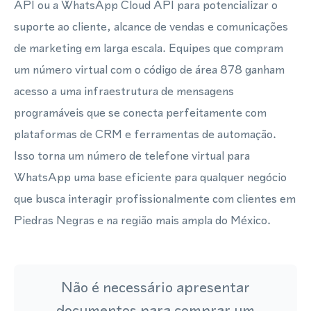
API ou a WhatsApp Cloud API para potencializar o
suporte ao cliente, alcance de vendas e comunicações
de marketing em larga escala. Equipes que compram
um número virtual com o código de área 878 ganham
acesso a uma infraestrutura de mensagens
programáveis que se conecta perfeitamente com
plataformas de CRM e ferramentas de automação.
Isso torna um número de telefone virtual para
WhatsApp uma base eficiente para qualquer negócio
que busca interagir profissionalmente com clientes em
Piedras Negras e na região mais ampla do México.
Não é necessário apresentar
documentos para comprar um