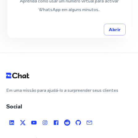
Aprenda como usar um número virtual para activar
WhatsApp em alguns minutos.
Abrir
Em uma missão para ajudá-lo a surpreender seus clientes
Social