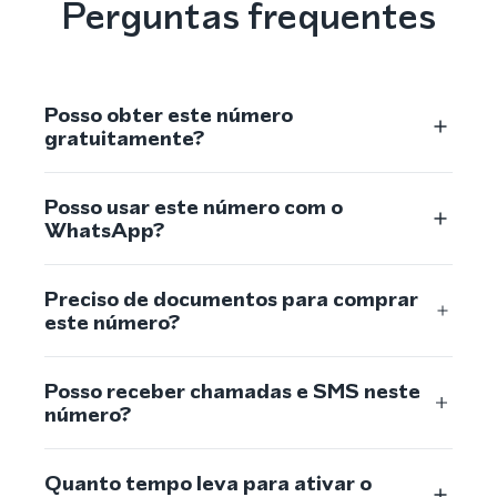
Perguntas frequentes
Posso obter este número
gratuitamente?
Posso usar este número com o
WhatsApp?
Preciso de documentos para comprar
este número?
Posso receber chamadas e SMS neste
número?
Quanto tempo leva para ativar o