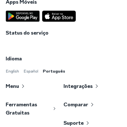
Apps Móveis
Status do serviço
Idioma
English
Español
Português
Menu
Integrações
Ferramentas
Comparar
Gratuitas
Suporte