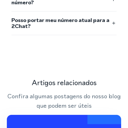
número?
Posso portar meu número atual para a
2Chat?
Artigos relacionados
Confira algumas postagens do nosso blog
que podem ser úteis