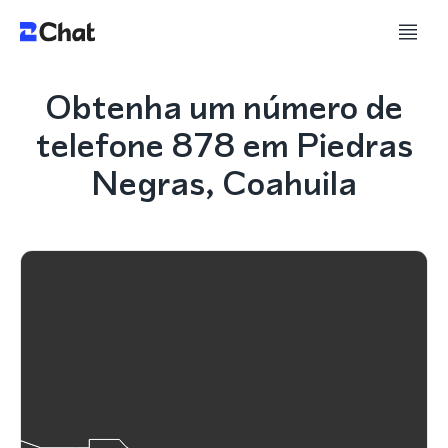
Obtenha um número de
telefone 878 em Piedras
Negras, Coahuila