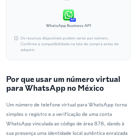
API
WhatsApp Business API
Os recursos disponíveis podem variar por número.
Confirme a compatibilidade na tela de compra antes de
adquirir.
Por que usar um número virtual
para WhatsApp no México
Um número de telefone virtual para WhatsApp torna
simples o registro e a verificação de uma conta
WhatsApp vinculada ao código de área 878, dando à
sua presença uma identidade local autêntica enraizada