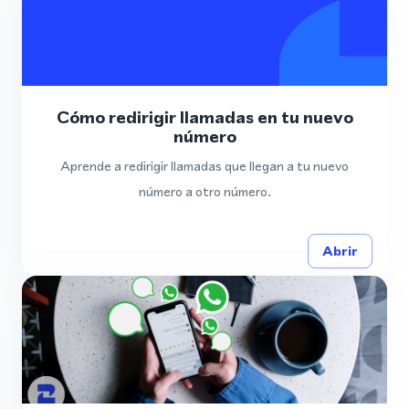
Cómo redirigir llamadas en tu nuevo
número
Aprende a redirigir llamadas que llegan a tu nuevo
número a otro número.
Abrir