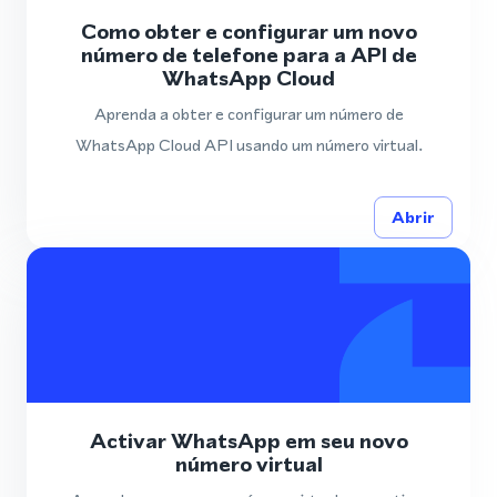
Como obter e configurar um novo
número de telefone para a API de
WhatsApp Cloud
Aprenda a obter e configurar um número de
WhatsApp Cloud API usando um número virtual.
Abrir
Activar WhatsApp em seu novo
número virtual