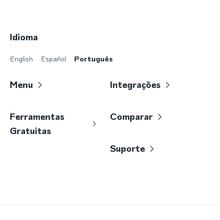
Idioma
English
Español
Português
Menu
Integrações
Ferramentas
Comparar
Gratuitas
Suporte