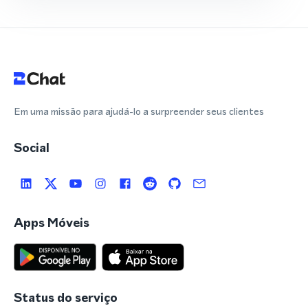
Em uma missão para ajudá-lo a surpreender seus clientes
Social
Apps Móveis
Status do serviço