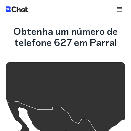
Obtenha um número de
telefone 627 em Parral