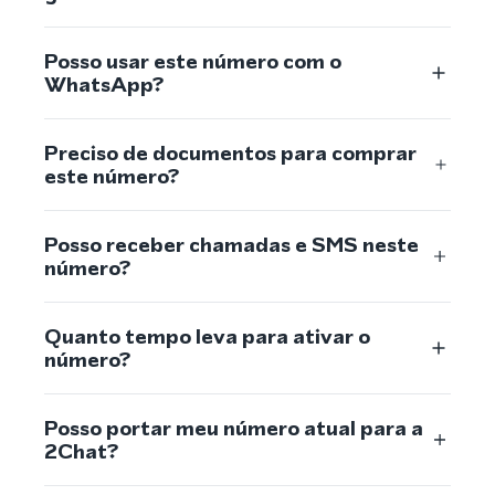
Posso usar este número com o
WhatsApp?
Preciso de documentos para comprar
este número?
Posso receber chamadas e SMS neste
número?
Quanto tempo leva para ativar o
número?
Posso portar meu número atual para a
2Chat?