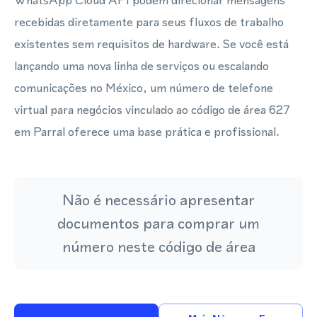
WhatsApp Cloud API podem direcionar mensagens
recebidas diretamente para seus fluxos de trabalho
existentes sem requisitos de hardware. Se você está
lançando uma nova linha de serviços ou escalando
comunicações no México, um número de telefone
virtual para negócios vinculado ao código de área 627
em Parral oferece uma base prática e profissional.
Não é necessário apresentar
documentos para comprar um
número neste código de área