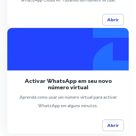
Abrir
Activar WhatsApp em seu novo
número virtual
Aprenda como usar um número virtual para activar
WhatsApp em alguns minutos.
Abrir