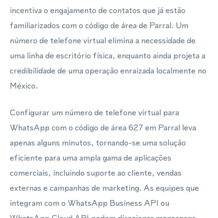
incentiva o engajamento de contatos que já estão
familiarizados com o código de área de Parral. Um
número de telefone virtual elimina a necessidade de
uma linha de escritório física, enquanto ainda projeta a
credibilidade de uma operação enraizada localmente no
México.
Configurar um número de telefone virtual para
WhatsApp com o código de área 627 em Parral leva
apenas alguns minutos, tornando-se uma solução
eficiente para uma ampla gama de aplicações
comerciais, incluindo suporte ao cliente, vendas
externas e campanhas de marketing. As equipes que
integram com o WhatsApp Business API ou