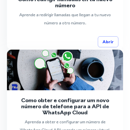
número
Aprende a redirigir llamadas que llegan a tu nuevo
número a otro número.
Abrir
Como obter e configurar um novo
número de telefone para a API de
WhatsApp Cloud
Aprenda a obter e configurar um número de
WhatsApp Cloud API usando um número virtual.