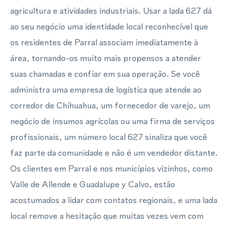
agricultura e atividades industriais. Usar a lada 627 dá
ao seu negócio uma identidade local reconhecível que
os residentes de Parral associam imediatamente à
área, tornando-os muito mais propensos a atender
suas chamadas e confiar em sua operação. Se você
administra uma empresa de logística que atende ao
corredor de Chihuahua, um fornecedor de varejo, um
negócio de insumos agrícolas ou uma firma de serviços
profissionais, um número local 627 sinaliza que você
faz parte da comunidade e não é um vendedor distante.
Os clientes em Parral e nos municípios vizinhos, como
Valle de Allende e Guadalupe y Calvo, estão
acostumados a lidar com contatos regionais, e uma lada
local remove a hesitação que muitas vezes vem com