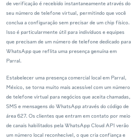
de verificação é recebido instantaneamente através do
seu número de telefone virtual, permitindo que você
conclua a configuração sem precisar de um chip físico.
Isso é particularmente útil para indivíduos e equipes
que precisam de um número de telefone dedicado para
WhatsApp que reflita uma presença genuína em
Parral.
Estabelecer uma presença comercial local em Parral,
México, se torna muito mais acessível com um número
de telefone virtual para negócios que aceita chamadas,
SMS e mensagens do WhatsApp através do código de
área 627. Os clientes que entram em contato por meio
de canais habilitados pela WhatsApp Cloud API verão
um número local reconhecível, o que cria confiança e