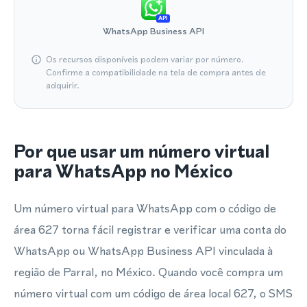
API
WhatsApp Business API
Os recursos disponíveis podem variar por número.
Confirme a compatibilidade na tela de compra antes de
adquirir.
Por que usar um número virtual
para WhatsApp no México
Um número virtual para WhatsApp com o código de
área 627 torna fácil registrar e verificar uma conta do
WhatsApp ou WhatsApp Business API vinculada à
região de Parral, no México. Quando você compra um
número virtual com um código de área local 627, o SMS