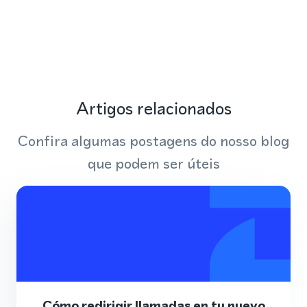
Artigos relacionados
Confira algumas postagens do nosso blog
que podem ser úteis
Cómo redirigir llamadas en tu nuevo