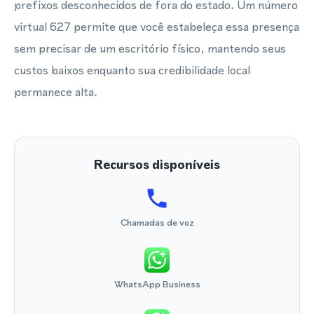
prefixos desconhecidos de fora do estado. Um número
virtual 627 permite que você estabeleça essa presença
sem precisar de um escritório físico, mantendo seus
custos baixos enquanto sua credibilidade local
permanece alta.
Recursos disponíveis
Chamadas de voz
WhatsApp Business