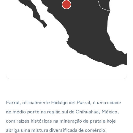
Parral, oficialmente Hidalgo del Parral, é uma cidade
de médio porte na região sul de Chihuahua, México,
com raízes históricas na mineração de prata e hoje
abriga uma mistura diversificada de comércio,