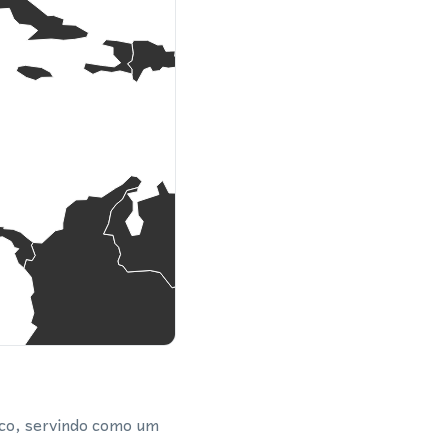
ico, servindo como um