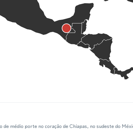
o de médio porte no coração de Chiapas, no sudeste do Méx