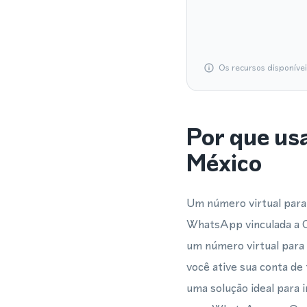
Os recursos disponíve
Por que us
México
Um número virtual para 
WhatsApp vinculada a O
um número virtual para
você ative sua conta de
uma solução ideal para