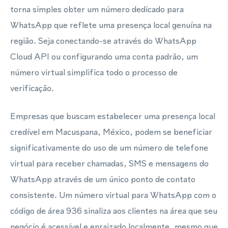
torna simples obter um número dedicado para
WhatsApp que reflete uma presença local genuína na
região. Seja conectando-se através do WhatsApp
Cloud API ou configurando uma conta padrão, um
número virtual simplifica todo o processo de
verificação.
Empresas que buscam estabelecer uma presença local
credível em Macuspana, México, podem se beneficiar
significativamente do uso de um número de telefone
virtual para receber chamadas, SMS e mensagens do
WhatsApp através de um único ponto de contato
consistente. Um número virtual para WhatsApp com o
código de área 936 sinaliza aos clientes na área que seu
negócio é acessível e enraizado localmente, mesmo que