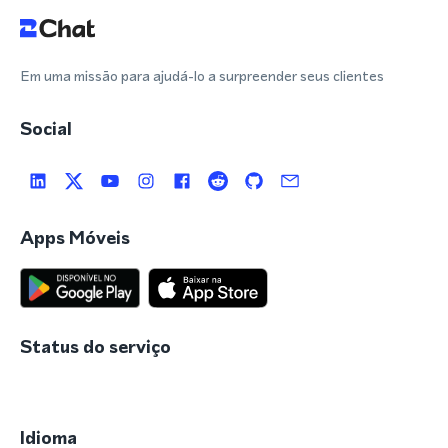
Em uma missão para ajudá-lo a surpreender seus clientes
Social
Apps Móveis
Status do serviço
Idioma