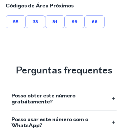
Códigos de Área Próximos
55
33
81
99
66
Perguntas frequentes
Posso obter este número
gratuitamente?
Posso usar este número com o
WhatsApp?