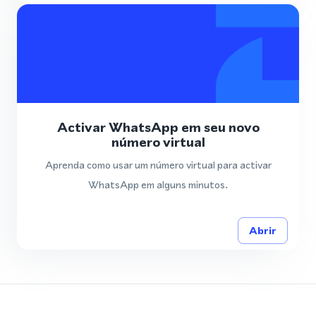
Activar WhatsApp em seu novo
número virtual
Aprenda como usar um número virtual para activar
WhatsApp em alguns minutos.
Abrir