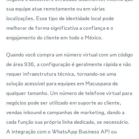
sua equipe atue remotamente ou em várias
localizações. Esse tipo de identidade local pode
melhorar de forma significativa a confiança e o
engajamento do cliente em todo o México.
Quando você compra um número virtual com um código
de área 936, a configuração é geralmente rápida e não
requer infraestrutura técnica, tornando-se uma
solução acessível para equipes em Macuspana de
qualquer tamanho. Um número de telefone virtual para
negócios pode ser utilizado em suporte ao cliente,
vendas inbound e campanhas de marketing, dando a
cada função sua própria linha dedicada, se necessário.
A integração com o WhatsApp Business API ou