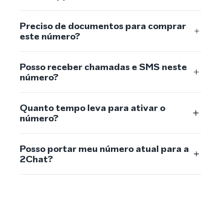
Preciso de documentos para comprar
este número?
Posso receber chamadas e SMS neste
número?
Quanto tempo leva para ativar o
número?
Posso portar meu número atual para a
2Chat?