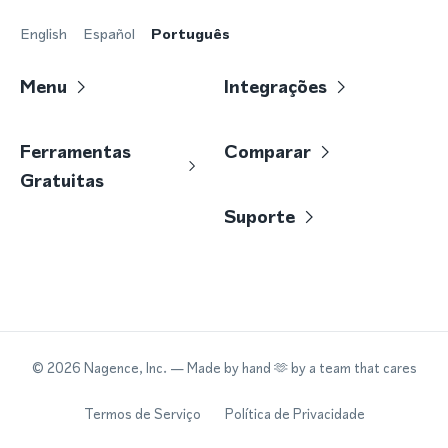
English
Español
Português
Menu
Integrações
Ferramentas
Comparar
Gratuitas
Suporte
©
2026
Nagence, Inc.
— Made by hand 🫶 by a team that cares
Termos de Serviço
Política de Privacidade