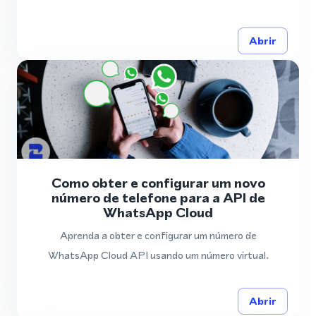
Abrir
Como obter e configurar um novo
número de telefone para a API de
WhatsApp Cloud
Aprenda a obter e configurar um número de
WhatsApp Cloud API usando um número virtual.
Abrir