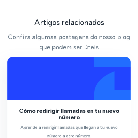
Artigos relacionados
Confira algumas postagens do nosso blog
que podem ser úteis
Cómo redirigir llamadas en tu nuevo
número
Aprende a redirigir llamadas que llegan a tu nuevo
número a otro número.