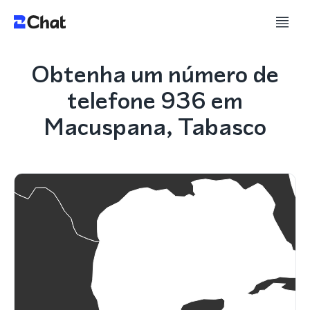
Obtenha um número de
telefone 936 em
Macuspana, Tabasco