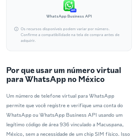
API
WhatsApp Business API
Os recursos disponíveis podem variar por número.
Confirme a compatibilidade na tela de compra antes de
adquirir.
Por que usar um número virtual
para WhatsApp no México
Um número de telefone virtual para WhatsApp
permite que você registre e verifique uma conta do
WhatsApp ou WhatsApp Business API usando um
legítimo código de área 936 vinculado a Macuspana,
México, sem a necessidade de um chip SIM físico. Isso