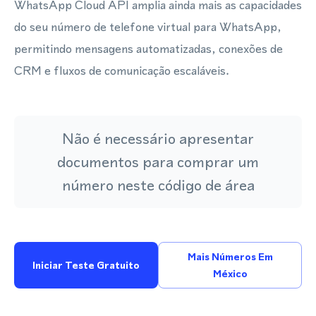
WhatsApp Cloud API amplia ainda mais as capacidades
do seu número de telefone virtual para WhatsApp,
permitindo mensagens automatizadas, conexões de
CRM e fluxos de comunicação escaláveis.
Não é necessário apresentar
documentos para comprar um
número neste código de área
Mais Números Em
Iniciar Teste Gratuito
México