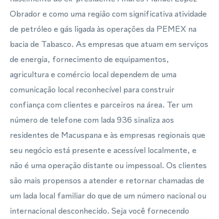
Obrador e como uma região com significativa atividade
de petróleo e gás ligada às operações da PEMEX na
bacia de Tabasco. As empresas que atuam em serviços
de energia, fornecimento de equipamentos,
agricultura e comércio local dependem de uma
comunicação local reconhecível para construir
confiança com clientes e parceiros na área. Ter um
número de telefone com lada 936 sinaliza aos
residentes de Macuspana e às empresas regionais que
seu negócio está presente e acessível localmente, e
não é uma operação distante ou impessoal. Os clientes
são mais propensos a atender e retornar chamadas de
um lada local familiar do que de um número nacional ou
internacional desconhecido. Seja você fornecendo