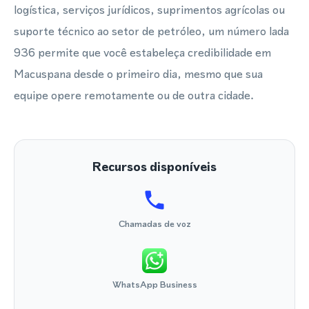
logística, serviços jurídicos, suprimentos agrícolas ou
suporte técnico ao setor de petróleo, um número lada
936 permite que você estabeleça credibilidade em
Macuspana desde o primeiro dia, mesmo que sua
equipe opere remotamente ou de outra cidade.
Recursos disponíveis
Chamadas de voz
WhatsApp Business