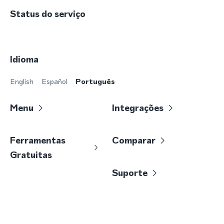
Status do serviço
Idioma
English
Español
Português
Menu
Integrações
Ferramentas
Comparar
Gratuitas
Suporte