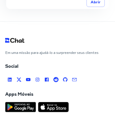
Abrir
Em uma missão para ajudá-lo a surpreender seus clientes
Social
Apps Móveis