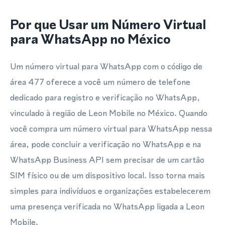
Por que Usar um Número Virtual
para WhatsApp no México
Um número virtual para WhatsApp com o código de
área 477 oferece a você um número de telefone
dedicado para registro e verificação no WhatsApp,
vinculado à região de Leon Mobile no México. Quando
você compra um número virtual para WhatsApp nessa
área, pode concluir a verificação no WhatsApp e na
WhatsApp Business API sem precisar de um cartão
SIM físico ou de um dispositivo local. Isso torna mais
simples para indivíduos e organizações estabelecerem
uma presença verificada no WhatsApp ligada a Leon
Mobile.