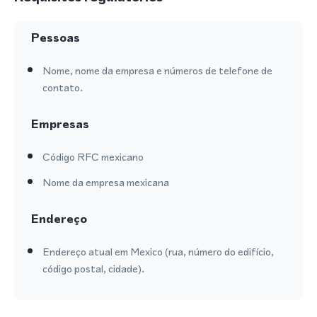
Pessoas
Nome, nome da empresa e números de telefone de
contato.
Empresas
Código RFC mexicano
Nome da empresa mexicana
Endereço
Endereço atual em Mexico (rua, número do edifício,
código postal, cidade).