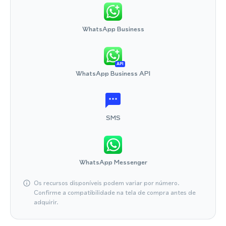
WhatsApp Business
API
WhatsApp Business API
SMS
WhatsApp Messenger
Os recursos disponíveis podem variar por número.
Confirme a compatibilidade na tela de compra antes de
adquirir.