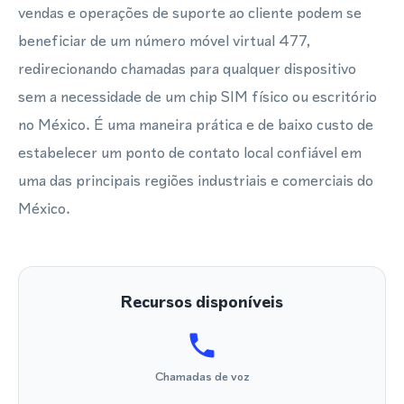
vendas e operações de suporte ao cliente podem se
beneficiar de um número móvel virtual 477,
redirecionando chamadas para qualquer dispositivo
sem a necessidade de um chip SIM físico ou escritório
no México. É uma maneira prática e de baixo custo de
estabelecer um ponto de contato local confiável em
uma das principais regiões industriais e comerciais do
México.
Recursos disponíveis
Chamadas de voz