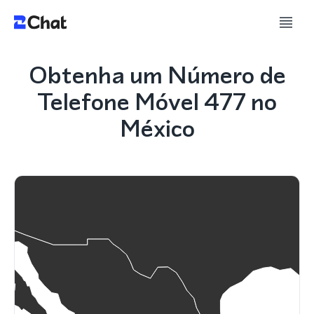
Obtenha um Número de
Telefone Móvel 477 no
México