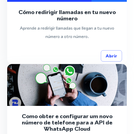
Cómo redirigir llamadas en tu nuevo
número
Aprende a redirigir llamadas que llegan a tu nuevo
número a otro número.
Abrir
Como obter e configurar um novo
número de telefone para a API de
WhatsApp Cloud