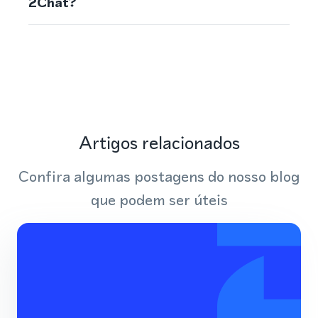
2Chat?
Artigos relacionados
Confira algumas postagens do nosso blog
que podem ser úteis