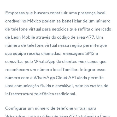
Empresas que buscam construir uma presença local
credível no México podem se beneficiar de um número
de telefone virtual para negócios que reflita o mercado
de Leon Mobile através do código de área 477. Um
número de telefone virtual nessa região permite que
sua equipe receba chamadas, mensagens SMS e
consultas pelo WhatsApp de clientes mexicanos que
reconhecem um número local familiar. Integrar esse
número com a WhatsApp Cloud API ainda permite
uma comunicação fluida e escalável, sem os custos de
infraestrutura telefônica tradicional.
Configurar um número de telefone virtual para
WhatsApp com o código de área 477 atribuído a Leon