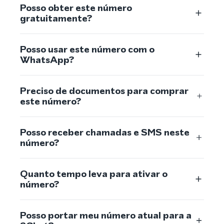
Posso obter este número
gratuitamente?
Posso usar este número com o
WhatsApp?
Preciso de documentos para comprar
este número?
Posso receber chamadas e SMS neste
número?
Quanto tempo leva para ativar o
número?
Posso portar meu número atual para a