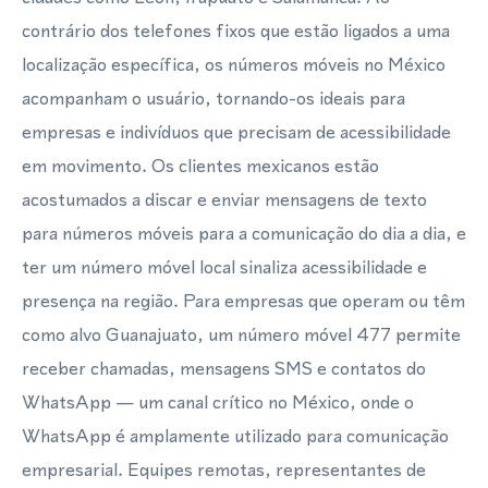
contrário dos telefones fixos que estão ligados a uma
localização específica, os números móveis no México
acompanham o usuário, tornando-os ideais para
empresas e indivíduos que precisam de acessibilidade
em movimento. Os clientes mexicanos estão
acostumados a discar e enviar mensagens de texto
para números móveis para a comunicação do dia a dia, e
ter um número móvel local sinaliza acessibilidade e
presença na região. Para empresas que operam ou têm
como alvo Guanajuato, um número móvel 477 permite
receber chamadas, mensagens SMS e contatos do
WhatsApp — um canal crítico no México, onde o
WhatsApp é amplamente utilizado para comunicação
empresarial. Equipes remotas, representantes de