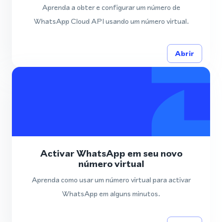
Aprenda a obter e configurar um número de
WhatsApp Cloud API usando um número virtual.
Abrir
Activar WhatsApp em seu novo
número virtual
Aprenda como usar um número virtual para activar
WhatsApp em alguns minutos.