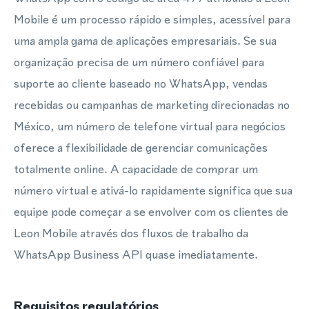
Mobile é um processo rápido e simples, acessível para
uma ampla gama de aplicações empresariais. Se sua
organização precisa de um número confiável para
suporte ao cliente baseado no WhatsApp, vendas
recebidas ou campanhas de marketing direcionadas no
México, um número de telefone virtual para negócios
oferece a flexibilidade de gerenciar comunicações
totalmente online. A capacidade de comprar um
número virtual e ativá-lo rapidamente significa que sua
equipe pode começar a se envolver com os clientes de
Leon Mobile através dos fluxos de trabalho da
WhatsApp Business API quase imediatamente.
Requisitos regulatórios