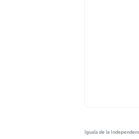
Iguala de la Independe