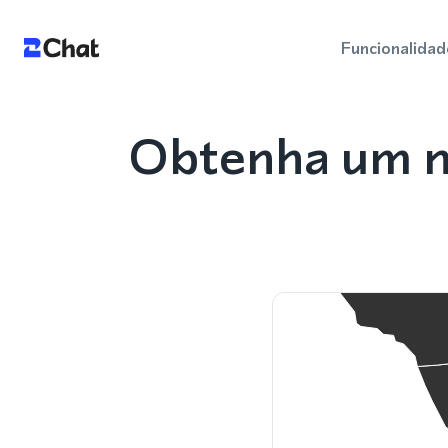
Funcionalidad
Obtenha um n