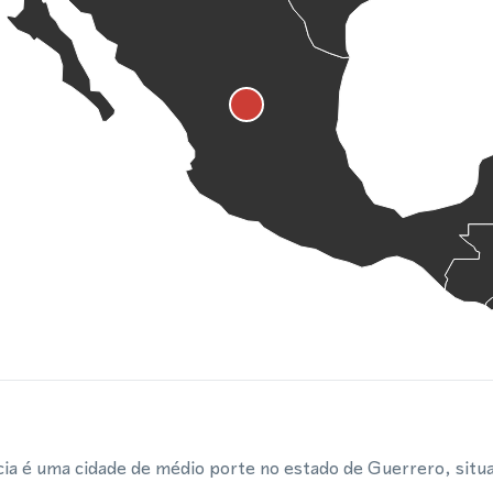
ncia é uma cidade de médio porte no estado de Guerrero, si