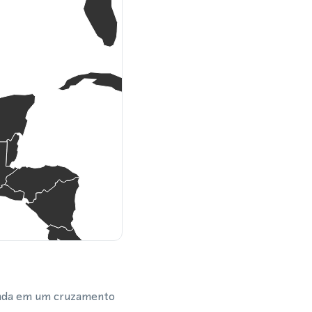
tuada em um cruzamento