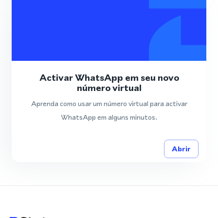
Activar WhatsApp em seu novo
número virtual
Aprenda como usar um número virtual para activar
WhatsApp em alguns minutos.
Abrir