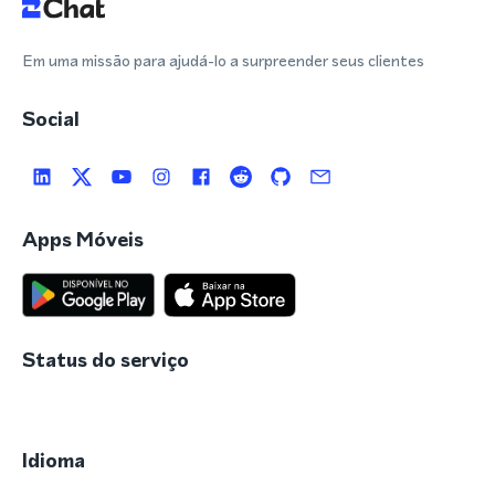
Em uma missão para ajudá-lo a surpreender seus clientes
Social
Apps Móveis
Status do serviço
Idioma