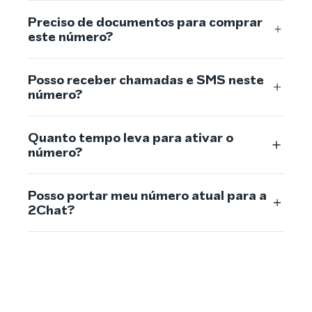
Preciso de documentos para comprar
este número?
Posso receber chamadas e SMS neste
número?
Quanto tempo leva para ativar o
número?
Posso portar meu número atual para a
2Chat?