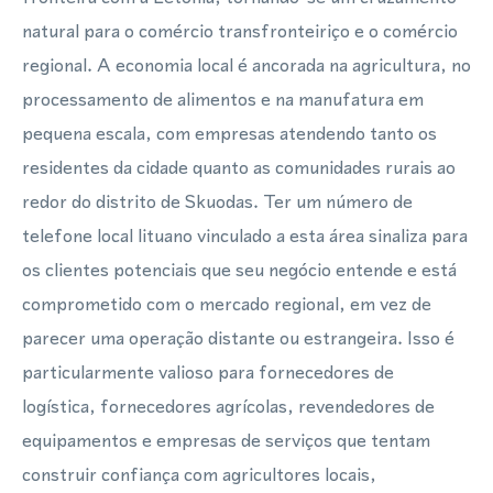
natural para o comércio transfronteiriço e o comércio
regional. A economia local é ancorada na agricultura, no
processamento de alimentos e na manufatura em
pequena escala, com empresas atendendo tanto os
residentes da cidade quanto as comunidades rurais ao
redor do distrito de Skuodas. Ter um número de
telefone local lituano vinculado a esta área sinaliza para
os clientes potenciais que seu negócio entende e está
comprometido com o mercado regional, em vez de
parecer uma operação distante ou estrangeira. Isso é
particularmente valioso para fornecedores de
logística, fornecedores agrícolas, revendedores de
equipamentos e empresas de serviços que tentam
construir confiança com agricultores locais,