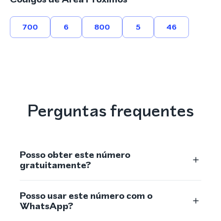
700
6
800
5
46
Perguntas frequentes
Posso obter este número
gratuitamente?
Posso usar este número com o
WhatsApp?