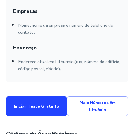
Empresas
Nome, nome da empresa e número de telefone de
contato.
Endereço
Endereço atual em Lithuania (rua, número do edifício,
código postal, cidade).
Mais Números Em
Iniciar Teste Gratuito
Lituânia
Códigos de Área Próximos