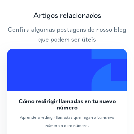
Artigos relacionados
Confira algumas postagens do nosso blog
que podem ser úteis
Cómo redirigir llamadas en tu nuevo
número
Aprende a redirigir llamadas que llegan a tu nuevo
número a otro número.