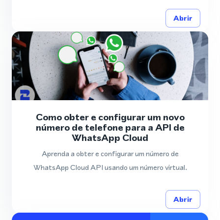
Abrir
Como obter e configurar um novo
número de telefone para a API de
WhatsApp Cloud
Aprenda a obter e configurar um número de
WhatsApp Cloud API usando um número virtual.
Abrir