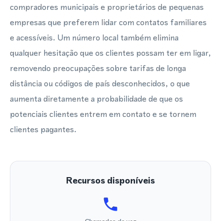
compradores municipais e proprietários de pequenas
empresas que preferem lidar com contatos familiares
e acessíveis. Um número local também elimina
qualquer hesitação que os clientes possam ter em ligar,
removendo preocupações sobre tarifas de longa
distância ou códigos de país desconhecidos, o que
aumenta diretamente a probabilidade de que os
potenciais clientes entrem em contato e se tornem
clientes pagantes.
Recursos disponíveis