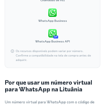
Chamadas de voz
WhatsApp Business
API
WhatsApp Business API
Os recursos disponíveis podem variar por número.
Confirme a compatibilidade na tela de compra antes de
adquirir.
Por que usar um número virtual
para WhatsApp na Lituânia
Um número virtual para WhatsApp com o código de