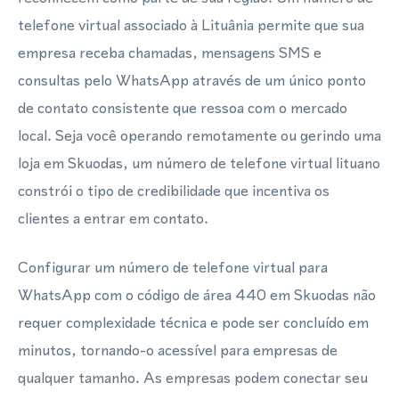
telefone virtual associado à Lituânia permite que sua
empresa receba chamadas, mensagens SMS e
consultas pelo WhatsApp através de um único ponto
de contato consistente que ressoa com o mercado
local. Seja você operando remotamente ou gerindo uma
loja em Skuodas, um número de telefone virtual lituano
constrói o tipo de credibilidade que incentiva os
clientes a entrar em contato.
Configurar um número de telefone virtual para
WhatsApp com o código de área 440 em Skuodas não
requer complexidade técnica e pode ser concluído em
minutos, tornando-o acessível para empresas de
qualquer tamanho. As empresas podem conectar seu