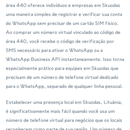
área 440 oferece indivíduos e empresas em Skuodas
uma maneira simples de registrar e verificar sua conta
do WhatsApp sem precisar de um cartão SIM físico.
Ao comprar um número virtual vinculado ao código de
área 440, você recebe o código de verificação por
SMS necessário para ativar o WhatsApp ou a
WhatsApp Business API instantaneamente. Isso torna
especialmente prático para equipes em Skuodas que
precisam de um número de telefone virtual dedicado
para o WhatsApp, separado de qualquer linha pessoal.
Estabelecer uma presença local em Skuodas, Lituânia,
é significativamente mais fácil quando você usa um
número de telefone virtual para negócios que os locais
reconhecem como parte de sua região. Um número de