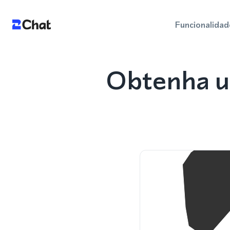
Funcionalidad
Obtenha u