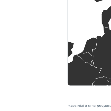
Raseiniai é uma pequena