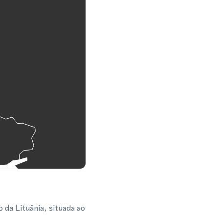
 da Lituânia, situada ao