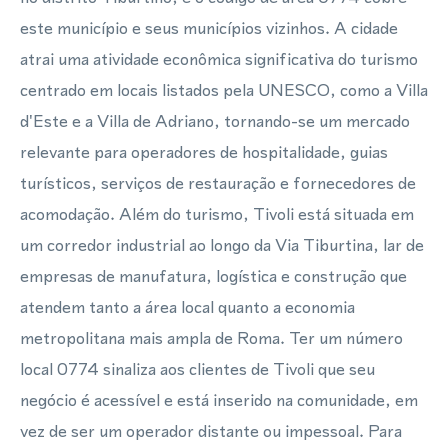
este município e seus municípios vizinhos. A cidade
atrai uma atividade econômica significativa do turismo
centrado em locais listados pela UNESCO, como a Villa
d'Este e a Villa de Adriano, tornando-se um mercado
relevante para operadores de hospitalidade, guias
turísticos, serviços de restauração e fornecedores de
acomodação. Além do turismo, Tivoli está situada em
um corredor industrial ao longo da Via Tiburtina, lar de
empresas de manufatura, logística e construção que
atendem tanto a área local quanto a economia
metropolitana mais ampla de Roma. Ter um número
local 0774 sinaliza aos clientes de Tivoli que seu
negócio é acessível e está inserido na comunidade, em
vez de ser um operador distante ou impessoal. Para