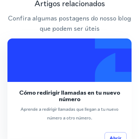
Artigos relacionados
Confira algumas postagens do nosso blog
que podem ser úteis
Cómo redirigir llamadas en tu nuevo
número
Aprende a redirigir llamadas que llegan a tu nuevo
número a otro número.
Abrir