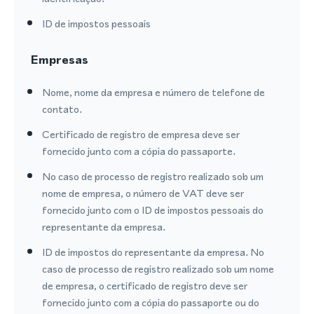
ID de impostos pessoais
Empresas
Nome, nome da empresa e número de telefone de
contato.
Certificado de registro de empresa deve ser
fornecido junto com a cópia do passaporte.
No caso de processo de registro realizado sob um
nome de empresa, o número de VAT deve ser
fornecido junto com o ID de impostos pessoais do
representante da empresa.
ID de impostos do representante da empresa. No
caso de processo de registro realizado sob um nome
de empresa, o certificado de registro deve ser
fornecido junto com a cópia do passaporte ou do