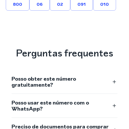
800
06
02
091
010
Perguntas frequentes
Posso obter este número
gratuitamente?
Posso usar este número com o
WhatsApp?
Preciso de documentos para comprar