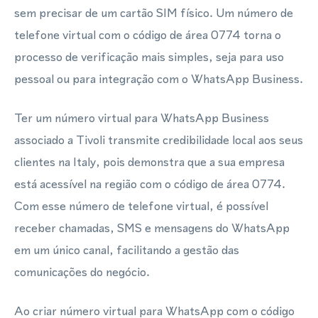
sem precisar de um cartão SIM físico. Um número de
telefone virtual com o código de área 0774 torna o
processo de verificação mais simples, seja para uso
pessoal ou para integração com o WhatsApp Business.
Ter um número virtual para WhatsApp Business
associado a Tivoli transmite credibilidade local aos seus
clientes na Italy, pois demonstra que a sua empresa
está acessível na região com o código de área 0774.
Com esse número de telefone virtual, é possível
receber chamadas, SMS e mensagens do WhatsApp
em um único canal, facilitando a gestão das
comunicações do negócio.
Ao criar número virtual para WhatsApp com o código