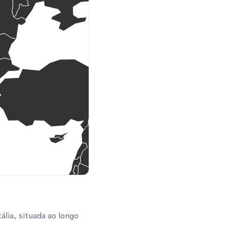
lia, situada ao longo