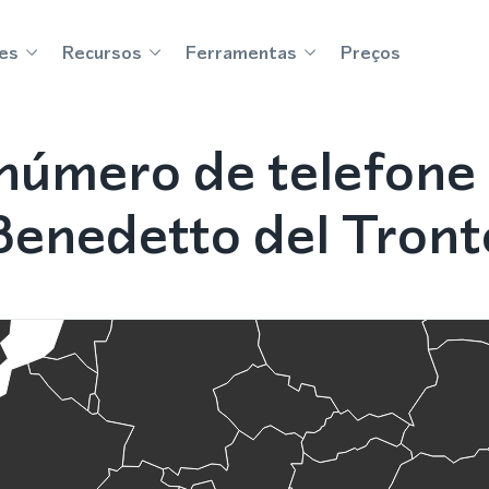
es
Recursos
Ferramentas
Preços
número de telefone
Benedetto del Tront