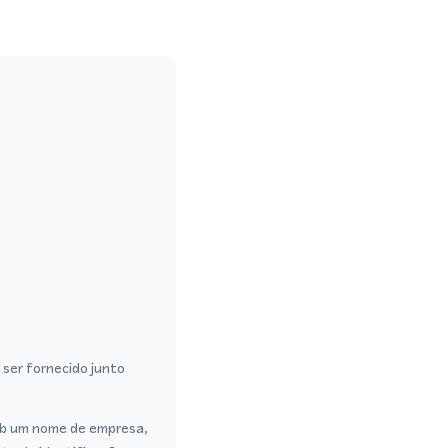
ser fornecido junto
sob um nome de empresa,