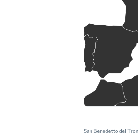
San Benedetto del Tront