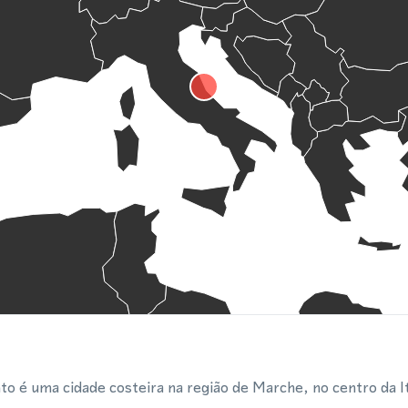
o é uma cidade costeira na região de Marche, no centro da Itá