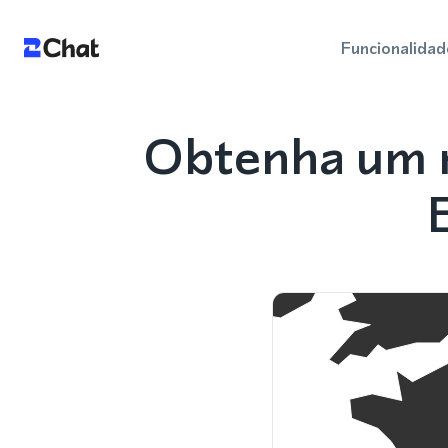
Funcionalidad
Obtenha um 