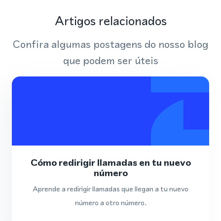
Artigos relacionados
Confira algumas postagens do nosso blog
que podem ser úteis
Cómo redirigir llamadas en tu nuevo
número
Aprende a redirigir llamadas que llegan a tu nuevo
número a otro número.