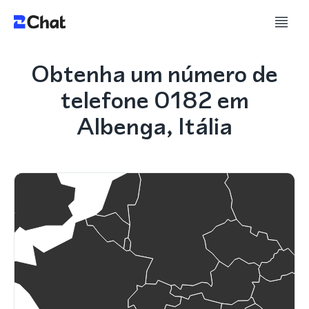
Obtenha um número de
telefone 0182 em
Albenga, Itália