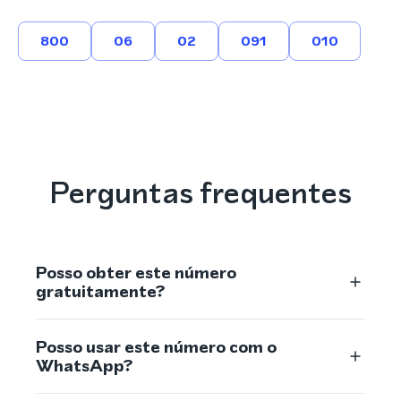
800
06
02
091
010
Perguntas frequentes
Posso obter este número
gratuitamente?
Posso usar este número com o
WhatsApp?