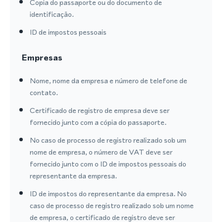
Copia do passaporte ou do documento de
identificação.
ID de impostos pessoais
Empresas
Nome, nome da empresa e número de telefone de
contato.
Certificado de registro de empresa deve ser
fornecido junto com a cópia do passaporte.
No caso de processo de registro realizado sob um
nome de empresa, o número de VAT deve ser
fornecido junto com o ID de impostos pessoais do
representante da empresa.
ID de impostos do representante da empresa. No
caso de processo de registro realizado sob um nome
de empresa, o certificado de registro deve ser