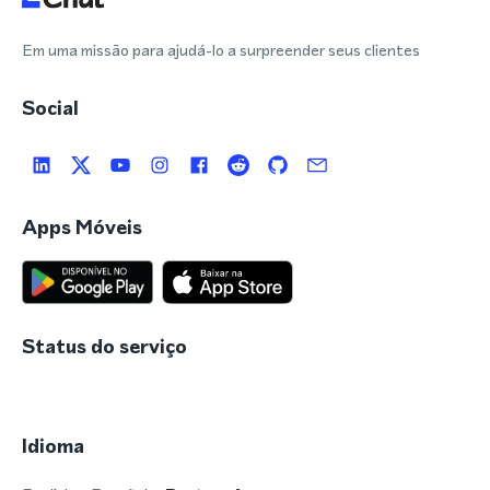
Em uma missão para ajudá-lo a surpreender seus clientes
Social
Apps Móveis
Status do serviço
Idioma