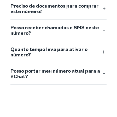
Preciso de documentos para comprar
este número?
Posso receber chamadas e SMS neste
número?
Quanto tempo leva para ativar o
número?
Posso portar meu número atual para a
2Chat?