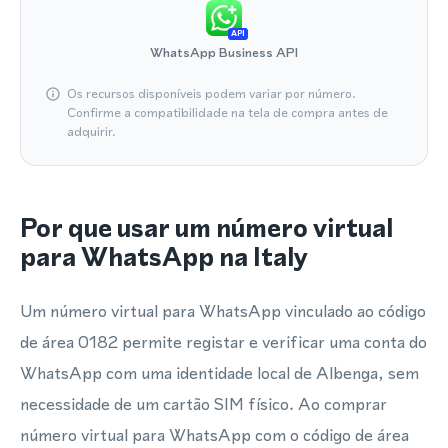
API
WhatsApp Business API
Os recursos disponíveis podem variar por número.
Confirme a compatibilidade na tela de compra antes de
adquirir.
Por que usar um número virtual
para WhatsApp na Italy
Um número virtual para WhatsApp vinculado ao código
de área 0182 permite registar e verificar uma conta do
WhatsApp com uma identidade local de Albenga, sem
necessidade de um cartão SIM físico. Ao comprar
número virtual para WhatsApp com o código de área