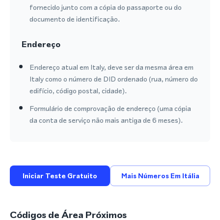
fornecido junto com a cópia do passaporte ou do
documento de identificação.
Endereço
Endereço atual em Italy, deve ser da mesma área em
Italy como o número de DID ordenado (rua, número do
edifício, código postal, cidade).
Formulário de comprovação de endereço (uma cópia
da conta de serviço não mais antiga de 6 meses).
Iniciar Teste Gratuito
Mais Números Em Itália
Códigos de Área Próximos