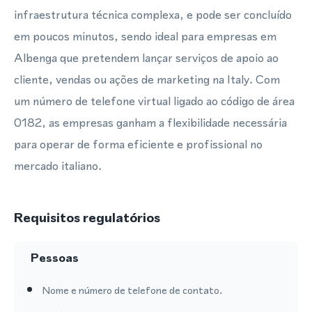
infraestrutura técnica complexa, e pode ser concluído
em poucos minutos, sendo ideal para empresas em
Albenga que pretendem lançar serviços de apoio ao
cliente, vendas ou ações de marketing na Italy. Com
um número de telefone virtual ligado ao código de área
0182, as empresas ganham a flexibilidade necessária
para operar de forma eficiente e profissional no
mercado italiano.
Requisitos regulatórios
Pessoas
Nome e número de telefone de contato.