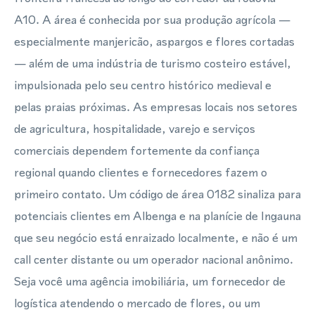
A10. A área é conhecida por sua produção agrícola —
especialmente manjericão, aspargos e flores cortadas
— além de uma indústria de turismo costeiro estável,
impulsionada pelo seu centro histórico medieval e
pelas praias próximas. As empresas locais nos setores
de agricultura, hospitalidade, varejo e serviços
comerciais dependem fortemente da confiança
regional quando clientes e fornecedores fazem o
primeiro contato. Um código de área 0182 sinaliza para
potenciais clientes em Albenga e na planície de Ingauna
que seu negócio está enraizado localmente, e não é um
call center distante ou um operador nacional anônimo.
Seja você uma agência imobiliária, um fornecedor de
logística atendendo o mercado de flores, ou um