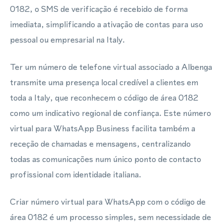
0182, o SMS de verificação é recebido de forma
imediata, simplificando a ativação de contas para uso
pessoal ou empresarial na Italy.
Ter um número de telefone virtual associado a Albenga
transmite uma presença local credível a clientes em
toda a Italy, que reconhecem o código de área 0182
como um indicativo regional de confiança. Este número
virtual para WhatsApp Business facilita também a
receção de chamadas e mensagens, centralizando
todas as comunicações num único ponto de contacto
profissional com identidade italiana.
Criar número virtual para WhatsApp com o código de
área 0182 é um processo simples, sem necessidade de