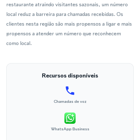
restaurante atraindo visitantes sazonais, um número
local reduz a barreira para chamadas recebidas. Os
clientes nesta região são mais propensos a ligar e mais
propensos a atender um número que reconhecem
como local.
Recursos disponíveis
Chamadas de voz
WhatsApp Business