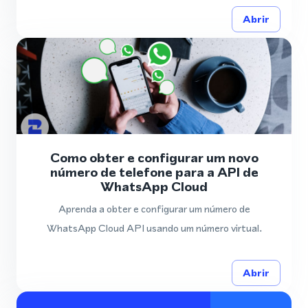
Abrir
Como obter e configurar um novo
número de telefone para a API de
WhatsApp Cloud
Aprenda a obter e configurar um número de
WhatsApp Cloud API usando um número virtual.
Abrir