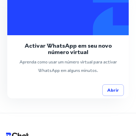
Activar WhatsApp em seu novo
número virtual
Aprenda como usar um número virtual para activar
WhatsApp em alguns minutos.
Abrir