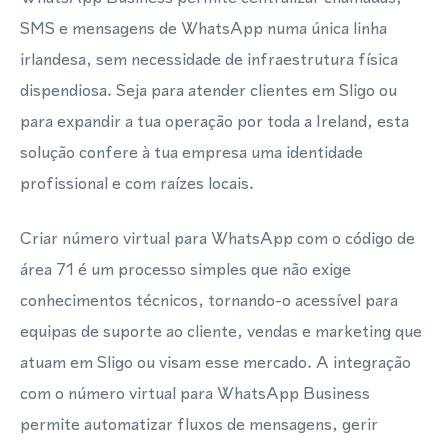
SMS e mensagens de WhatsApp numa única linha
irlandesa, sem necessidade de infraestrutura física
dispendiosa. Seja para atender clientes em Sligo ou
para expandir a tua operação por toda a Ireland, esta
solução confere à tua empresa uma identidade
profissional e com raízes locais.
Criar número virtual para WhatsApp com o código de
área 71 é um processo simples que não exige
conhecimentos técnicos, tornando-o acessível para
equipas de suporte ao cliente, vendas e marketing que
atuam em Sligo ou visam esse mercado. A integração
com o número virtual para WhatsApp Business
permite automatizar fluxos de mensagens, gerir