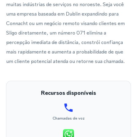
muitas indústrias de serviços no noroeste. Seja você
uma empresa baseada em Dublin expandindo para
Connacht ou um negócio remoto visando clientes em
Sligo diretamente, um número 071 elimina a
percepção imediata de distância, constrói confiança
mais rapidamente e aumenta a probabilidade de que
um cliente potencial atenda ou retorne sua chamada.
Recursos disponíveis
Chamadas de voz