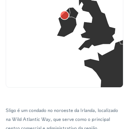
Sligo é um condado no noroeste da Irlanda, localizado
na Wild Atlantic Way, que serve como o principal
centro comercial e administrativo da região