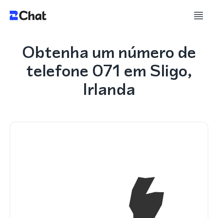
Obtenha um número de
telefone 071 em Sligo,
Irlanda