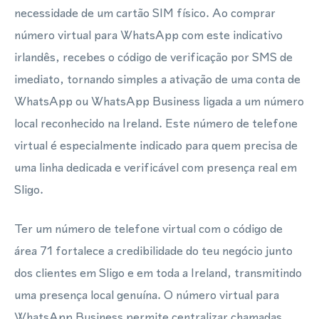
necessidade de um cartão SIM físico. Ao comprar
número virtual para WhatsApp com este indicativo
irlandês, recebes o código de verificação por SMS de
imediato, tornando simples a ativação de uma conta de
WhatsApp ou WhatsApp Business ligada a um número
local reconhecido na Ireland. Este número de telefone
virtual é especialmente indicado para quem precisa de
uma linha dedicada e verificável com presença real em
Sligo.
Ter um número de telefone virtual com o código de
área 71 fortalece a credibilidade do teu negócio junto
dos clientes em Sligo e em toda a Ireland, transmitindo
uma presença local genuína. O número virtual para
WhatsApp Business permite centralizar chamadas,