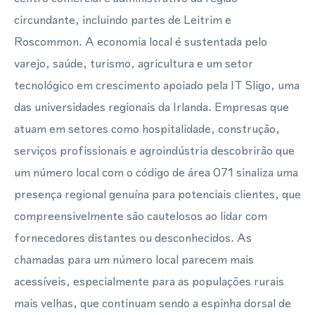
circundante, incluindo partes de Leitrim e
Roscommon. A economia local é sustentada pelo
varejo, saúde, turismo, agricultura e um setor
tecnológico em crescimento apoiado pela IT Sligo, uma
das universidades regionais da Irlanda. Empresas que
atuam em setores como hospitalidade, construção,
serviços profissionais e agroindústria descobrirão que
um número local com o código de área 071 sinaliza uma
presença regional genuína para potenciais clientes, que
compreensivelmente são cautelosos ao lidar com
fornecedores distantes ou desconhecidos. As
chamadas para um número local parecem mais
acessíveis, especialmente para as populações rurais
mais velhas, que continuam sendo a espinha dorsal de