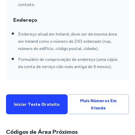
contato.
Endereço
Endereço atual em Ireland, deve ser da mesma área
em Ireland como o número de DID ordenado (rua,
número do edifício, código postal, cidade).
Formulário de comprovação de endereço (uma cópia
da conta de serviço não mais antiga de 6 meses).
Mais Números Em
Iniciar Teste Gratuito
Irlanda
Códigos de Área Próximos