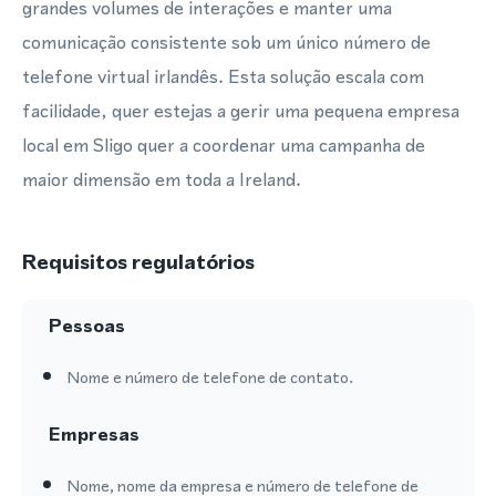
grandes volumes de interações e manter uma
comunicação consistente sob um único número de
telefone virtual irlandês. Esta solução escala com
facilidade, quer estejas a gerir uma pequena empresa
local em Sligo quer a coordenar uma campanha de
maior dimensão em toda a Ireland.
Requisitos regulatórios
Pessoas
Nome e número de telefone de contato.
Empresas
Nome, nome da empresa e número de telefone de