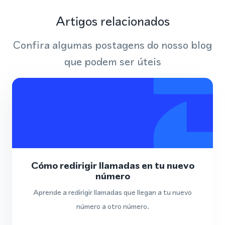
Artigos relacionados
Confira algumas postagens do nosso blog
que podem ser úteis
Cómo redirigir llamadas en tu nuevo
número
Aprende a redirigir llamadas que llegan a tu nuevo
número a otro número.