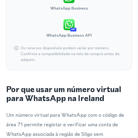
WhatsApp Business
API
WhatsApp Business API
Os recursos disponíveis podem variar por número.
Confirme a compatibilidade na tela de compra antes de
adquirir.
Por que usar um número virtual
para WhatsApp na Ireland
Um número virtual para WhatsApp com o código de
área 71 permite registar e verificar uma conta de
WhatsApp associada à região de Sligo sem