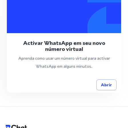
Activar WhatsApp em seu novo
número virtual
Aprenda como usar um número virtual para activar
WhatsApp em alguns minutos.
Abrir