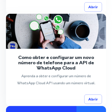
Abrir
Como obter e configurar um novo
número de telefone para a API de
WhatsApp Cloud
Aprenda a obter e configurar um número de
WhatsApp Cloud API usando um número virtual.
Abrir