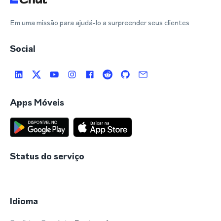
Em uma missão para ajudá-lo a surpreender seus clientes
Social
Apps Móveis
Status do serviço
Idioma