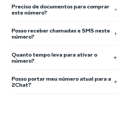
Preciso de documentos para comprar
este número?
Posso receber chamadas e SMS neste
número?
Quanto tempo leva para ativar o
número?
Posso portar meu número atual para a
2Chat?