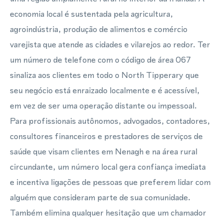
economia local é sustentada pela agricultura,
agroindústria, produção de alimentos e comércio
varejista que atende as cidades e vilarejos ao redor. Ter
um número de telefone com o código de área 067
sinaliza aos clientes em todo o North Tipperary que
seu negócio está enraizado localmente e é acessível,
em vez de ser uma operação distante ou impessoal.
Para profissionais autônomos, advogados, contadores,
consultores financeiros e prestadores de serviços de
saúde que visam clientes em Nenagh e na área rural
circundante, um número local gera confiança imediata
e incentiva ligações de pessoas que preferem lidar com
alguém que consideram parte de sua comunidade.
Também elimina qualquer hesitação que um chamador