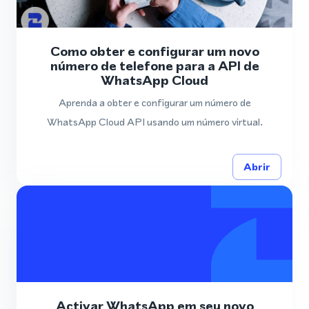
Como obter e configurar um novo
número de telefone para a API de
WhatsApp Cloud
Aprenda a obter e configurar um número de
WhatsApp Cloud API usando um número virtual.
Abrir
Activar WhatsApp em seu novo