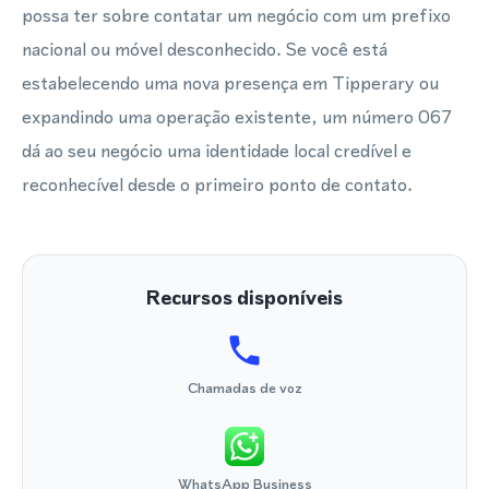
possa ter sobre contatar um negócio com um prefixo
nacional ou móvel desconhecido. Se você está
estabelecendo uma nova presença em Tipperary ou
expandindo uma operação existente, um número 067
dá ao seu negócio uma identidade local credível e
reconhecível desde o primeiro ponto de contato.
Recursos disponíveis
Chamadas de voz
WhatsApp Business