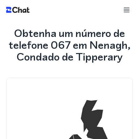
Obtenha um número de
telefone 067 em Nenagh,
Condado de Tipperary