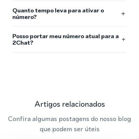
Quanto tempo leva para ativar o
número?
Posso portar meu número atual para a
2Chat?
Artigos relacionados
Confira algumas postagens do nosso blog
que podem ser úteis