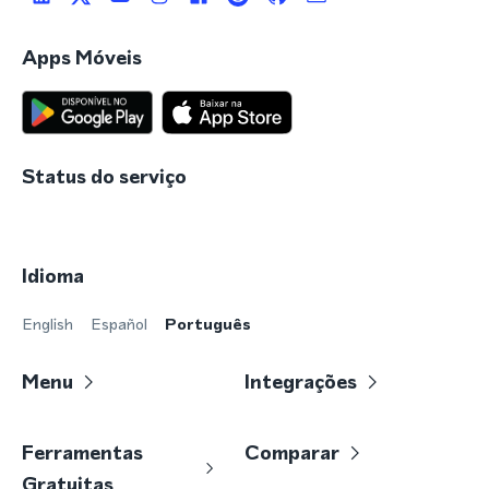
Apps Móveis
Status do serviço
Idioma
English
Español
Português
Menu
Integrações
Ferramentas
Comparar
Gratuitas