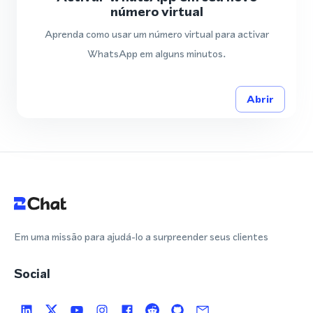
número virtual
Aprenda como usar um número virtual para activar
WhatsApp em alguns minutos.
Abrir
Em uma missão para ajudá-lo a surpreender seus clientes
Social