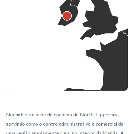
Nenagh é a cidade do condado de North Tipperary,
servindo como o centro administrativo e comercial de
uma região amplamente rural no interior da Irlanda. A