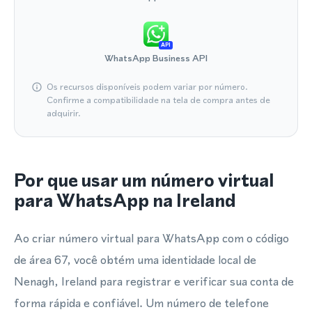
API
WhatsApp Business API
Os recursos disponíveis podem variar por número.
Confirme a compatibilidade na tela de compra antes de
adquirir.
Por que usar um número virtual
para WhatsApp na Ireland
Ao criar número virtual para WhatsApp com o código
de área 67, você obtém uma identidade local de
Nenagh, Ireland para registrar e verificar sua conta de
forma rápida e confiável. Um número de telefone