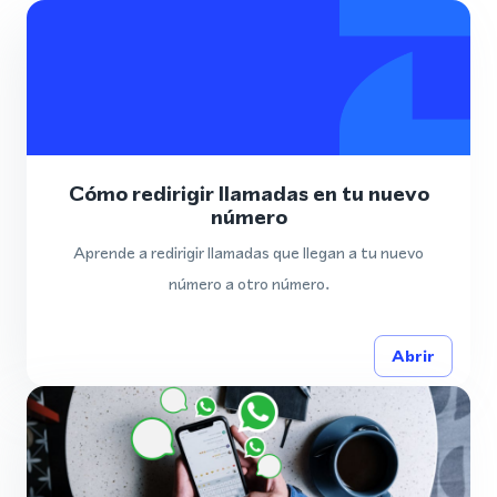
Cómo redirigir llamadas en tu nuevo
número
Aprende a redirigir llamadas que llegan a tu nuevo
número a otro número.
Abrir