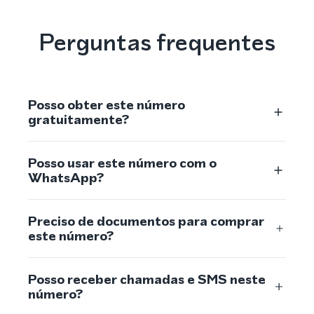
Perguntas frequentes
Posso obter este número
gratuitamente?
Posso usar este número com o
WhatsApp?
Preciso de documentos para comprar
este número?
Posso receber chamadas e SMS neste
número?