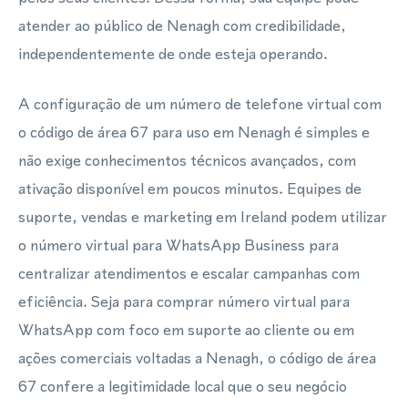
atender ao público de Nenagh com credibilidade,
independentemente de onde esteja operando.
A configuração de um número de telefone virtual com
o código de área 67 para uso em Nenagh é simples e
não exige conhecimentos técnicos avançados, com
ativação disponível em poucos minutos. Equipes de
suporte, vendas e marketing em Ireland podem utilizar
o número virtual para WhatsApp Business para
centralizar atendimentos e escalar campanhas com
eficiência. Seja para comprar número virtual para
WhatsApp com foco em suporte ao cliente ou em
ações comerciais voltadas a Nenagh, o código de área
67 confere a legitimidade local que o seu negócio