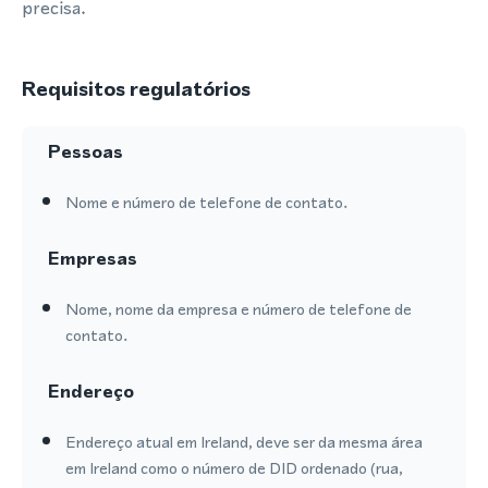
precisa.
Requisitos regulatórios
Pessoas
Nome e número de telefone de contato.
Empresas
Nome, nome da empresa e número de telefone de
contato.
Endereço
Endereço atual em Ireland, deve ser da mesma área
em Ireland como o número de DID ordenado (rua,