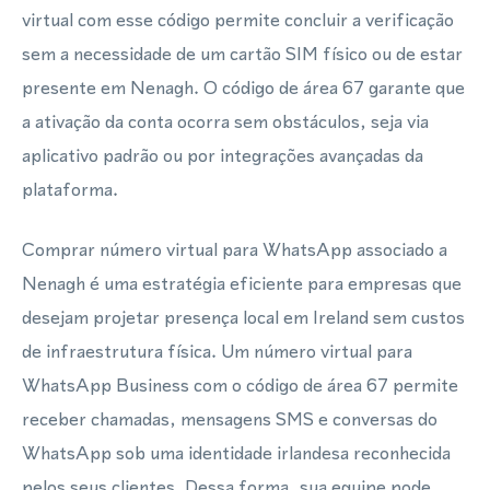
virtual com esse código permite concluir a verificação
sem a necessidade de um cartão SIM físico ou de estar
presente em Nenagh. O código de área 67 garante que
a ativação da conta ocorra sem obstáculos, seja via
aplicativo padrão ou por integrações avançadas da
plataforma.
Comprar número virtual para WhatsApp associado a
Nenagh é uma estratégia eficiente para empresas que
desejam projetar presença local em Ireland sem custos
de infraestrutura física. Um número virtual para
WhatsApp Business com o código de área 67 permite
receber chamadas, mensagens SMS e conversas do
WhatsApp sob uma identidade irlandesa reconhecida
pelos seus clientes. Dessa forma, sua equipe pode