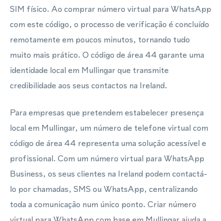
SIM físico. Ao comprar número virtual para WhatsApp
com este código, o processo de verificação é concluído
remotamente em poucos minutos, tornando tudo
muito mais prático. O código de área 44 garante uma
identidade local em Mullingar que transmite
credibilidade aos seus contactos na Ireland.
Para empresas que pretendem estabelecer presença
local em Mullingar, um número de telefone virtual com
código de área 44 representa uma solução acessível e
profissional. Com um número virtual para WhatsApp
Business, os seus clientes na Ireland podem contactá-
lo por chamadas, SMS ou WhatsApp, centralizando
toda a comunicação num único ponto. Criar número
virtual para WhatsApp com base em Mullingar ajuda a