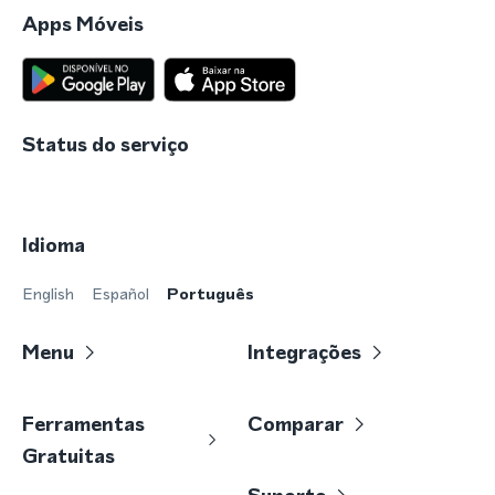
Apps Móveis
Status do serviço
Idioma
English
Español
Português
Menu
Integrações
Ferramentas
Comparar
Gratuitas