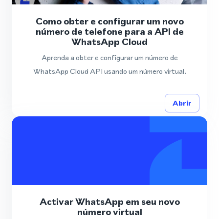
Como obter e configurar um novo
número de telefone para a API de
WhatsApp Cloud
Aprenda a obter e configurar um número de
WhatsApp Cloud API usando um número virtual.
Abrir
Activar WhatsApp em seu novo
número virtual