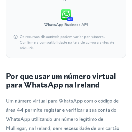
API
WhatsApp Business API
Os recursos disponíveis podem variar por número.
Confirme a compatibilidade na tela de compra antes de
adquirir.
Por que usar um número virtual
para WhatsApp na Ireland
Um número virtual para WhatsApp com o código de
área 44 permite registar e verificar a sua conta do
WhatsApp utilizando um número legítimo de
Mullingar, na Ireland, sem necessidade de um cartão