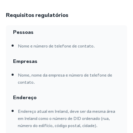
Requisitos regulatórios
Pessoas
Nome e número de telefone de contato.
Empresas
Nome, nome da empresa e número de telefone de
contato.
Endereço
Endereço atual em Ireland, deve ser da mesma área
em Ireland como o número de DID ordenado (rua,
número do edifício, código postal, cidade).