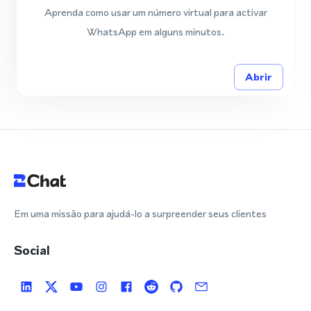
Aprenda como usar um número virtual para activar
WhatsApp em alguns minutos.
Abrir
Em uma missão para ajudá-lo a surpreender seus clientes
Social