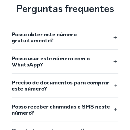
Perguntas frequentes
Posso obter este número
gratuitamente?
Posso usar este número com o
WhatsApp?
Preciso de documentos para comprar
este número?
Posso receber chamadas e SMS neste
número?