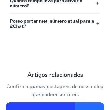
Quanto tempo leva para ativar o
número?
Posso portar meu número atual para a
2Chat?
Artigos relacionados
Confira algumas postagens do nosso blog
que podem ser úteis