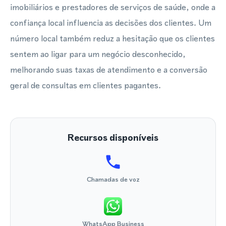
imobiliários e prestadores de serviços de saúde, onde a
confiança local influencia as decisões dos clientes. Um
número local também reduz a hesitação que os clientes
sentem ao ligar para um negócio desconhecido,
melhorando suas taxas de atendimento e a conversão
geral de consultas em clientes pagantes.
Recursos disponíveis
Chamadas de voz
WhatsApp Business