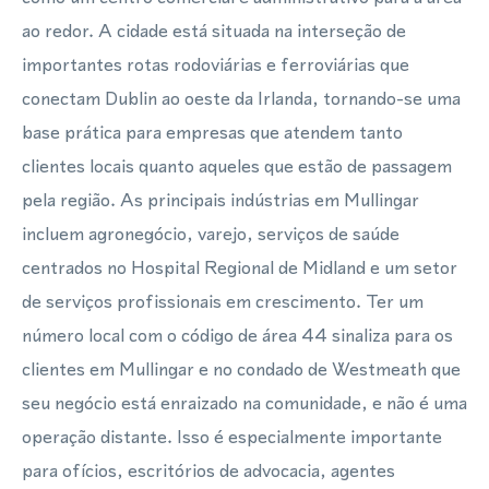
ao redor. A cidade está situada na interseção de
importantes rotas rodoviárias e ferroviárias que
conectam Dublin ao oeste da Irlanda, tornando-se uma
base prática para empresas que atendem tanto
clientes locais quanto aqueles que estão de passagem
pela região. As principais indústrias em Mullingar
incluem agronegócio, varejo, serviços de saúde
centrados no Hospital Regional de Midland e um setor
de serviços profissionais em crescimento. Ter um
número local com o código de área 44 sinaliza para os
clientes em Mullingar e no condado de Westmeath que
seu negócio está enraizado na comunidade, e não é uma
operação distante. Isso é especialmente importante
para ofícios, escritórios de advocacia, agentes