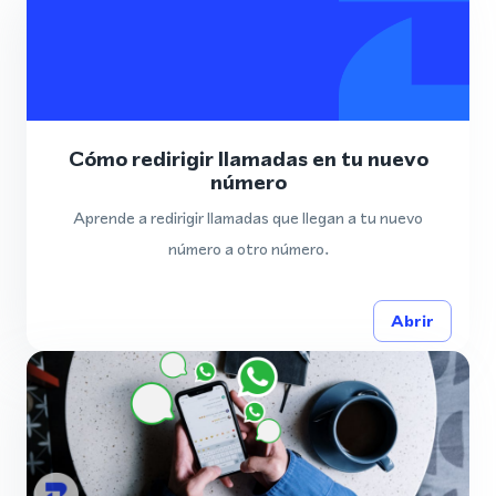
Cómo redirigir llamadas en tu nuevo
número
Aprende a redirigir llamadas que llegan a tu nuevo
número a otro número.
Abrir