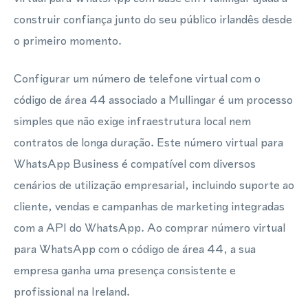
construir confiança junto do seu público irlandês desde
o primeiro momento.
Configurar um número de telefone virtual com o
código de área 44 associado a Mullingar é um processo
simples que não exige infraestrutura local nem
contratos de longa duração. Este número virtual para
WhatsApp Business é compatível com diversos
cenários de utilização empresarial, incluindo suporte ao
cliente, vendas e campanhas de marketing integradas
com a API do WhatsApp. Ao comprar número virtual
para WhatsApp com o código de área 44, a sua
empresa ganha uma presença consistente e
profissional na Ireland.