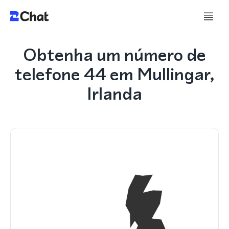
Obtenha um número de
telefone 44 em Mullingar,
Irlanda