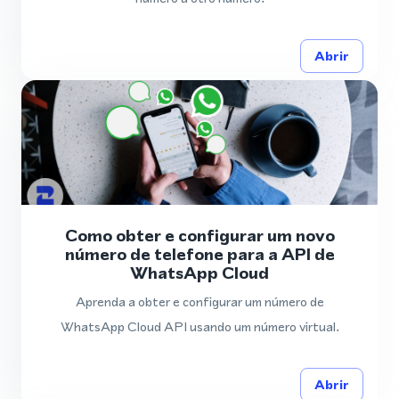
Abrir
Como obter e configurar um novo
número de telefone para a API de
WhatsApp Cloud
Aprenda a obter e configurar um número de
WhatsApp Cloud API usando um número virtual.
Abrir