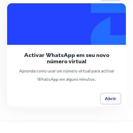
Activar WhatsApp em seu novo
número virtual
Aprenda como usar um número virtual para activar
WhatsApp em alguns minutos.
Abrir