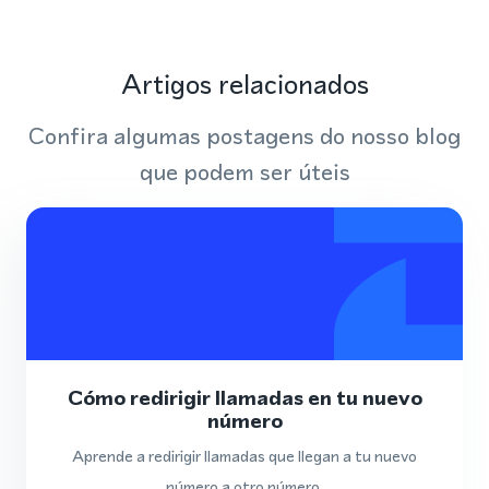
Artigos relacionados
Confira algumas postagens do nosso blog
que podem ser úteis
Cómo redirigir llamadas en tu nuevo
número
Aprende a redirigir llamadas que llegan a tu nuevo
número a otro número.