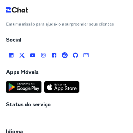
Em uma missão para ajudá-lo a surpreender seus clientes
Social
Apps Móveis
Status do serviço
Idioma