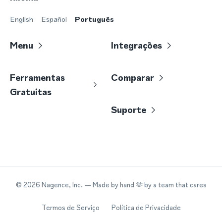
English
Español
Português
Menu
Integrações
Ferramentas
Comparar
Gratuitas
Suporte
©
2026
Nagence, Inc.
— Made by hand 🫶 by a team that cares
Termos de Serviço
Política de Privacidade