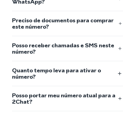
WhatsApp?
Preciso de documentos para comprar
este número?
Posso receber chamadas e SMS neste
número?
Quanto tempo leva para ativar o
número?
Posso portar meu número atual para a
2Chat?