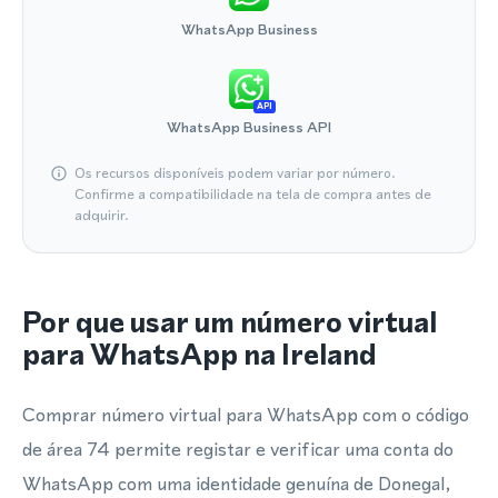
WhatsApp Business
API
WhatsApp Business API
Os recursos disponíveis podem variar por número.
Confirme a compatibilidade na tela de compra antes de
adquirir.
Por que usar um número virtual
para WhatsApp na Ireland
Comprar número virtual para WhatsApp com o código
de área 74 permite registar e verificar uma conta do
WhatsApp com uma identidade genuína de Donegal,