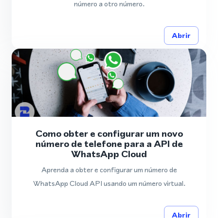
número a otro número.
Abrir
Como obter e configurar um novo
número de telefone para a API de
WhatsApp Cloud
Aprenda a obter e configurar um número de
WhatsApp Cloud API usando um número virtual.
Abrir