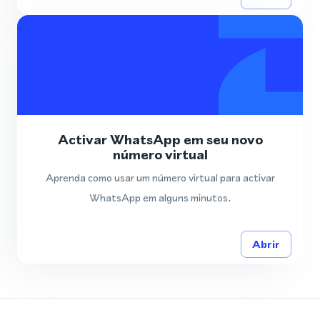
Activar WhatsApp em seu novo
número virtual
Aprenda como usar um número virtual para activar
WhatsApp em alguns minutos.
Abrir