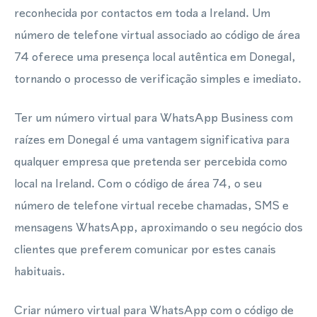
reconhecida por contactos em toda a Ireland. Um
número de telefone virtual associado ao código de área
74 oferece uma presença local autêntica em Donegal,
tornando o processo de verificação simples e imediato.
Ter um número virtual para WhatsApp Business com
raízes em Donegal é uma vantagem significativa para
qualquer empresa que pretenda ser percebida como
local na Ireland. Com o código de área 74, o seu
número de telefone virtual recebe chamadas, SMS e
mensagens WhatsApp, aproximando o seu negócio dos
clientes que preferem comunicar por estes canais
habituais.
Criar número virtual para WhatsApp com o código de