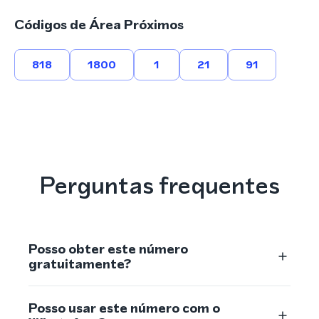
Códigos de Área Próximos
818
1800
1
21
91
Perguntas frequentes
Posso obter este número
gratuitamente?
Posso usar este número com o