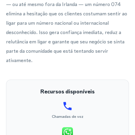
— ou até mesmo fora da Irlanda — um número 074
elimina a hesitação que os clientes costumam sentir ao
ligar para um número nacional ou internacional
desconhecido. Isso gera confiança imediata, reduz a
relutância em ligar e garante que seu negócio se sinta
parte da comunidade que está tentando servir
ativamente.
Recursos disponíveis
Chamadas de voz