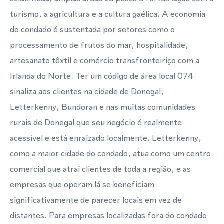
turismo, a agricultura e a cultura gaélica. A economia
do condado é sustentada por setores como o
processamento de frutos do mar, hospitalidade,
artesanato têxtil e comércio transfronteiriço com a
Irlanda do Norte. Ter um código de área local 074
sinaliza aos clientes na cidade de Donegal,
Letterkenny, Bundoran e nas muitas comunidades
rurais de Donegal que seu negócio é realmente
acessível e está enraizado localmente. Letterkenny,
como a maior cidade do condado, atua como um centro
comercial que atrai clientes de toda a região, e as
empresas que operam lá se beneficiam
significativamente de parecer locais em vez de
distantes. Para empresas localizadas fora do condado