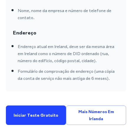
Nome, nome da empresa e número de telefone de
contato.
Endereço
Endereço atual em Ireland, deve ser da mesma área
em Ireland como o número de DID ordenado (rua,
número do edifício, código postal, cidade).
Formulário de comprovação de endereço (uma cópia
da conta de serviço não mais antiga de 6 meses).
Mais Números Em
Iniciar Teste Gratuito
Irlanda