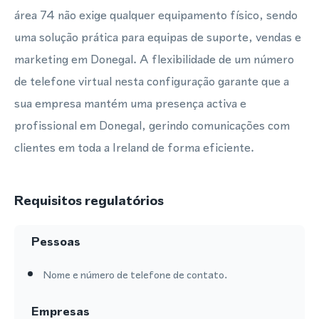
área 74 não exige qualquer equipamento físico, sendo
uma solução prática para equipas de suporte, vendas e
marketing em Donegal. A flexibilidade de um número
de telefone virtual nesta configuração garante que a
sua empresa mantém uma presença activa e
profissional em Donegal, gerindo comunicações com
clientes em toda a Ireland de forma eficiente.
Requisitos regulatórios
Pessoas
Nome e número de telefone de contato.
Empresas