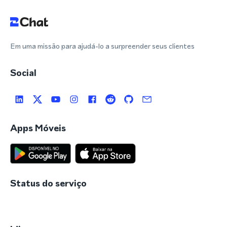
Em uma missão para ajudá-lo a surpreender seus clientes
Social
Apps Móveis
Status do serviço