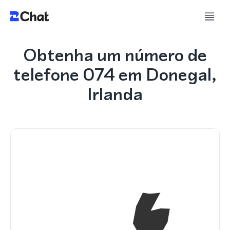
Obtenha um número de
telefone 074 em Donegal,
Irlanda