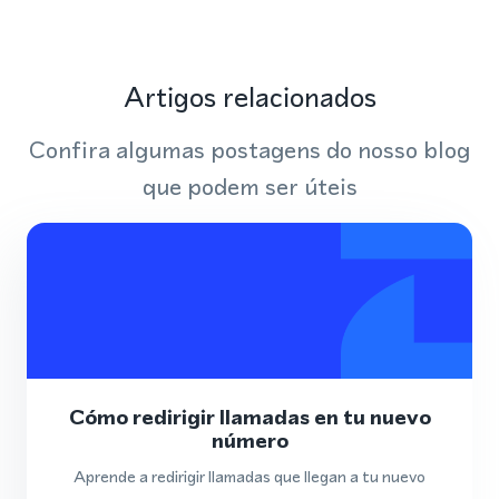
Artigos relacionados
Confira algumas postagens do nosso blog
que podem ser úteis
Cómo redirigir llamadas en tu nuevo
número
Aprende a redirigir llamadas que llegan a tu nuevo