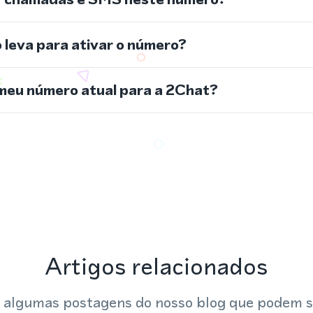
leva para ativar o número?
meu número atual para a 2Chat?
Artigos relacionados
 algumas postagens do nosso blog que podem s