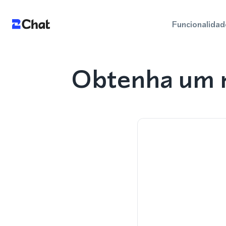
Funcionalidad
Obtenha um n