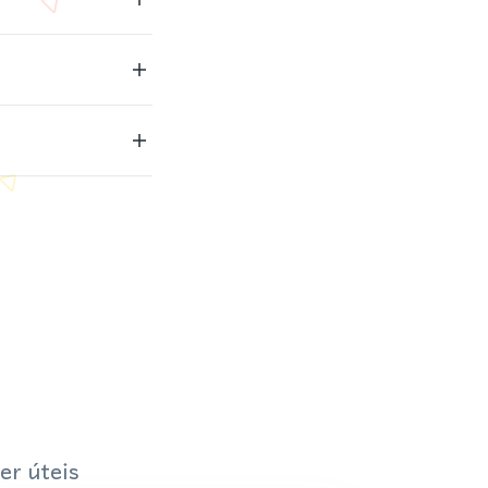
er úteis