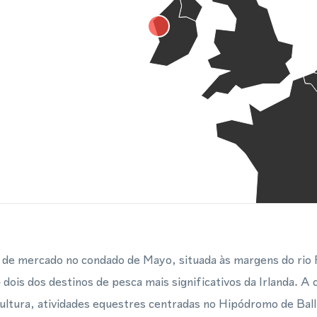
e de mercado no condado de Mayo, situada às margens do rio
ois dos destinos de pesca mais significativos da Irlanda. A
icultura, atividades equestres centradas no Hipódromo de Ball