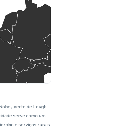
 Robe, perto de Lough
 cidade serve como um
inrobe e serviços rurais