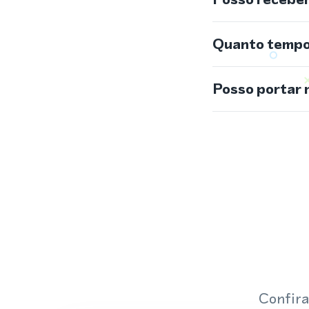
Quanto tempo 
Posso portar 
Confira