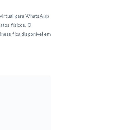
 virtual para WhatsApp
atos físicos. O
iness fica disponível em