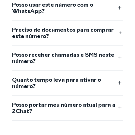
Posso usar este número com o
WhatsApp?
Preciso de documentos para comprar
este número?
Posso receber chamadas e SMS neste
número?
Quanto tempo leva para ativar o
número?
Posso portar meu número atual para a
2Chat?