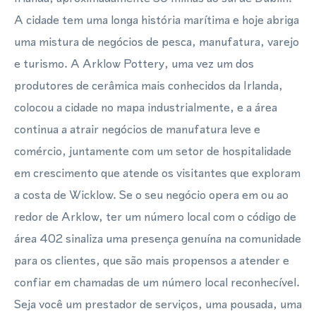
A cidade tem uma longa história marítima e hoje abriga
uma mistura de negócios de pesca, manufatura, varejo
e turismo. A Arklow Pottery, uma vez um dos
produtores de cerâmica mais conhecidos da Irlanda,
colocou a cidade no mapa industrialmente, e a área
continua a atrair negócios de manufatura leve e
comércio, juntamente com um setor de hospitalidade
em crescimento que atende os visitantes que exploram
a costa de Wicklow. Se o seu negócio opera em ou ao
redor de Arklow, ter um número local com o código de
área 402 sinaliza uma presença genuína na comunidade
para os clientes, que são mais propensos a atender e
confiar em chamadas de um número local reconhecível.
Seja você um prestador de serviços, uma pousada, uma