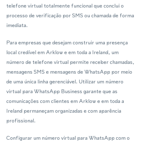
telefone virtual totalmente funcional que conclui o
processo de verificação por SMS ou chamada de forma
imediata.
Para empresas que desejam construir uma presença
local credível em Arklow e em toda a Ireland, um
número de telefone virtual permite receber chamadas,
mensagens SMS e mensagens de WhatsApp por meio
de uma única linha gerenciável. Utilizar um número
virtual para WhatsApp Business garante que as
comunicações com clientes em Arklow e em toda a
Ireland permaneçam organizadas e com aparência
profissional.
Configurar um número virtual para WhatsApp com o