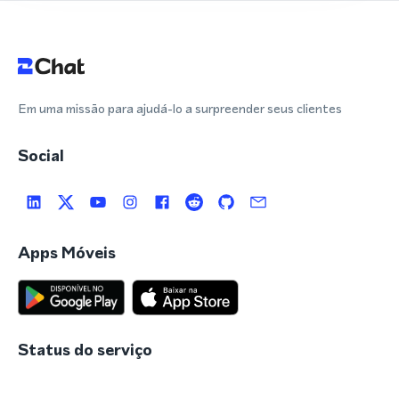
Em uma missão para ajudá-lo a surpreender seus clientes
Social
Apps Móveis
Status do serviço