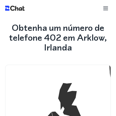
Obtenha um número de
telefone 402 em Arklow,
Irlanda