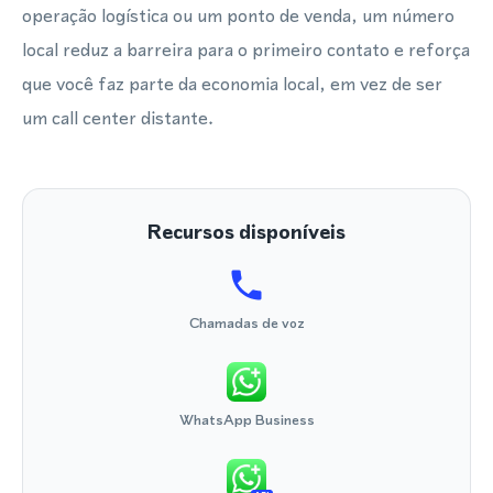
operação logística ou um ponto de venda, um número
local reduz a barreira para o primeiro contato e reforça
que você faz parte da economia local, em vez de ser
um call center distante.
Recursos disponíveis
Chamadas de voz
WhatsApp Business