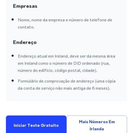
Empresas
Nome, nome da empresa e número de telefone de
contato.
Endereço
Endereço atual em Ireland, deve ser da mesma área
em Ireland como o número de DID ordenado (rua,
número do edifício, código postal, cidade).
Formulário de comprovação de endereço (uma cópia
da conta de serviço não mais antiga de 6 meses).
Mais Números Em
Iniciar Teste Gratuito
Irlanda