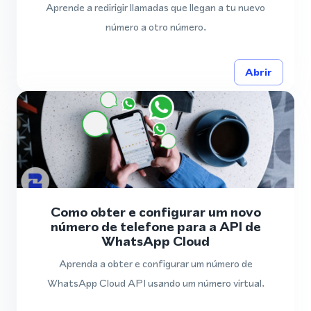
Aprende a redirigir llamadas que llegan a tu nuevo
número a otro número.
Abrir
Como obter e configurar um novo
número de telefone para a API de
WhatsApp Cloud
Aprenda a obter e configurar um número de
WhatsApp Cloud API usando um número virtual.