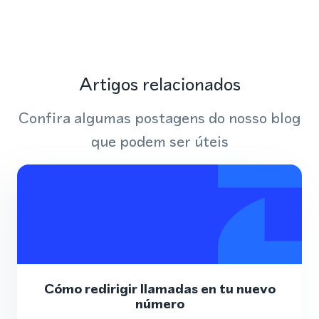
Artigos relacionados
Confira algumas postagens do nosso blog
que podem ser úteis
Cómo redirigir llamadas en tu nuevo
número