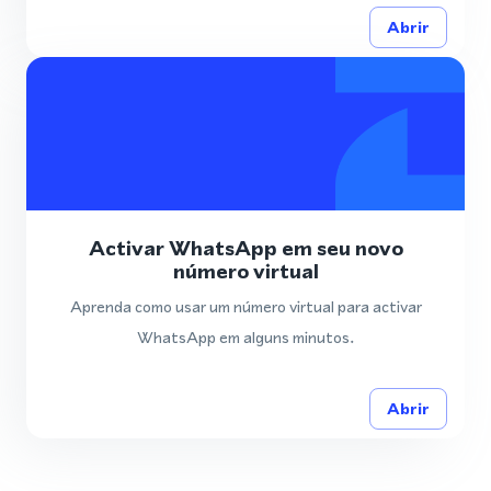
Abrir
Activar WhatsApp em seu novo
número virtual
Aprenda como usar um número virtual para activar
WhatsApp em alguns minutos.
Abrir