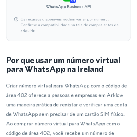
API
WhatsApp Business API
Os recursos disponíveis podem variar por número.
Confirme a compatibilidade na tela de compra antes de
adquirir.
Por que usar um número virtual
para WhatsApp na Ireland
Criar número virtual para WhatsApp com o código de
área 402 oferece a pessoas e empresas em Arklow
uma maneira prática de registar e verificar uma conta
de WhatsApp sem precisar de um cartão SIM físico.
Ao comprar número virtual para WhatsApp com o
código de área 402, você recebe um número de