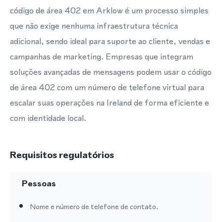
código de área 402 em Arklow é um processo simples
que não exige nenhuma infraestrutura técnica
adicional, sendo ideal para suporte ao cliente, vendas e
campanhas de marketing. Empresas que integram
soluções avançadas de mensagens podem usar o código
de área 402 com um número de telefone virtual para
escalar suas operações na Ireland de forma eficiente e
com identidade local.
Requisitos regulatórios
Pessoas
Nome e número de telefone de contato.