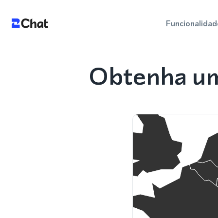
Funcionalidad
Obtenha um