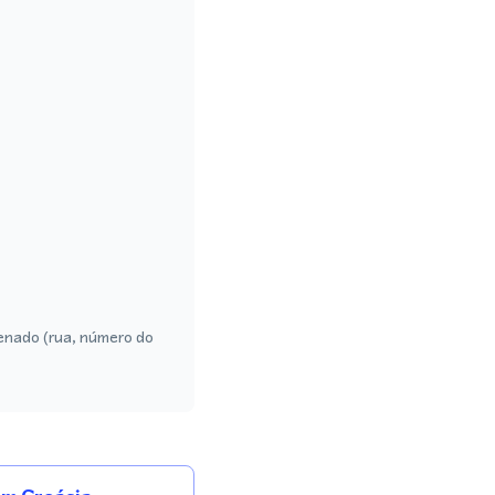
enado (rua, número do