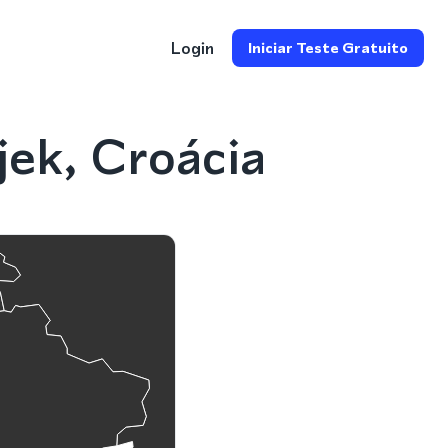
Login
Iniciar Teste Gratuito
ek, Croácia