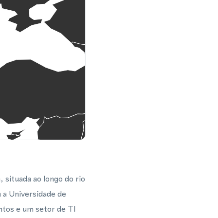
, situada ao longo do rio
a a Universidade de
ntos e um setor de TI