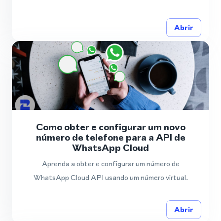
Abrir
Como obter e configurar um novo
número de telefone para a API de
WhatsApp Cloud
Aprenda a obter e configurar um número de
WhatsApp Cloud API usando um número virtual.
Abrir