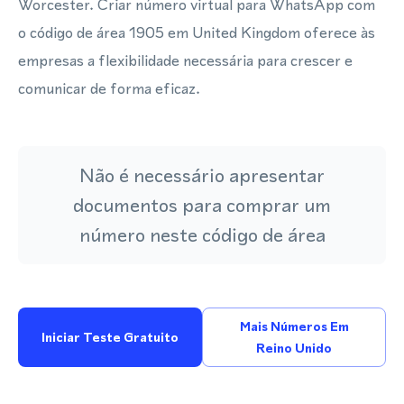
Worcester. Criar número virtual para WhatsApp com
o código de área 1905 em United Kingdom oferece às
empresas a flexibilidade necessária para crescer e
comunicar de forma eficaz.
Não é necessário apresentar
documentos para comprar um
número neste código de área
Mais Números Em
Iniciar Teste Gratuito
Reino Unido