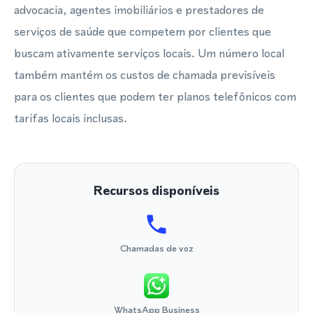
advocacia, agentes imobiliários e prestadores de
serviços de saúde que competem por clientes que
buscam ativamente serviços locais. Um número local
também mantém os custos de chamada previsíveis
para os clientes que podem ter planos telefônicos com
tarifas locais inclusas.
Recursos disponíveis
Chamadas de voz
WhatsApp Business