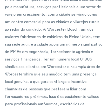
pela manufatura, serviços profissionais e um setor de
varejo em crescimento, com a cidade servindo como
um centro comercial para as cidades e vilarejos rurais
ao redor do condado. A Worcester Bosch, um dos
maiores fabricantes de caldeiras do Reino Unido, tem
sua sede aqui, e a cidade apoia um número significativo
de PMEs em engenharia, fornecimento agrícola e
serviços financeiros. Ter um número local 01905
sinaliza aos clientes em Worcester e na ampla área de
Worcestershire que seu negócio tem uma presença
local genuína, o que gera confiança e incentiva
chamadas de pessoas que preferem lidar com
fornecedores próximos. Isso é especialmente valioso
para profissionais autônomos, escritórios de