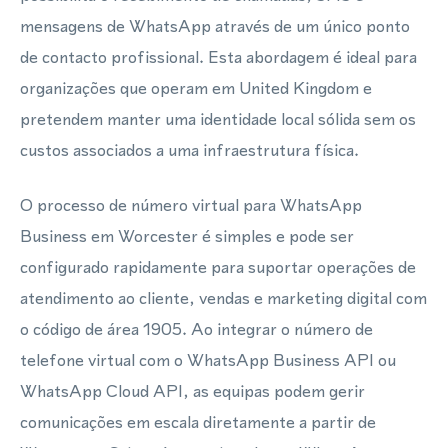
mensagens de WhatsApp através de um único ponto
de contacto profissional. Esta abordagem é ideal para
organizações que operam em United Kingdom e
pretendem manter uma identidade local sólida sem os
custos associados a uma infraestrutura física.
O processo de número virtual para WhatsApp
Business em Worcester é simples e pode ser
configurado rapidamente para suportar operações de
atendimento ao cliente, vendas e marketing digital com
o código de área 1905. Ao integrar o número de
telefone virtual com o WhatsApp Business API ou
WhatsApp Cloud API, as equipas podem gerir
comunicações em escala diretamente a partir de