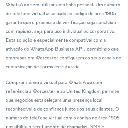
WhatsApp sem utilizar uma linha pessoal. Um número
de telefone virtual associado ao código de área 1905
garante que o processo de verificação seja concluído
com rapidez, seja para uso individual ou corporativo.
Esta solução é especialmente compatível com a
ativação do WhatsApp Business API, permitindo que
empresas em Worcester configurem os seus canais de
comunicação de forma estruturada.
Comprar número virtual para WhatsApp com
referência a Worcester e ao United Kingdom permite
que negócios estabeleçam uma presença local
reconhecível e de confiança junto dos seus clientes. O
número de telefone virtual com o código de área 1905
possibilita o recebimento de chamadas, SMS e