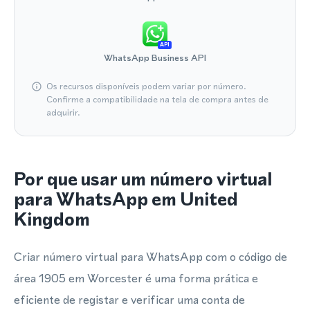
API
WhatsApp Business API
Os recursos disponíveis podem variar por número.
Confirme a compatibilidade na tela de compra antes de
adquirir.
Por que usar um número virtual
para WhatsApp em United
Kingdom
Criar número virtual para WhatsApp com o código de
área 1905 em Worcester é uma forma prática e
eficiente de registar e verificar uma conta de