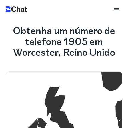
Obtenha um número de
telefone 1905 em
Worcester, Reino Unido