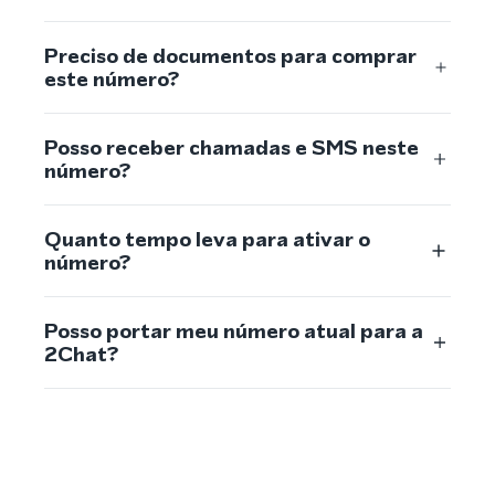
Preciso de documentos para comprar
este número?
Posso receber chamadas e SMS neste
número?
Quanto tempo leva para ativar o
número?
Posso portar meu número atual para a
2Chat?