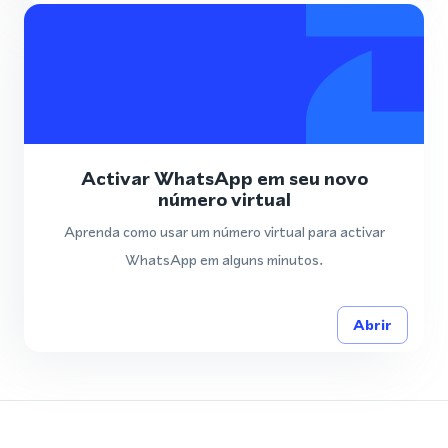
Activar WhatsApp em seu novo
número virtual
Aprenda como usar um número virtual para activar
WhatsApp em alguns minutos.
Abrir