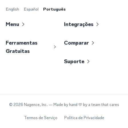
English
Español
Português
Menu
Integrações
Ferramentas
Comparar
Gratuitas
Suporte
©
2026
Nagence, Inc.
— Made by hand 🫶 by a team that cares
Termos de Serviço
Política de Privacidade