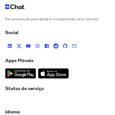
Em uma missão para ajudá-lo a surpreender seus clientes
Social
Apps Móveis
Status do serviço
Idioma