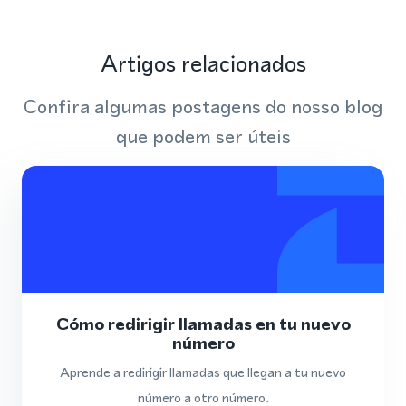
Artigos relacionados
Confira algumas postagens do nosso blog
que podem ser úteis
Cómo redirigir llamadas en tu nuevo
número
Aprende a redirigir llamadas que llegan a tu nuevo
número a otro número.