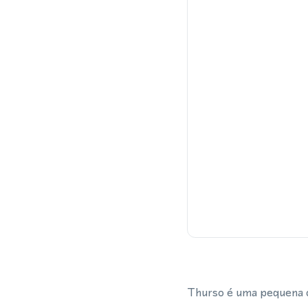
Thurso é uma pequena c