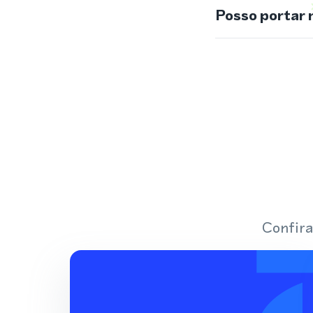
Posso portar 
Confira