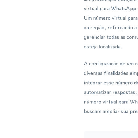
virtual para WhatsApp 
Um número virtual para
da região, reforçando a
gerenciar todas as com
esteja localizada.
A configuração de um n
diversas finalidades em
integrar esse número d
automatizar respostas,
número virtual para Wh
buscam ampliar sua pre