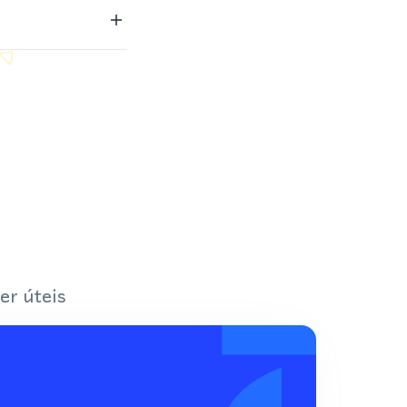
er úteis