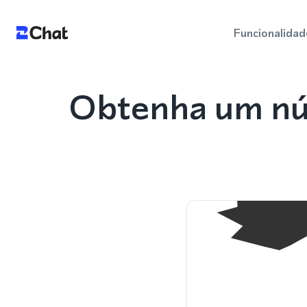
Funcionalidad
Obtenha um nú