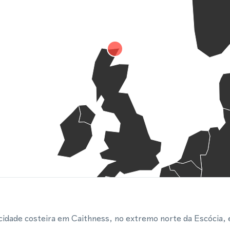
idade costeira em Caithness, no extremo norte da Escócia, 