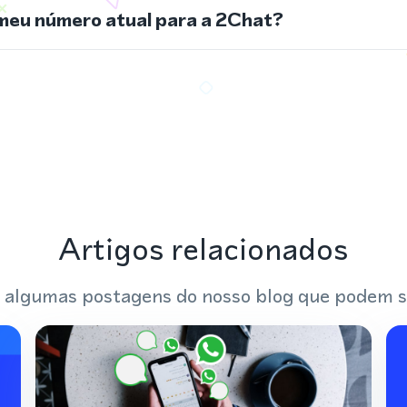
meu número atual para a 2Chat?
Artigos relacionados
 algumas postagens do nosso blog que podem s