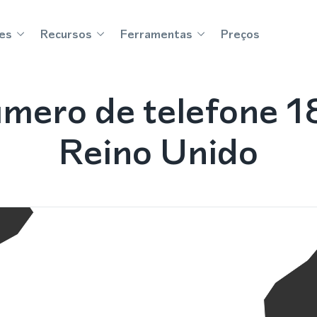
es
Recursos
Ferramentas
Preços
mero de telefone 1
Reino Unido