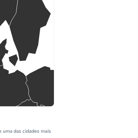
e uma das cidades mais