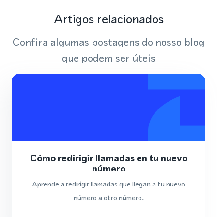
Artigos relacionados
Confira algumas postagens do nosso blog
que podem ser úteis
Cómo redirigir llamadas en tu nuevo
número
Aprende a redirigir llamadas que llegan a tu nuevo
número a otro número.