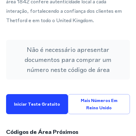
área 1842 confere autenticidade local a cada
interação, fortalecendo a confiança dos clientes em
Thetford e em todo o United Kingdom.
Não é necessário apresentar
documentos para comprar um
número neste código de área
Mais Números Em
Iniciar Teste Gratuito
Reino Unido
Códigos de Área Próximos