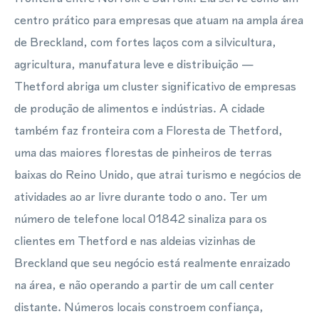
centro prático para empresas que atuam na ampla área
de Breckland, com fortes laços com a silvicultura,
agricultura, manufatura leve e distribuição —
Thetford abriga um cluster significativo de empresas
de produção de alimentos e indústrias. A cidade
também faz fronteira com a Floresta de Thetford,
uma das maiores florestas de pinheiros de terras
baixas do Reino Unido, que atrai turismo e negócios de
atividades ao ar livre durante todo o ano. Ter um
número de telefone local 01842 sinaliza para os
clientes em Thetford e nas aldeias vizinhas de
Breckland que seu negócio está realmente enraizado
na área, e não operando a partir de um call center
distante. Números locais constroem confiança,