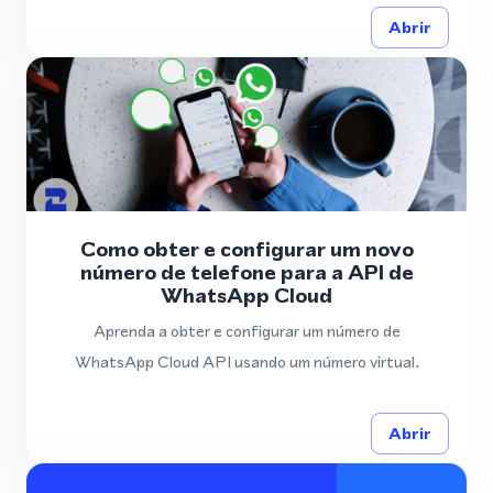
Abrir
Como obter e configurar um novo
número de telefone para a API de
WhatsApp Cloud
Aprenda a obter e configurar um número de
WhatsApp Cloud API usando um número virtual.
Abrir