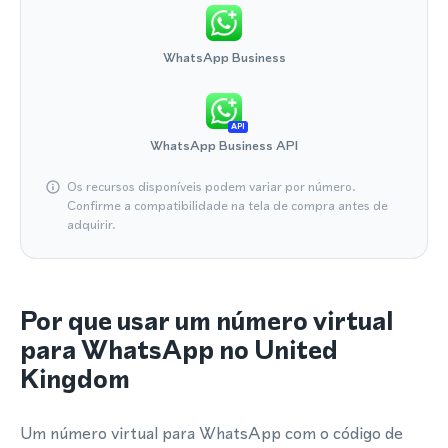
WhatsApp Business
API
WhatsApp Business API
Os recursos disponíveis podem variar por número.
Confirme a compatibilidade na tela de compra antes de
adquirir.
Por que usar um número virtual
para WhatsApp no United
Kingdom
Um número virtual para WhatsApp com o código de