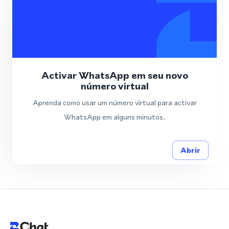
Activar WhatsApp em seu novo
número virtual
Aprenda como usar um número virtual para activar
WhatsApp em alguns minutos.
Abrir