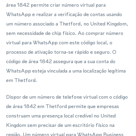
área 1842 permite criar número virtual para
WhatsApp e realizar a verificação de contas usando
um número associado a Thetford, no United Kingdom,
sem necessidade de chip físico. Ao comprar número
virtual para WhatsApp com este código local, o
processo de ativação torna-se rápido e seguro. O
código de área 1842 assegura que a sua conta do
WhatsApp esteja vinculada a uma localização legítima
em Thetford.
Dispor de um número de telefone virtual com o código
de área 1842 em Thetford permite que empresas
construam uma presença local credível no United
Kingdom sem precisar de um escritório físico na
região. Um número virtual para WhatsApp Business