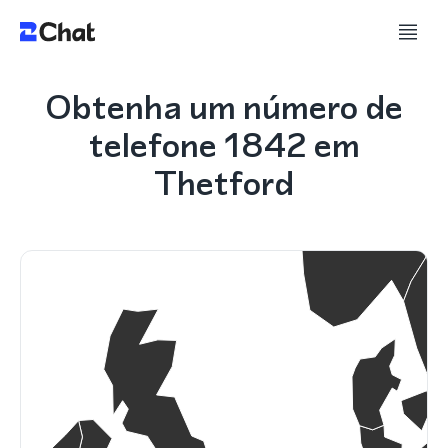
Obtenha um número de
telefone 1842 em
Thetford