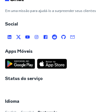
Em uma missão para ajudá-lo a surpreender seus clientes
Social
Apps Móveis
Status do serviço
Idioma