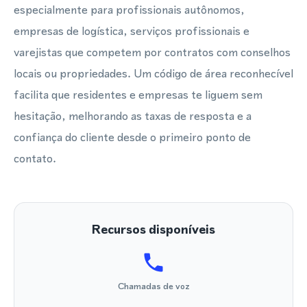
especialmente para profissionais autônomos,
empresas de logística, serviços profissionais e
varejistas que competem por contratos com conselhos
locais ou propriedades. Um código de área reconhecível
facilita que residentes e empresas te liguem sem
hesitação, melhorando as taxas de resposta e a
confiança do cliente desde o primeiro ponto de
contato.
Recursos disponíveis
Chamadas de voz