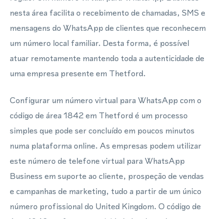
nesta área facilita o recebimento de chamadas, SMS e
mensagens do WhatsApp de clientes que reconhecem
um número local familiar. Desta forma, é possível
atuar remotamente mantendo toda a autenticidade de
uma empresa presente em Thetford.
Configurar um número virtual para WhatsApp com o
código de área 1842 em Thetford é um processo
simples que pode ser concluído em poucos minutos
numa plataforma online. As empresas podem utilizar
este número de telefone virtual para WhatsApp
Business em suporte ao cliente, prospeção de vendas
e campanhas de marketing, tudo a partir de um único
número profissional do United Kingdom. O código de