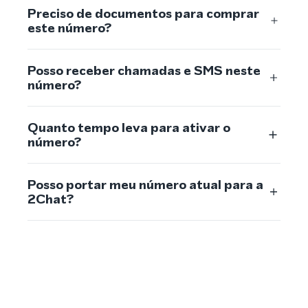
Preciso de documentos para comprar
este número?
Posso receber chamadas e SMS neste
número?
Quanto tempo leva para ativar o
número?
Posso portar meu número atual para a
2Chat?