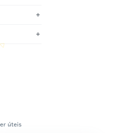
er úteis