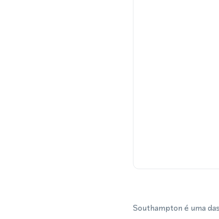
Southampton é uma das 