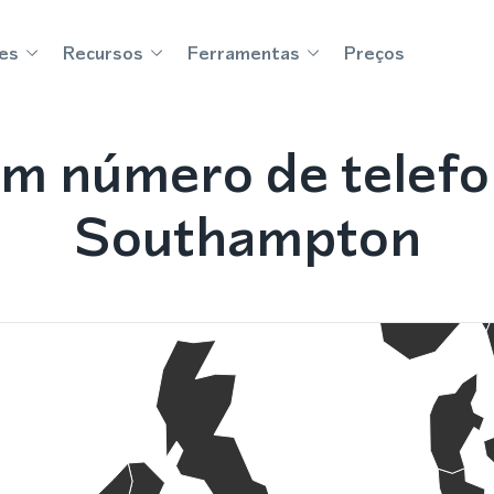
es
Recursos
Ferramentas
Preços
m número de telef
Southampton