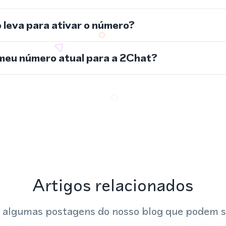
leva para ativar o número?
meu número atual para a 2Chat?
Artigos relacionados
 algumas postagens do nosso blog que podem s