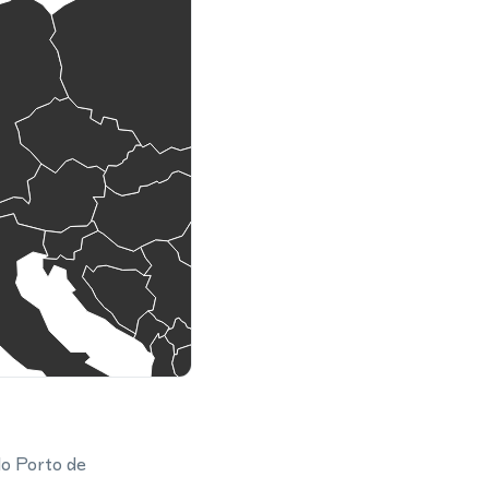
do Porto de