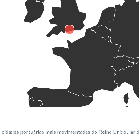
cidades portuárias mais movimentadas do Reino Unido, lar 