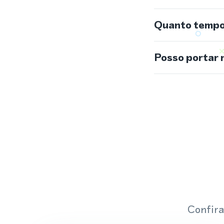
Quanto tempo 
Posso portar 
Confira