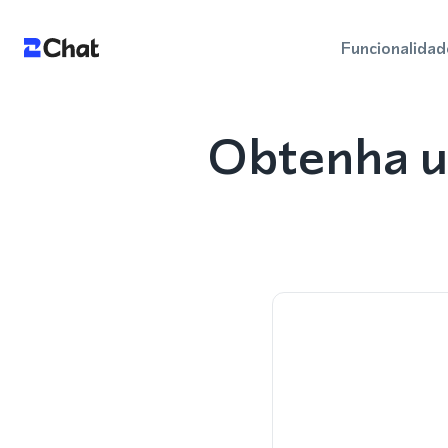
Funcionalidad
Obtenha u