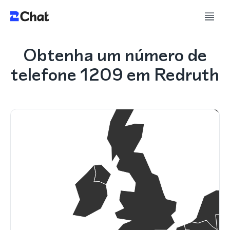
Obtenha um número de
telefone 1209 em Redruth