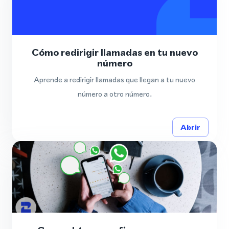
Cómo redirigir llamadas en tu nuevo
número
Aprende a redirigir llamadas que llegan a tu nuevo
número a otro número.
Abrir