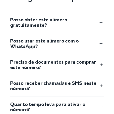
Posso obter este número
gratuitamente?
Posso usar este número com o
WhatsApp?
Preciso de documentos para comprar
este número?
Posso receber chamadas e SMS neste
número?
Quanto tempo leva para ativar o
número?