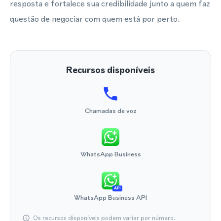
resposta e fortalece sua credibilidade junto a quem faz
questão de negociar com quem está por perto.
Recursos disponíveis
Chamadas de voz
WhatsApp Business
API
WhatsApp Business API
Os recursos disponíveis podem variar por número.