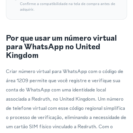
Confirme a compatibilidade na tela de compra antes de
adquirir.
Por que usar um número virtual
para WhatsApp no United
Kingdom
Criar número virtual para WhatsApp com o código de
área 1209 permite que você registre e verifique sua
conta do WhatsApp com uma identidade local
associada a Redruth, no United Kingdom. Um número
de telefone virtual com esse código regional simplifica
o processo de verificação, eliminando a necessidade de
um cartão SIM físico vinculado a Redruth. Com o