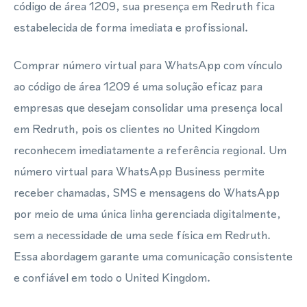
código de área 1209, sua presença em Redruth fica
estabelecida de forma imediata e profissional.
Comprar número virtual para WhatsApp com vínculo
ao código de área 1209 é uma solução eficaz para
empresas que desejam consolidar uma presença local
em Redruth, pois os clientes no United Kingdom
reconhecem imediatamente a referência regional. Um
número virtual para WhatsApp Business permite
receber chamadas, SMS e mensagens do WhatsApp
por meio de uma única linha gerenciada digitalmente,
sem a necessidade de uma sede física em Redruth.
Essa abordagem garante uma comunicação consistente
e confiável em todo o United Kingdom.