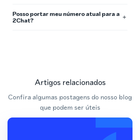
Posso portar meu número atual para a
2Chat?
Artigos relacionados
Confira algumas postagens do nosso blog
que podem ser úteis