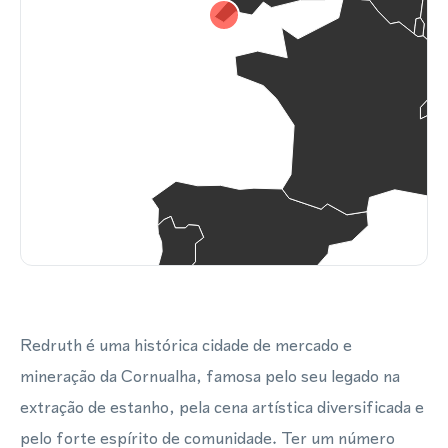
Redruth é uma histórica cidade de mercado e
mineração da Cornualha, famosa pelo seu legado na
extração de estanho, pela cena artística diversificada e
pelo forte espírito de comunidade. Ter um número