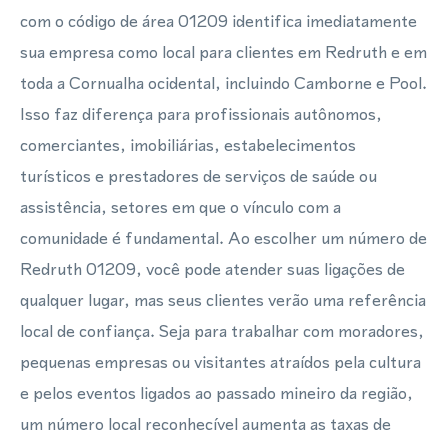
com o código de área 01209 identifica imediatamente
sua empresa como local para clientes em Redruth e em
toda a Cornualha ocidental, incluindo Camborne e Pool.
Isso faz diferença para profissionais autônomos,
comerciantes, imobiliárias, estabelecimentos
turísticos e prestadores de serviços de saúde ou
assistência, setores em que o vínculo com a
comunidade é fundamental. Ao escolher um número de
Redruth 01209, você pode atender suas ligações de
qualquer lugar, mas seus clientes verão uma referência
local de confiança. Seja para trabalhar com moradores,
pequenas empresas ou visitantes atraídos pela cultura
e pelos eventos ligados ao passado mineiro da região,
um número local reconhecível aumenta as taxas de