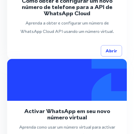
Como obter e configurar um novo
número de telefone para a API de
WhatsApp Cloud
Aprenda a obter e configurar um número de
WhatsApp Cloud API usando um número virtual.
Abrir
Activar WhatsApp em seu novo
número virtual
Aprenda como usar um número virtual para activar