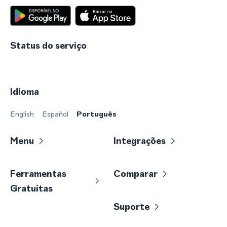
Status do serviço
Idioma
English
Español
Português
Menu
Integrações
Ferramentas
Comparar
Gratuitas
Suporte