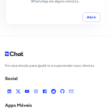
WhatsApp em alguns minutos.
Abrir
Em uma missão para ajudá-lo a surpreender seus clientes
Social
Apps Móveis