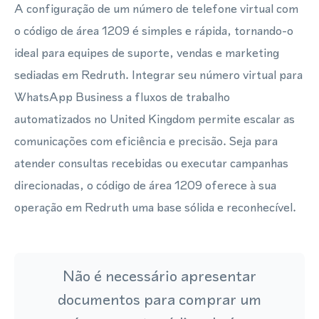
A configuração de um número de telefone virtual com
o código de área 1209 é simples e rápida, tornando-o
ideal para equipes de suporte, vendas e marketing
sediadas em Redruth. Integrar seu número virtual para
WhatsApp Business a fluxos de trabalho
automatizados no United Kingdom permite escalar as
comunicações com eficiência e precisão. Seja para
atender consultas recebidas ou executar campanhas
direcionadas, o código de área 1209 oferece à sua
operação em Redruth uma base sólida e reconhecível.
Não é necessário apresentar
documentos para comprar um