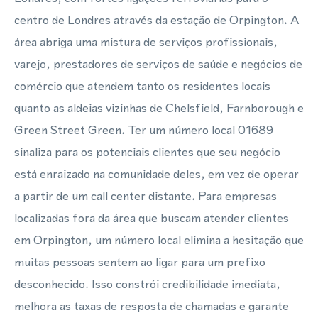
centro de Londres através da estação de Orpington. A
área abriga uma mistura de serviços profissionais,
varejo, prestadores de serviços de saúde e negócios de
comércio que atendem tanto os residentes locais
quanto as aldeias vizinhas de Chelsfield, Farnborough e
Green Street Green. Ter um número local 01689
sinaliza para os potenciais clientes que seu negócio
está enraizado na comunidade deles, em vez de operar
a partir de um call center distante. Para empresas
localizadas fora da área que buscam atender clientes
em Orpington, um número local elimina a hesitação que
muitas pessoas sentem ao ligar para um prefixo
desconhecido. Isso constrói credibilidade imediata,
melhora as taxas de resposta de chamadas e garante