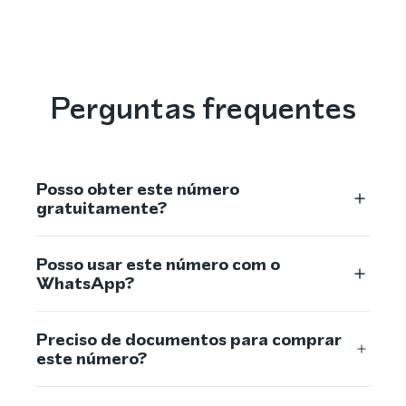
Perguntas frequentes
Posso obter este número
gratuitamente?
Posso usar este número com o
WhatsApp?
Preciso de documentos para comprar
este número?