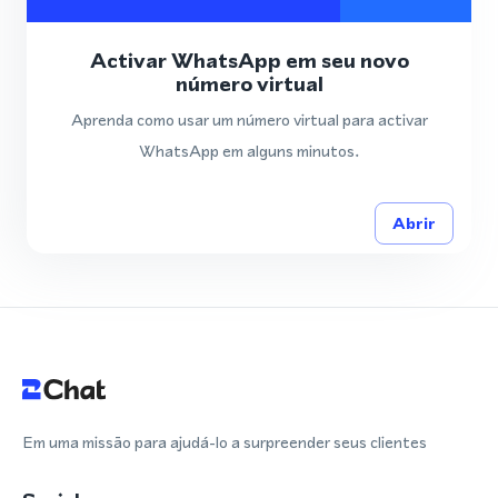
Activar WhatsApp em seu novo
número virtual
Aprenda como usar um número virtual para activar
WhatsApp em alguns minutos.
Abrir
Em uma missão para ajudá-lo a surpreender seus clientes