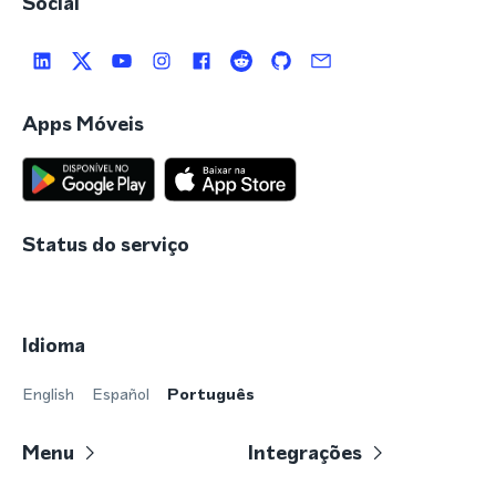
Social
Apps Móveis
Status do serviço
Idioma
English
Español
Português
Menu
Integrações