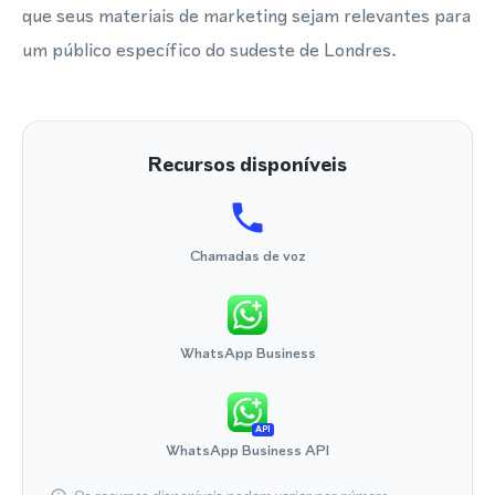
que seus materiais de marketing sejam relevantes para
um público específico do sudeste de Londres.
Recursos disponíveis
Chamadas de voz
WhatsApp Business
API
WhatsApp Business API