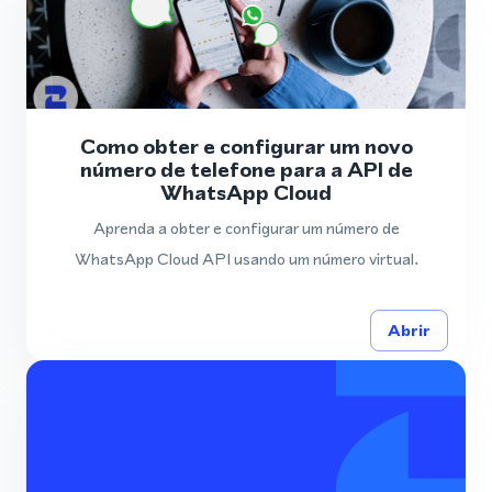
Como obter e configurar um novo
número de telefone para a API de
WhatsApp Cloud
Aprenda a obter e configurar um número de
WhatsApp Cloud API usando um número virtual.
Abrir