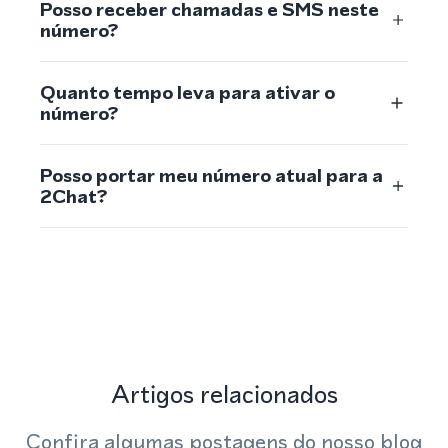
Posso receber chamadas e SMS neste
número?
Quanto tempo leva para ativar o
número?
Posso portar meu número atual para a
2Chat?
Artigos relacionados
Confira algumas postagens do nosso blog