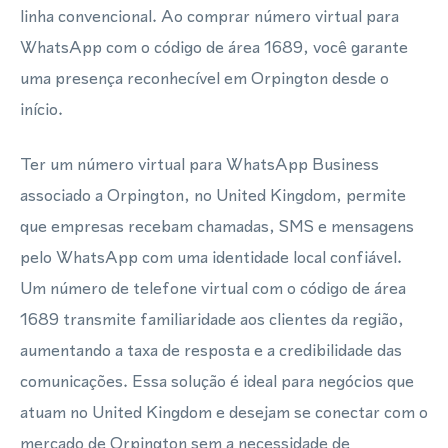
linha convencional. Ao comprar número virtual para
WhatsApp com o código de área 1689, você garante
uma presença reconhecível em Orpington desde o
início.
Ter um número virtual para WhatsApp Business
associado a Orpington, no United Kingdom, permite
que empresas recebam chamadas, SMS e mensagens
pelo WhatsApp com uma identidade local confiável.
Um número de telefone virtual com o código de área
1689 transmite familiaridade aos clientes da região,
aumentando a taxa de resposta e a credibilidade das
comunicações. Essa solução é ideal para negócios que
atuam no United Kingdom e desejam se conectar com o
mercado de Orpington sem a necessidade de