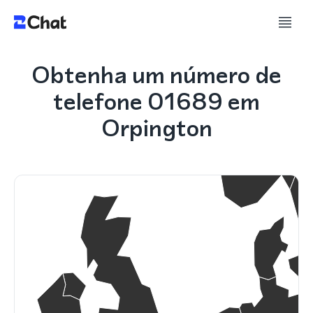
Obtenha um número de
telefone 01689 em
Orpington