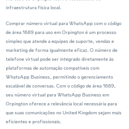
infraestrutura física local.
Comprar número virtual para WhatsApp com o código
de área 1689 para uso em Orpington é um processo
simples que atende a equipes de suporte, vendas e
marketing de forma igualmente eficaz. O número de
telefone virtual pode ser integrado diretamente às
plataformas de automação compatíveis com
WhatsApp Business, permitindo o gerenciamento
escalável de conversas. Com o código de área 1689,
seu número virtual para WhatsApp Business em
Orpington oferece a relevância local necessária para
que suas comunicações no United Kingdom sejam mais
eficientes e profissionais.