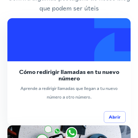
que podem ser úteis
Cómo redirigir llamadas en tu nuevo
número
Aprende a redirigir llamadas que llegan a tu nuevo
número a otro número.
Abrir