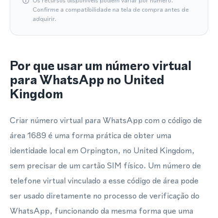
Os recursos disponíveis podem variar por número.
Confirme a compatibilidade na tela de compra antes de
adquirir.
Por que usar um número virtual
para WhatsApp no United
Kingdom
Criar número virtual para WhatsApp com o código de
área 1689 é uma forma prática de obter uma
identidade local em Orpington, no United Kingdom,
sem precisar de um cartão SIM físico. Um número de
telefone virtual vinculado a esse código de área pode
ser usado diretamente no processo de verificação do
WhatsApp, funcionando da mesma forma que uma