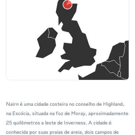
Nairn é uma cidade costeira no conselho de Highland,
na Escócia, situada na foz de Moray, aproximadamente
25 quilômetros a leste de Inverness. A cidade é
conhecida por suas praias de areia, dois campos de