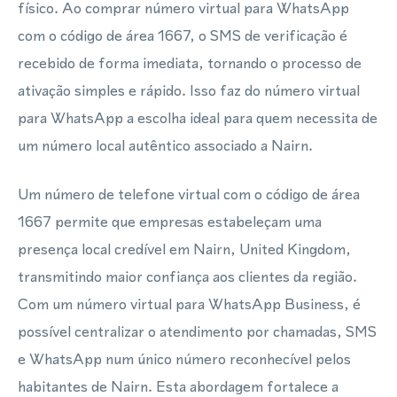
físico. Ao comprar número virtual para WhatsApp
com o código de área 1667, o SMS de verificação é
recebido de forma imediata, tornando o processo de
ativação simples e rápido. Isso faz do número virtual
para WhatsApp a escolha ideal para quem necessita de
um número local autêntico associado a Nairn.
Um número de telefone virtual com o código de área
1667 permite que empresas estabeleçam uma
presença local credível em Nairn, United Kingdom,
transmitindo maior confiança aos clientes da região.
Com um número virtual para WhatsApp Business, é
possível centralizar o atendimento por chamadas, SMS
e WhatsApp num único número reconhecível pelos
habitantes de Nairn. Esta abordagem fortalece a