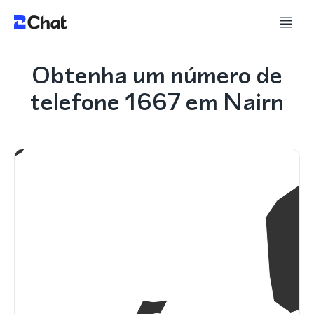
Obtenha um número de
telefone 1667 em Nairn