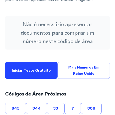
Não é necessário apresentar
documentos para comprar um
número neste código de área
Mais Números Em
Iniciar Teste Gratuito
Reino Unido
Códigos de Área Próximos
845
844
33
7
808