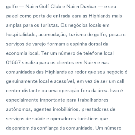
golfe — Nairn Golf Club e Nairn Dunbar — e seu
papel como porta de entrada para as Highlands mais
amplas para os turistas. Os negócios locais em
hospitalidade, acomodação, turismo de golfe, pesca e
serviços de varejo formam a espinha dorsal da
economia local. Ter um número de telefone local
01667 sinaliza para os clientes em Nairn e nas
comunidades das Highlands ao redor que seu negócio é
genuinamente local e acessível, em vez de ser um call
center distante ou uma operação fora da área. Isso é
especialmente importante para trabalhadores
autônomos, agentes imobiliários, prestadores de
serviços de saúde e operadores turísticos que
dependem da confiança da comunidade. Um número