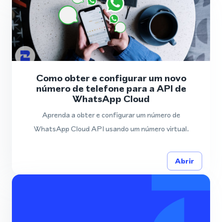
Como obter e configurar um novo
número de telefone para a API de
WhatsApp Cloud
Aprenda a obter e configurar um número de
WhatsApp Cloud API usando um número virtual.
Abrir