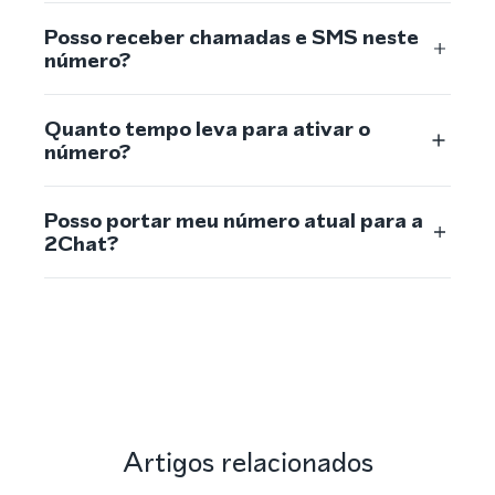
Posso receber chamadas e SMS neste
número?
Quanto tempo leva para ativar o
número?
Posso portar meu número atual para a
2Chat?
Artigos relacionados