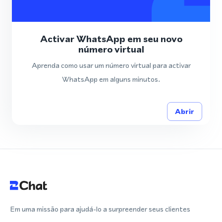
Activar WhatsApp em seu novo
número virtual
Aprenda como usar um número virtual para activar
WhatsApp em alguns minutos.
Abrir
Em uma missão para ajudá-lo a surpreender seus clientes