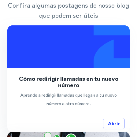
Confira algumas postagens do nosso blog
que podem ser úteis
Cómo redirigir llamadas en tu nuevo
número
Aprende a redirigir llamadas que llegan a tu nuevo
número a otro número.
Abrir