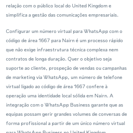
relação com o público local do United Kingdom e
simplifica a gestão das comunicações empresariais.
Configurar um número virtual para WhatsApp com o
código de área 1667 para Nairn é um processo rápido
que não exige infraestrutura técnica complexa nem
contratos de longa duração. Quer o objetivo seja
suporte ao cliente, prospeção de vendas ou campanhas
de marketing via WhatsApp, um número de telefone
virtual ligado ao código de área 1667 confere à
operação uma identidade local sólida em Nairn. A
integração com o WhatsApp Business garante que as
equipas possam gerir grandes volumes de conversas de
forma profissional a partir de um único número virtual
para WhatsApp Business no United Kingdom.