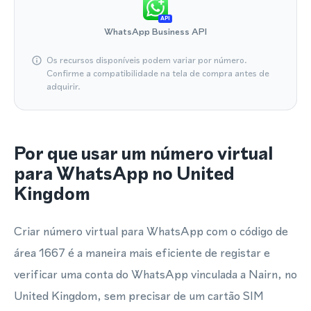
API
WhatsApp Business API
Os recursos disponíveis podem variar por número.
Confirme a compatibilidade na tela de compra antes de
adquirir.
Por que usar um número virtual
para WhatsApp no United
Kingdom
Criar número virtual para WhatsApp com o código de
área 1667 é a maneira mais eficiente de registar e
verificar uma conta do WhatsApp vinculada a Nairn, no
United Kingdom, sem precisar de um cartão SIM