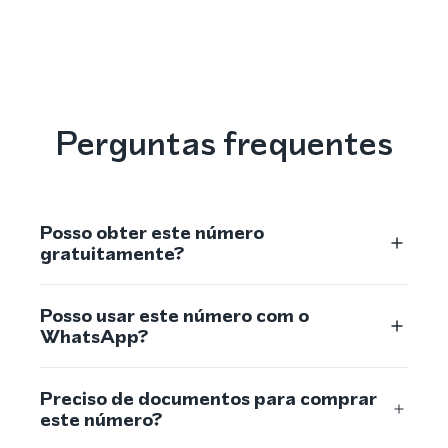
Perguntas frequentes
Posso obter este número
gratuitamente?
Posso usar este número com o
WhatsApp?
Preciso de documentos para comprar
este número?