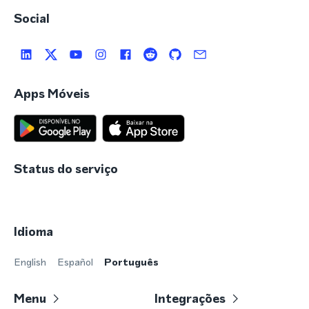
Social
Apps Móveis
Status do serviço
Idioma
English
Español
Português
Menu
Integrações