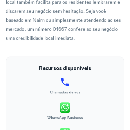
local também facilita para os residentes lembrarem e
discarem seu negócio sem hesitação. Seja você
baseado em Nairn ou simplesmente atendendo ao seu
mercado, um número 01667 confere ao seu negócio
uma credibilidade local imediata.
Recursos disponíveis
Chamadas de voz
WhatsApp Business