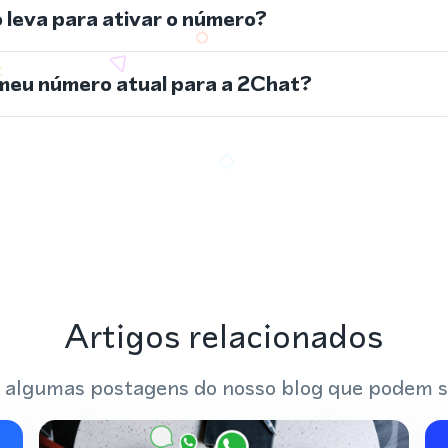
leva para ativar o número?
meu número atual para a 2Chat?
Artigos relacionados
 algumas postagens do nosso blog que podem s