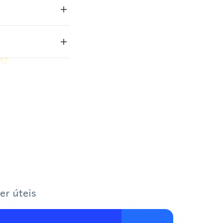
er úteis