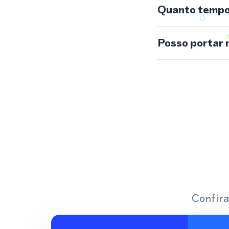
Quanto tempo 
Posso portar 
Confira