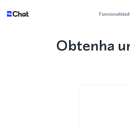
Funcionalidad
Obtenha u