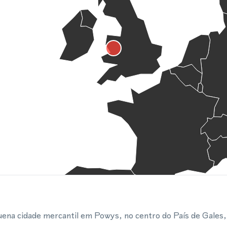
na cidade mercantil em Powys, no centro do País de Gales, 