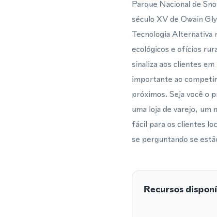
Parque Nacional de Snow
século XV de Owain Gly
Tecnologia Alternativa 
ecológicos e ofícios r
sinaliza aos clientes e
importante ao competir
próximos. Seja você o 
uma loja de varejo, um 
fácil para os clientes
se perguntando se estã
Recursos disponí