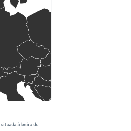
situada à beira do