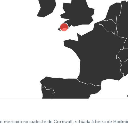
de mercado no sudeste de Cornwall, situada à beira de Bodm