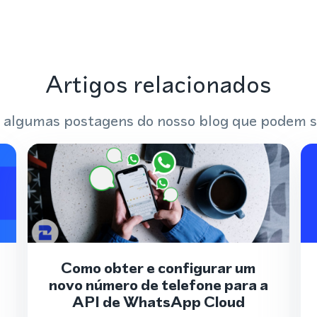
Artigos relacionados
 algumas postagens do nosso blog que podem s
Como obter e configurar um
novo número de telefone para a
API de WhatsApp Cloud