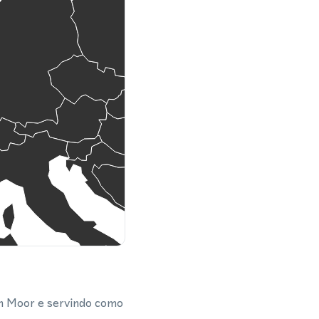
in Moor e servindo como