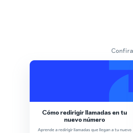
Confira
Cómo redirigir llamadas en tu
nuevo número
Aprende a redirigir llamadas que llegan a tu nuevo