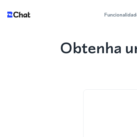
Funcionalidad
Obtenha u