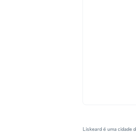
Liskeard é uma cidade 