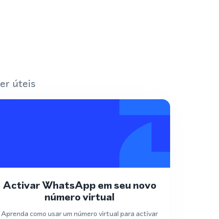
er úteis
Activar WhatsApp em seu novo
número virtual
Aprenda como usar um número virtual para activar