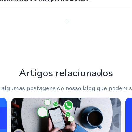
Artigos relacionados
 algumas postagens do nosso blog que podem s