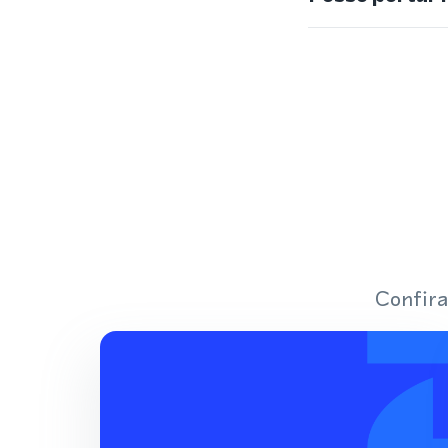
Confira