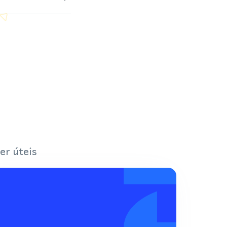
er úteis