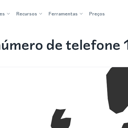
es
Recursos
Ferramentas
Preços
úmero de telefone 