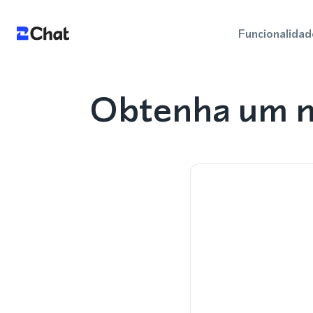
Funcionalidad
Obtenha um n