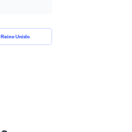
Reino Unido