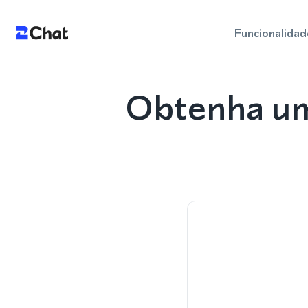
Funcionalidad
Obtenha um