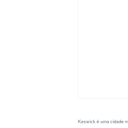
Keswick é uma cidade m