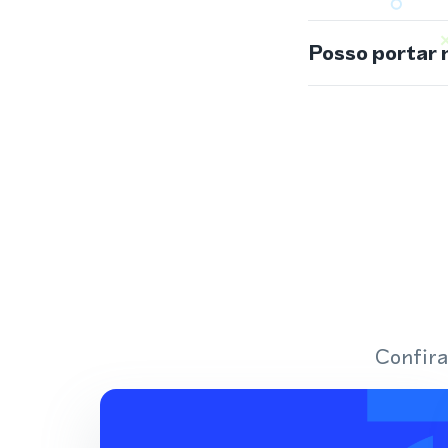
Posso portar 
Confira