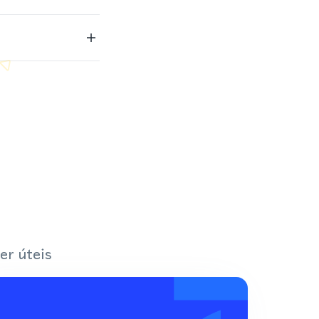
er úteis