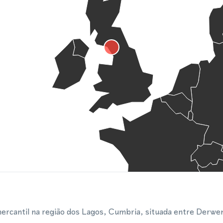
ercantil na região dos Lagos, Cumbria, situada entre Derwe