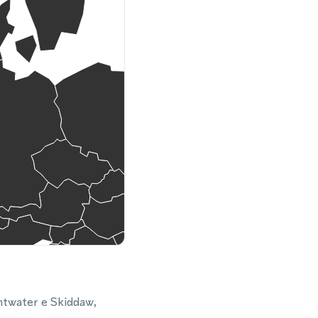
ntwater e Skiddaw,