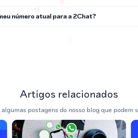
meu número atual para a 2Chat?
Artigos relacionados
 algumas postagens do nosso blog que podem s