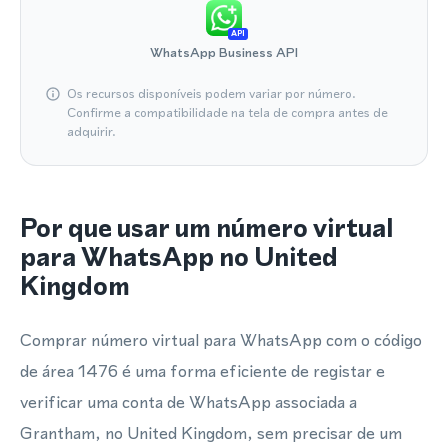
API
WhatsApp Business API
Os recursos disponíveis podem variar por número.
Confirme a compatibilidade na tela de compra antes de
adquirir.
Por que usar um número virtual
para WhatsApp no United
Kingdom
Comprar número virtual para WhatsApp com o código
de área 1476 é uma forma eficiente de registar e
verificar uma conta de WhatsApp associada a
Grantham, no United Kingdom, sem precisar de um