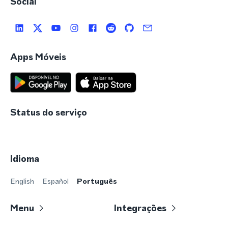
Social
Apps Móveis
Status do serviço
Idioma
English
Español
Português
Menu
Integrações