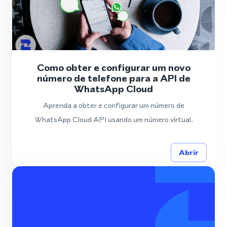
Como obter e configurar um novo
número de telefone para a API de
WhatsApp Cloud
Aprenda a obter e configurar um número de
WhatsApp Cloud API usando um número virtual.
Abrir