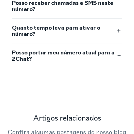
Posso receber chamadas e SMS neste
número?
Quanto tempo leva para ativar o
número?
Posso portar meu número atual para a
2Chat?
Artigos relacionados
Confira algumas postagens do nosso blog