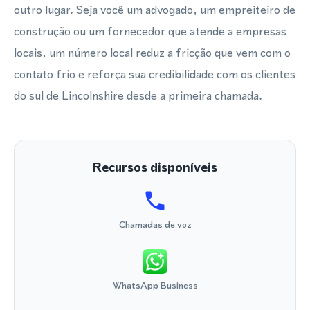
outro lugar. Seja você um advogado, um empreiteiro de
construção ou um fornecedor que atende a empresas
locais, um número local reduz a fricção que vem com o
contato frio e reforça sua credibilidade com os clientes
do sul de Lincolnshire desde a primeira chamada.
Recursos disponíveis
Chamadas de voz
WhatsApp Business