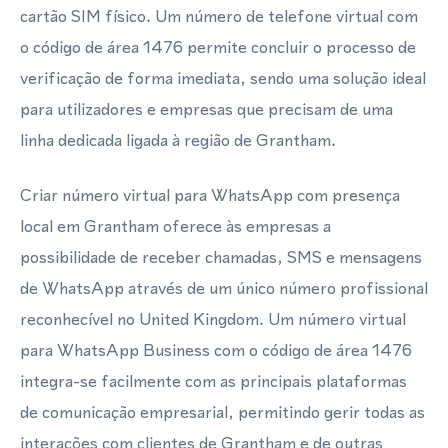
cartão SIM físico. Um número de telefone virtual com
o código de área 1476 permite concluir o processo de
verificação de forma imediata, sendo uma solução ideal
para utilizadores e empresas que precisam de uma
linha dedicada ligada à região de Grantham.
Criar número virtual para WhatsApp com presença
local em Grantham oferece às empresas a
possibilidade de receber chamadas, SMS e mensagens
de WhatsApp através de um único número profissional
reconhecível no United Kingdom. Um número virtual
para WhatsApp Business com o código de área 1476
integra-se facilmente com as principais plataformas
de comunicação empresarial, permitindo gerir todas as
interações com clientes de Grantham e de outras