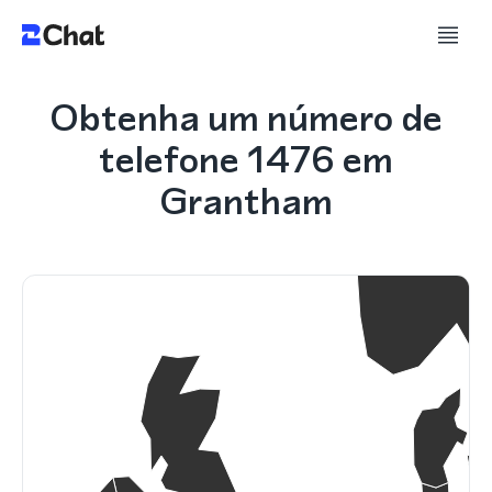
Obtenha um número de
telefone 1476 em
Grantham