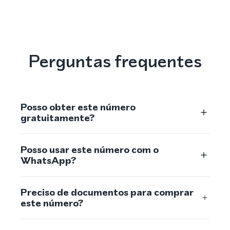
Perguntas frequentes
Posso obter este número
gratuitamente?
Posso usar este número com o
WhatsApp?
Preciso de documentos para comprar
este número?