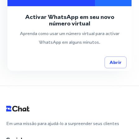
Activar WhatsApp em seu novo
número virtual
Aprenda como usar um número virtual para activar
WhatsApp em alguns minutos.
Abrir
Em uma missão para ajudá-lo a surpreender seus clientes