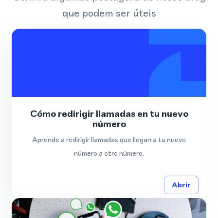
que podem ser úteis
Cómo redirigir llamadas en tu nuevo
número
Aprende a redirigir llamadas que llegan a tu nuevo
número a otro número.
Abrir