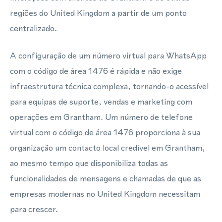
regiões do United Kingdom a partir de um ponto
centralizado.
A configuração de um número virtual para WhatsApp
com o código de área 1476 é rápida e não exige
infraestrutura técnica complexa, tornando-o acessível
para equipas de suporte, vendas e marketing com
operações em Grantham. Um número de telefone
virtual com o código de área 1476 proporciona à sua
organização um contacto local credível em Grantham,
ao mesmo tempo que disponibiliza todas as
funcionalidades de mensagens e chamadas de que as
empresas modernas no United Kingdom necessitam
para crescer.