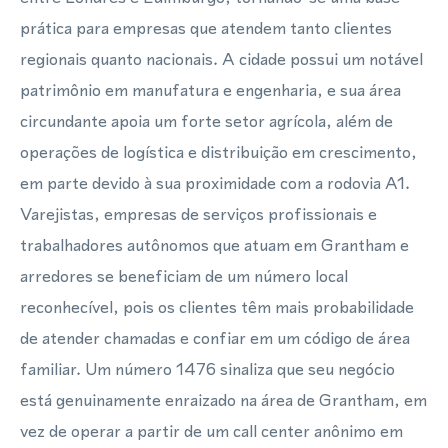
prática para empresas que atendem tanto clientes
regionais quanto nacionais. A cidade possui um notável
patrimônio em manufatura e engenharia, e sua área
circundante apoia um forte setor agrícola, além de
operações de logística e distribuição em crescimento,
em parte devido à sua proximidade com a rodovia A1.
Varejistas, empresas de serviços profissionais e
trabalhadores autônomos que atuam em Grantham e
arredores se beneficiam de um número local
reconhecível, pois os clientes têm mais probabilidade
de atender chamadas e confiar em um código de área
familiar. Um número 1476 sinaliza que seu negócio
está genuinamente enraizado na área de Grantham, em
vez de operar a partir de um call center anônimo em