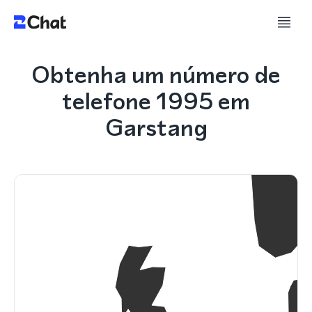
Obtenha um número de
telefone 1995 em
Garstang