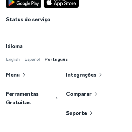
Status do serviço
Idioma
English
Español
Português
Menu
Integrações
Ferramentas
Comparar
Gratuitas
Suporte