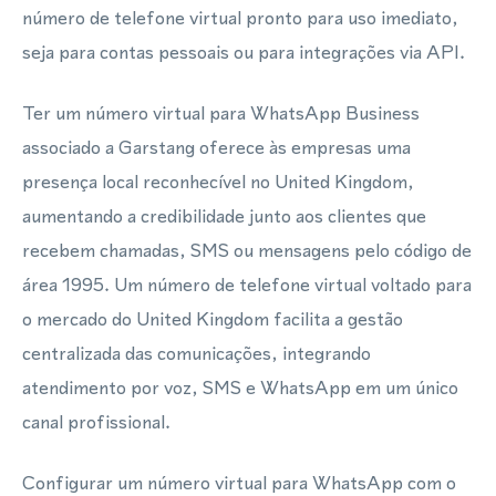
número de telefone virtual pronto para uso imediato,
seja para contas pessoais ou para integrações via API.
Ter um número virtual para WhatsApp Business
associado a Garstang oferece às empresas uma
presença local reconhecível no United Kingdom,
aumentando a credibilidade junto aos clientes que
recebem chamadas, SMS ou mensagens pelo código de
área 1995. Um número de telefone virtual voltado para
o mercado do United Kingdom facilita a gestão
centralizada das comunicações, integrando
atendimento por voz, SMS e WhatsApp em um único
canal profissional.
Configurar um número virtual para WhatsApp com o