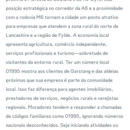
posição estratégica no corredor da A6 e a proximidade
com a rodovia M6 tornam a cidade um ponto atrativo
para empresas que atendem a zona rural do norte de
Lancashire e a região de Fylde. A economia local
apresenta agricultura, comércio independente,
serviços profissionais e turismo—sobretudo de
visitantes do entorno rural. Ter um número local
01995 mostra aos clientes de Garstang e das aldeias
próximas que sua empresa é parte da comunidade
local. Isso faz diferença para agentes imobiliários,
prestadores de serviços, negócios rurais e varejistas
regionais. Moradores tendem a responder a chamadas
de códigos familiares como 01995, ignorando números
nacionais desconhecidos. Seja iniciando atividades ou