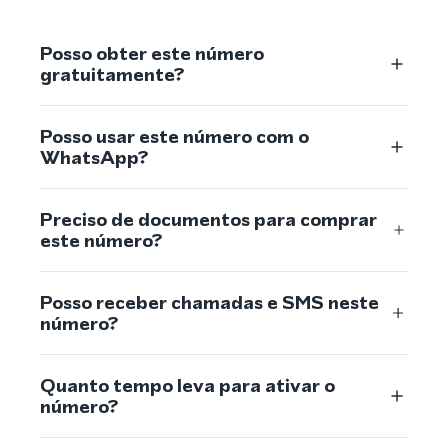
Posso obter este número
gratuitamente?
Posso usar este número com o
WhatsApp?
Preciso de documentos para comprar
este número?
Posso receber chamadas e SMS neste
número?
Quanto tempo leva para ativar o
número?