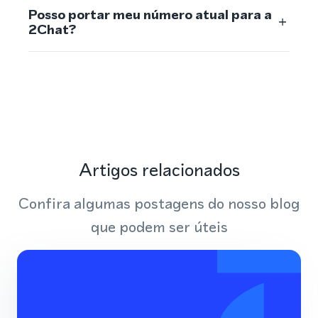
Posso portar meu número atual para a
2Chat?
Artigos relacionados
Confira algumas postagens do nosso blog
que podem ser úteis