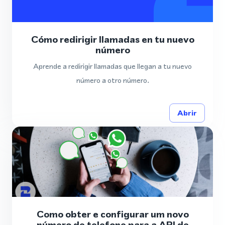
Cómo redirigir llamadas en tu nuevo
número
Aprende a redirigir llamadas que llegan a tu nuevo
número a otro número.
Abrir
Como obter e configurar um novo
número de telefone para a API de