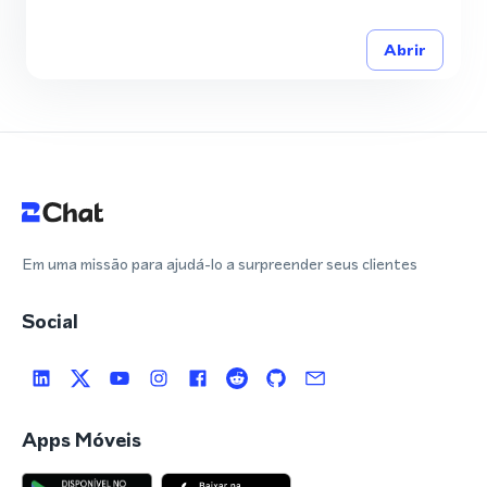
Abrir
Em uma missão para ajudá-lo a surpreender seus clientes
Social
Apps Móveis