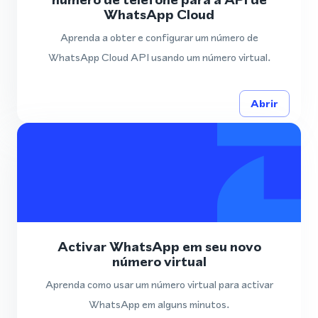
WhatsApp Cloud
Aprenda a obter e configurar um número de
WhatsApp Cloud API usando um número virtual.
Abrir
Activar WhatsApp em seu novo
número virtual
Aprenda como usar um número virtual para activar
WhatsApp em alguns minutos.