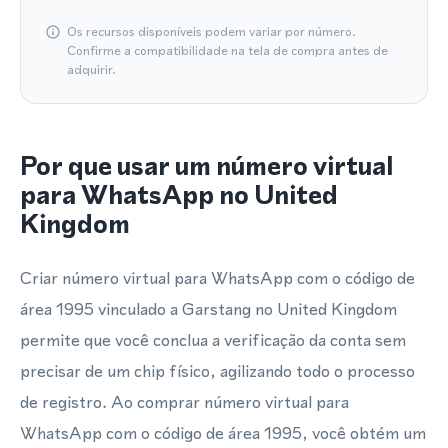
Os recursos disponíveis podem variar por número.
Confirme a compatibilidade na tela de compra antes de
adquirir.
Por que usar um número virtual
para WhatsApp no United
Kingdom
Criar número virtual para WhatsApp com o código de
área 1995 vinculado a Garstang no United Kingdom
permite que você conclua a verificação da conta sem
precisar de um chip físico, agilizando todo o processo
de registro. Ao comprar número virtual para
WhatsApp com o código de área 1995, você obtém um