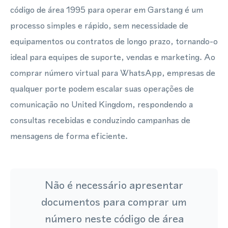
código de área 1995 para operar em Garstang é um
processo simples e rápido, sem necessidade de
equipamentos ou contratos de longo prazo, tornando-o
ideal para equipes de suporte, vendas e marketing. Ao
comprar número virtual para WhatsApp, empresas de
qualquer porte podem escalar suas operações de
comunicação no United Kingdom, respondendo a
consultas recebidas e conduzindo campanhas de
mensagens de forma eficiente.
Não é necessário apresentar
documentos para comprar um
número neste código de área