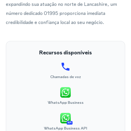
expandindo sua atuação no norte de Lancashire, um
número dedicado 01995 proporciona imediata
credibilidade e confiança local ao seu negócio.
Recursos disponíveis
Chamadas de voz
WhatsApp Business
API
WhatsApp Business API