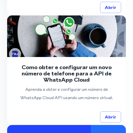
Abrir
Como obter e configurar um novo
número de telefone para a API de
WhatsApp Cloud
Aprenda a obter e configurar um número de
WhatsApp Cloud API usando um número virtual.
Abrir