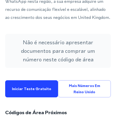
WhatsApp nesta região, a sua empresa adquire um
recurso de comunicação flexível e escalável, alinhado
ao crescimento dos seus negócios em United Kingdom.
Não é necessário apresentar
documentos para comprar um
número neste código de área
Mais Números Em
Iniciar Teste Gratuito
Reino Unido
Códigos de Área Próximos