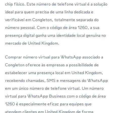
chip físico. Este número de telefone virtual é a solução
ideal para quem precisa de uma linha dedicada e
verificável em Congleton, totalmente separada do
número pessoal. Com o código de área 1260, a sua
presença digital ganha uma identidade local genuína no
mercado de United Kingdom.
Comprar número virtual para WhatsApp associado a
Congleton oferece às empresas a possibilidade de
estabelecer uma presença local em United Kingdom,
recebendo chamadas, SMS e mensagens do WhatsApp
em um único número de telefone virtual. Um número
virtual para WhatsApp Business com o código de área
1260 é especialmente eficaz para equipes que
atendem clientes em United Kingdom de forma