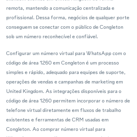
remota, mantendo a comunicação centralizada e
profissional. Dessa forma, negócios de qualquer porte
conseguem se conectar com o público de Congleton
sob um número reconhecível e confiável.
Configurar um número virtual para WhatsApp com o
código de área 1260 em Congleton é um processo
simples e rápido, adequado para equipes de suporte,
operações de vendas e campanhas de marketing em
United Kingdom. As integrações disponíveis para o
código de área 1260 permitem incorporar o número de
telefone virtual diretamente em fluxos de trabalho
existentes e ferramentas de CRM usadas em
Congleton. Ao comprar número virtual para