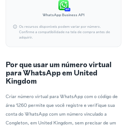
API
WhatsApp Business API
Os recursos disponíveis podem variar por número.
Confirme a compatibilidade na tela de compra antes de
adquirir.
Por que usar um número virtual
para WhatsApp em United
Kingdom
Criar número virtual para WhatsApp com o código de
área 1260 permite que você registre e verifique sua
conta do WhatsApp com um número vinculado a
Congleton, em United Kingdom, sem precisar de um