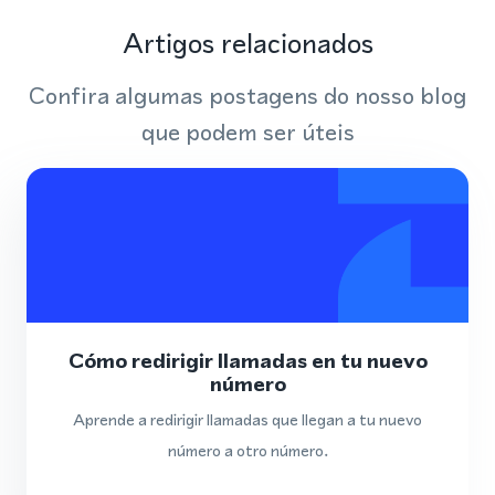
Artigos relacionados
Confira algumas postagens do nosso blog
que podem ser úteis
Cómo redirigir llamadas en tu nuevo
número
Aprende a redirigir llamadas que llegan a tu nuevo
número a otro número.