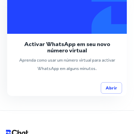
Activar WhatsApp em seu novo
número virtual
Aprenda como usar um número virtual para activar
WhatsApp em alguns minutos.
Abrir