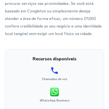
procurar serviços nas proximidades. Se você está
baseado em Congleton ou simplesmente deseja
atender a área de forma eficaz, um número 01260
confere credibilidade ao seu negócio e uma identidade
local tangível sem exigir um local físico na cidade.
Recursos disponíveis
Chamadas de voz
WhatsApp Business