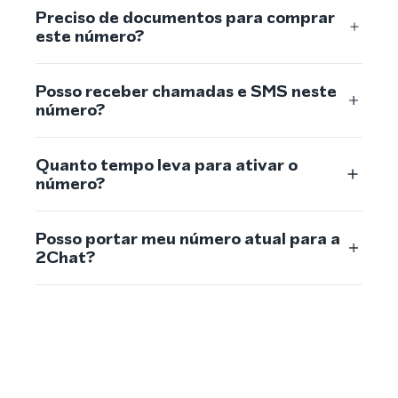
Preciso de documentos para comprar
este número?
Posso receber chamadas e SMS neste
número?
Quanto tempo leva para ativar o
número?
Posso portar meu número atual para a
2Chat?