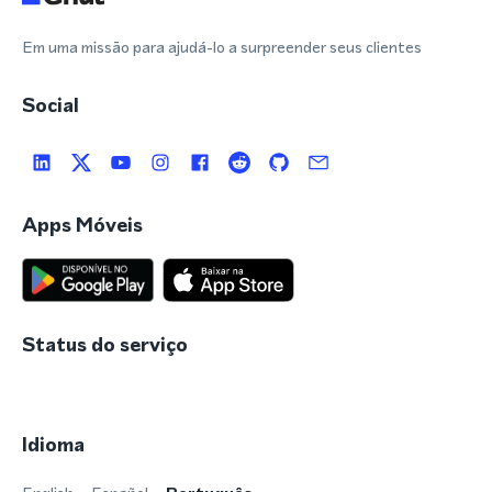
Em uma missão para ajudá-lo a surpreender seus clientes
Social
Apps Móveis
Status do serviço
Idioma