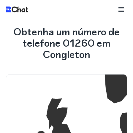
Obtenha um número de
telefone 01260 em
Congleton