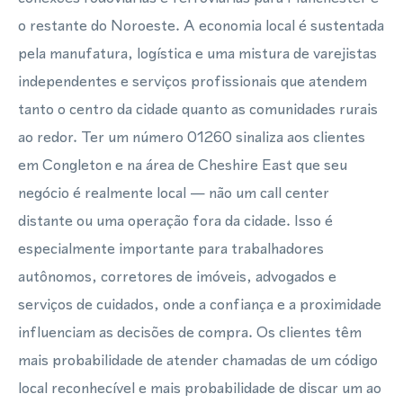
o restante do Noroeste. A economia local é sustentada
pela manufatura, logística e uma mistura de varejistas
independentes e serviços profissionais que atendem
tanto o centro da cidade quanto as comunidades rurais
ao redor. Ter um número 01260 sinaliza aos clientes
em Congleton e na área de Cheshire East que seu
negócio é realmente local — não um call center
distante ou uma operação fora da cidade. Isso é
especialmente importante para trabalhadores
autônomos, corretores de imóveis, advogados e
serviços de cuidados, onde a confiança e a proximidade
influenciam as decisões de compra. Os clientes têm
mais probabilidade de atender chamadas de um código
local reconhecível e mais probabilidade de discar um ao