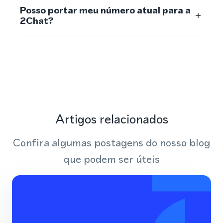
Posso portar meu número atual para a
2Chat?
Artigos relacionados
Confira algumas postagens do nosso blog
que podem ser úteis