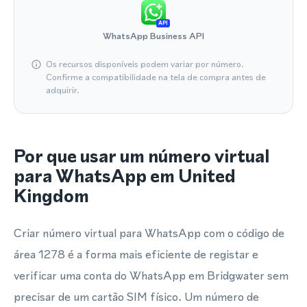
API
WhatsApp Business API
Os recursos disponíveis podem variar por número.
Confirme a compatibilidade na tela de compra antes de
adquirir.
Por que usar um número virtual
para WhatsApp em United
Kingdom
Criar número virtual para WhatsApp com o código de
área 1278 é a forma mais eficiente de registar e
verificar uma conta do WhatsApp em Bridgwater sem
precisar de um cartão SIM físico. Um número de