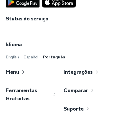
Status do serviço
Idioma
English
Español
Português
Menu
Integrações
Ferramentas
Comparar
Gratuitas
Suporte