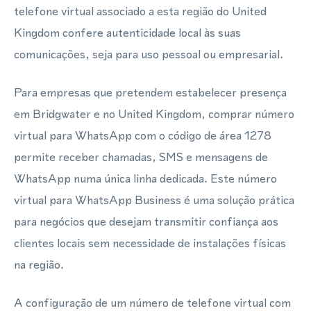
telefone virtual associado a esta região do United
Kingdom confere autenticidade local às suas
comunicações, seja para uso pessoal ou empresarial.
Para empresas que pretendem estabelecer presença
em Bridgwater e no United Kingdom, comprar número
virtual para WhatsApp com o código de área 1278
permite receber chamadas, SMS e mensagens de
WhatsApp numa única linha dedicada. Este número
virtual para WhatsApp Business é uma solução prática
para negócios que desejam transmitir confiança aos
clientes locais sem necessidade de instalações físicas
na região.
A configuração de um número de telefone virtual com