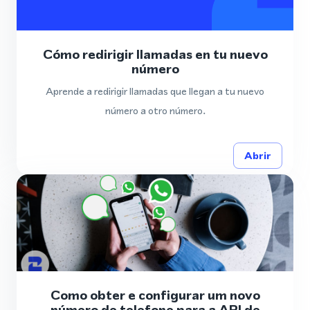
Cómo redirigir llamadas en tu nuevo
número
Aprende a redirigir llamadas que llegan a tu nuevo
número a otro número.
Abrir
Como obter e configurar um novo
número de telefone para a API de