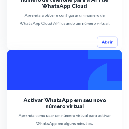
WhatsApp Cloud
Aprenda a obter e configurar um número de
WhatsApp Cloud API usando um número virtual.
Abrir
Activar WhatsApp em seu novo
número virtual
Aprenda como usar um número virtual para activar
WhatsApp em alguns minutos.