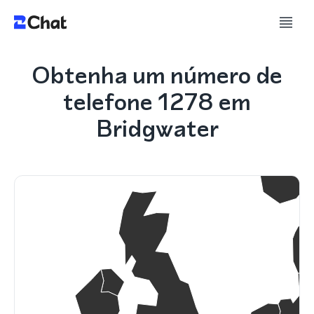
Obtenha um número de
telefone 1278 em
Bridgwater