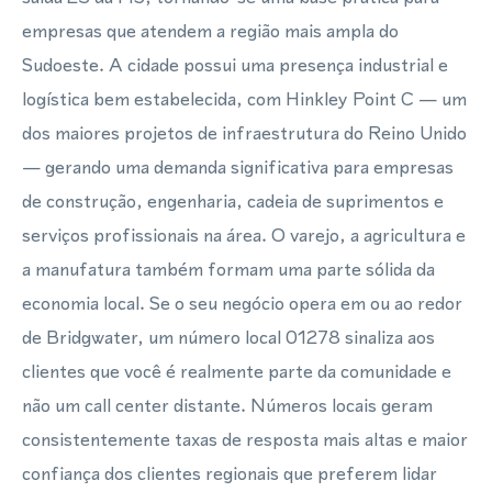
empresas que atendem a região mais ampla do
Sudoeste. A cidade possui uma presença industrial e
logística bem estabelecida, com Hinkley Point C — um
dos maiores projetos de infraestrutura do Reino Unido
— gerando uma demanda significativa para empresas
de construção, engenharia, cadeia de suprimentos e
serviços profissionais na área. O varejo, a agricultura e
a manufatura também formam uma parte sólida da
economia local. Se o seu negócio opera em ou ao redor
de Bridgwater, um número local 01278 sinaliza aos
clientes que você é realmente parte da comunidade e
não um call center distante. Números locais geram
consistentemente taxas de resposta mais altas e maior
confiança dos clientes regionais que preferem lidar