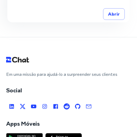
Abrir
Em uma missão para ajudá-lo a surpreender seus clientes
Social
Apps Móveis