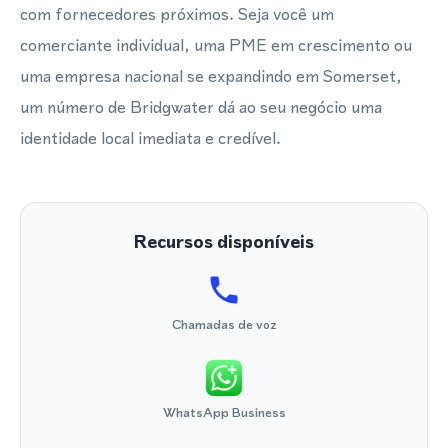
com fornecedores próximos. Seja você um
comerciante individual, uma PME em crescimento ou
uma empresa nacional se expandindo em Somerset,
um número de Bridgwater dá ao seu negócio uma
identidade local imediata e credível.
Recursos disponíveis
Chamadas de voz
WhatsApp Business