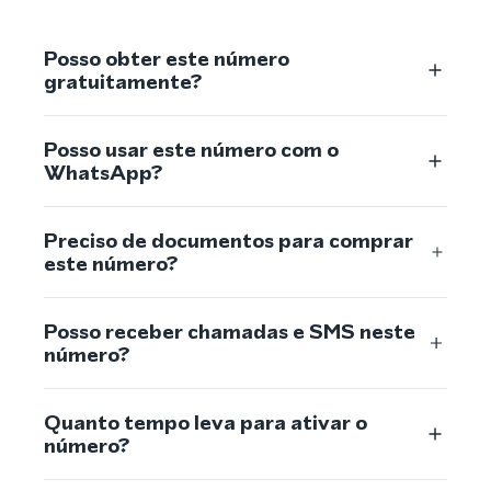
Posso obter este número
gratuitamente?
Posso usar este número com o
WhatsApp?
Preciso de documentos para comprar
este número?
Posso receber chamadas e SMS neste
número?
Quanto tempo leva para ativar o
número?