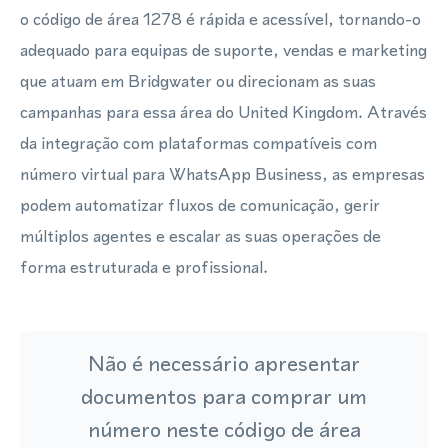
o código de área 1278 é rápida e acessível, tornando-o
adequado para equipas de suporte, vendas e marketing
que atuam em Bridgwater ou direcionam as suas
campanhas para essa área do United Kingdom. Através
da integração com plataformas compatíveis com
número virtual para WhatsApp Business, as empresas
podem automatizar fluxos de comunicação, gerir
múltiplos agentes e escalar as suas operações de
forma estruturada e profissional.
Não é necessário apresentar
documentos para comprar um
número neste código de área