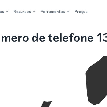
es
Recursos
Ferramentas
Preços
mero de telefone 1