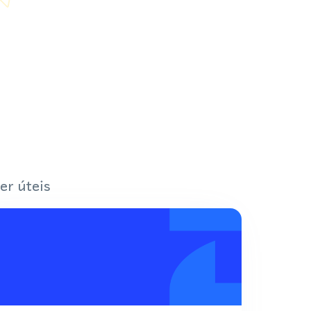
er úteis