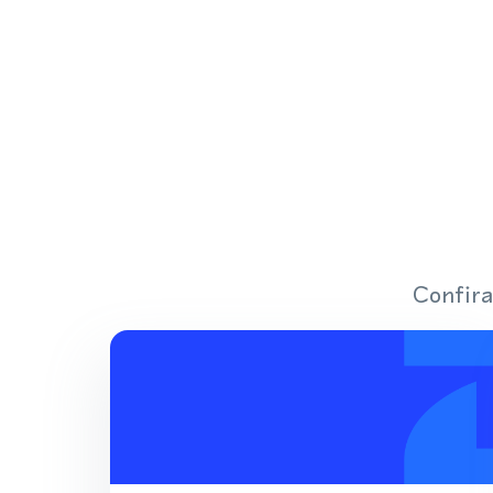
Confira