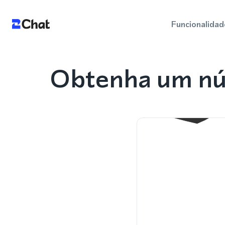
Funcionalidad
Obtenha um nú