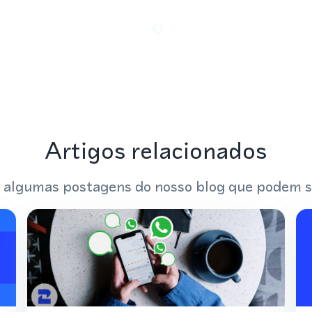
Artigos relacionados
 algumas postagens do nosso blog que podem s