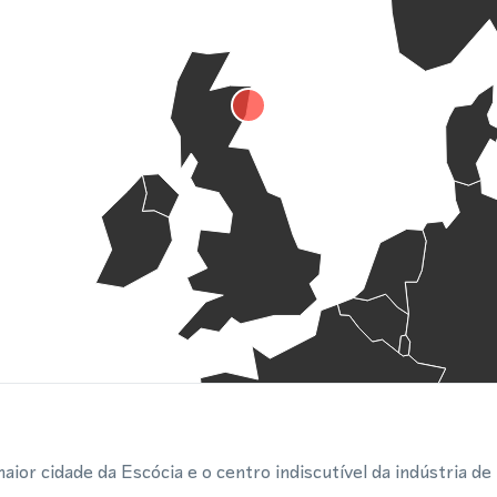
aior cidade da Escócia e o centro indiscutível da indústria de