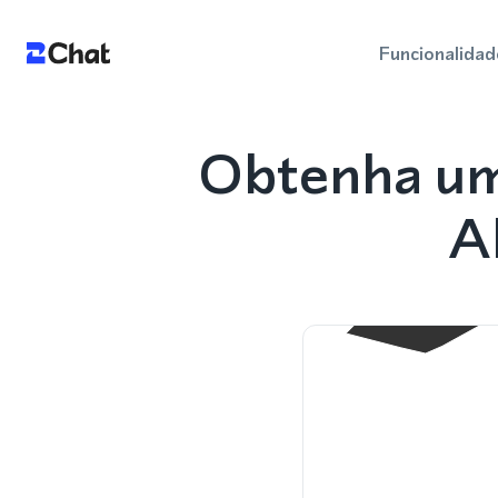
Funcionalidad
Obtenha um
A