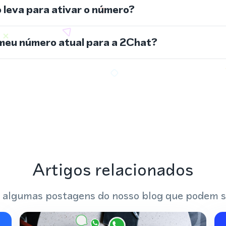
leva para ativar o número?
meu número atual para a 2Chat?
Artigos relacionados
 algumas postagens do nosso blog que podem s