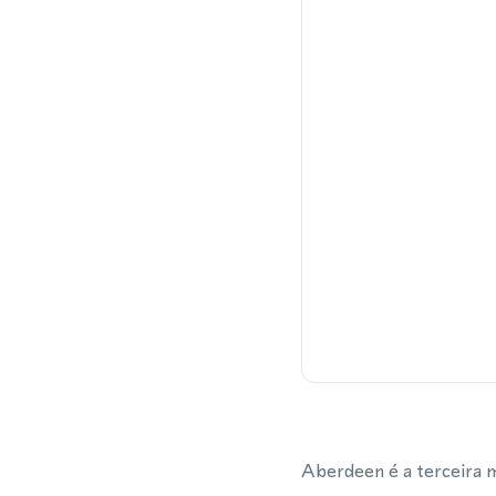
Aberdeen é a terceira m