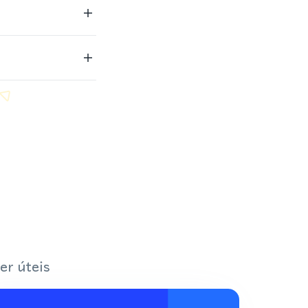
er úteis