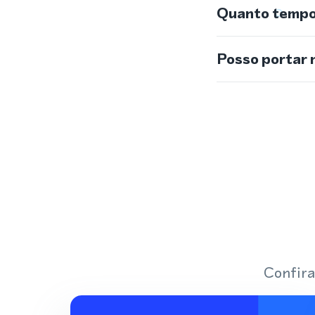
Quanto tempo 
Posso portar 
Confira