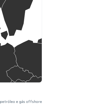
 petróleo e gás offshore