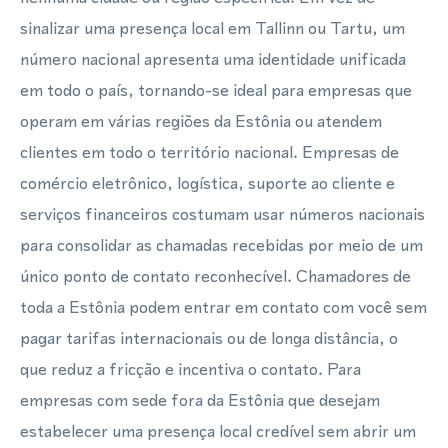
sinalizar uma presença local em Tallinn ou Tartu, um
número nacional apresenta uma identidade unificada
em todo o país, tornando-se ideal para empresas que
operam em várias regiões da Estônia ou atendem
clientes em todo o território nacional. Empresas de
comércio eletrônico, logística, suporte ao cliente e
serviços financeiros costumam usar números nacionais
para consolidar as chamadas recebidas por meio de um
único ponto de contato reconhecível. Chamadores de
toda a Estônia podem entrar em contato com você sem
pagar tarifas internacionais ou de longa distância, o
que reduz a fricção e incentiva o contato. Para
empresas com sede fora da Estônia que desejam
estabelecer uma presença local credível sem abrir um