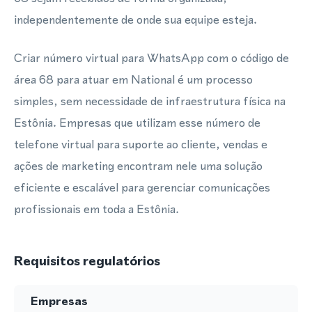
independentemente de onde sua equipe esteja.
Criar número virtual para WhatsApp com o código de
área 68 para atuar em National é um processo
simples, sem necessidade de infraestrutura física na
Estônia. Empresas que utilizam esse número de
telefone virtual para suporte ao cliente, vendas e
ações de marketing encontram nele uma solução
eficiente e escalável para gerenciar comunicações
profissionais em toda a Estônia.
Requisitos regulatórios
Empresas