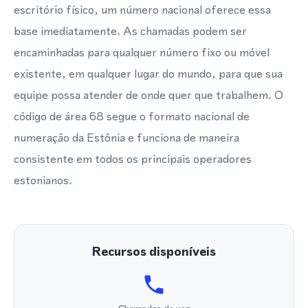
escritório físico, um número nacional oferece essa
base imediatamente. As chamadas podem ser
encaminhadas para qualquer número fixo ou móvel
existente, em qualquer lugar do mundo, para que sua
equipe possa atender de onde quer que trabalhem. O
código de área 68 segue o formato nacional de
numeração da Estônia e funciona de maneira
consistente em todos os principais operadores
estonianos.
Recursos disponíveis