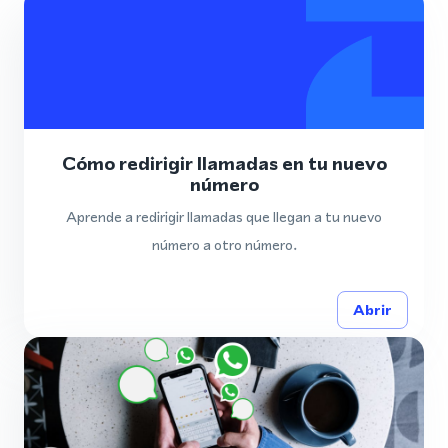
Cómo redirigir llamadas en tu nuevo
número
Aprende a redirigir llamadas que llegan a tu nuevo
número a otro número.
Abrir