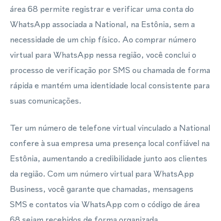
área 68 permite registrar e verificar uma conta do
WhatsApp associada a National, na Estônia, sem a
necessidade de um chip físico. Ao comprar número
virtual para WhatsApp nessa região, você conclui o
processo de verificação por SMS ou chamada de forma
rápida e mantém uma identidade local consistente para
suas comunicações.
Ter um número de telefone virtual vinculado a National
confere à sua empresa uma presença local confiável na
Estônia, aumentando a credibilidade junto aos clientes
da região. Com um número virtual para WhatsApp
Business, você garante que chamadas, mensagens
SMS e contatos via WhatsApp com o código de área
68 sejam recebidos de forma organizada,