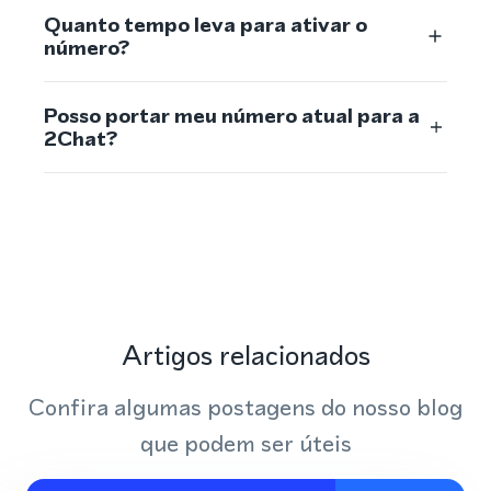
Quanto tempo leva para ativar o
número?
Posso portar meu número atual para a
2Chat?
Artigos relacionados
Confira algumas postagens do nosso blog
que podem ser úteis