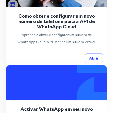
Como obter e configurar um novo
número de telefone para a API de
WhatsApp Cloud
Aprenda a obter e configurar um número de
WhatsApp Cloud API usando um número virtual.
Abrir
Activar WhatsApp em seu novo