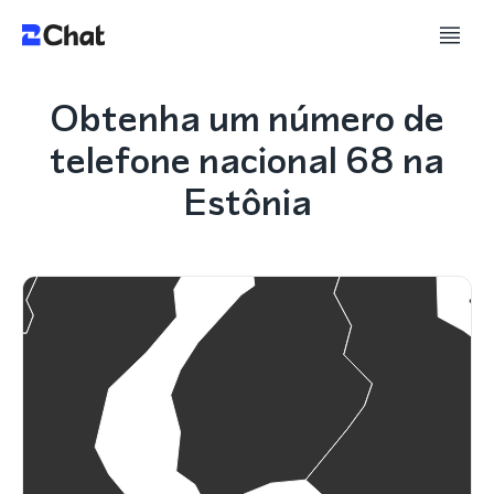
Obtenha um número de
telefone nacional 68 na
Estônia