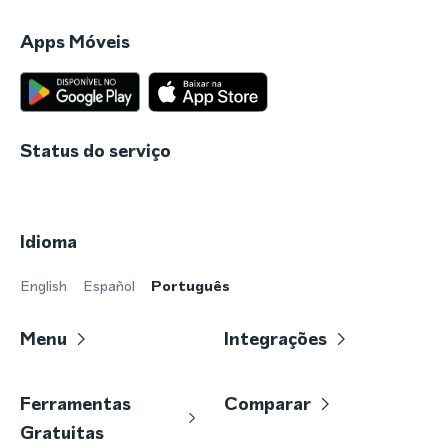
Apps Móveis
Status do serviço
Idioma
English
Español
Português
Menu
Integrações
Ferramentas
Comparar
Gratuitas