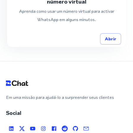
número virtual
Aprenda como usar um número virtual para activar
WhatsApp em alguns minutos.
Abrir
Em uma missão para ajudá-lo a surpreender seus clientes
Social