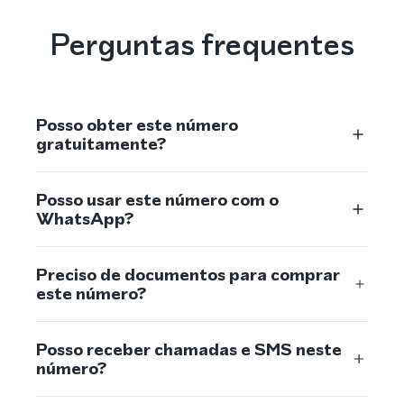
Perguntas frequentes
Posso obter este número
gratuitamente?
Posso usar este número com o
WhatsApp?
Preciso de documentos para comprar
este número?
Posso receber chamadas e SMS neste
número?