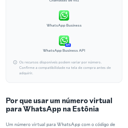
Chamadas de voz
WhatsApp Business
API
WhatsApp Business API
Os recursos disponíveis podem variar por número.
Confirme a compatibilidade na tela de compra antes de
adquirir.
Por que usar um número virtual
para WhatsApp na Estônia
Um número virtual para WhatsApp com o código de