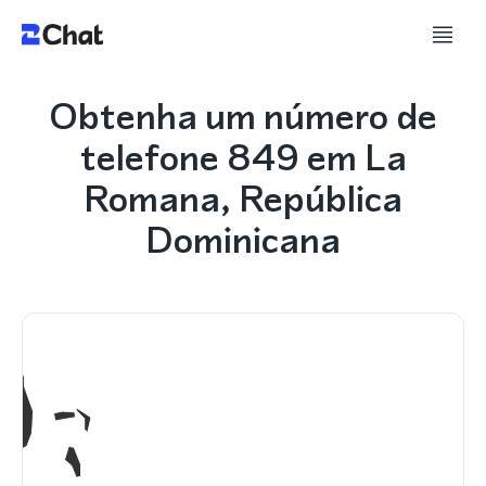
Obtenha um número de
telefone 849 em La
Romana, República
Dominicana