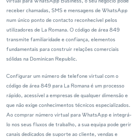
virtual para WhatsApp Business, o seu negócio pode
receber chamadas, SMS e mensagens de WhatsApp
num único ponto de contacto reconhecível pelos
utilizadores de La Romana. O código de área 849
transmite familiaridade e confiança, elementos
fundamentais para construir relações comerciais
sólidas na Dominican Republic.
Configurar um número de telefone virtual com o
código de área 849 para La Romana é um processo
rápido, acessível a empresas de qualquer dimensão e
que não exige conhecimentos técnicos especializados.
Ao comprar número virtual para WhatsApp e integrá-
lo nos seus fluxos de trabalho, a sua equipa pode gerir
canais dedicados de suporte ao cliente, vendas e