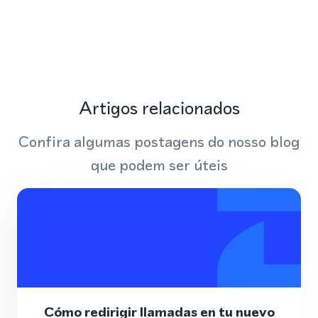
Artigos relacionados
Confira algumas postagens do nosso blog
que podem ser úteis
Cómo redirigir llamadas en tu nuevo