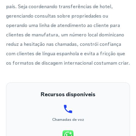
país. Seja coordenando transferências de hotel,
gerenciando consultas sobre propriedades ou
operando uma linha de atendimento ao cliente para
clientes de manufatura, um número local dominicano
reduz a hesitação nas chamadas, constrói confiança
com clientes de língua espanhola e evita a fricção que
os formatos de discagem internacional costumam criar.
Recursos disponíveis
Chamadas de voz