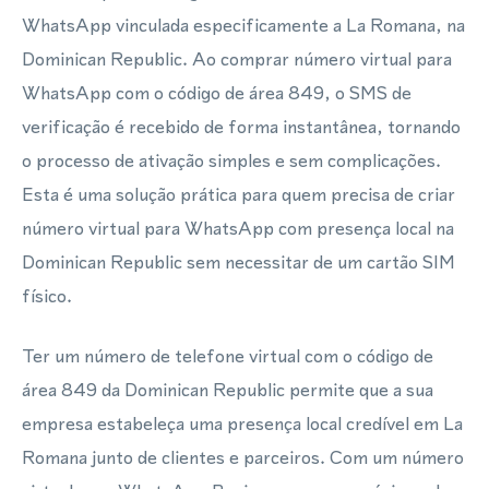
WhatsApp vinculada especificamente a La Romana, na
Dominican Republic. Ao comprar número virtual para
WhatsApp com o código de área 849, o SMS de
verificação é recebido de forma instantânea, tornando
o processo de ativação simples e sem complicações.
Esta é uma solução prática para quem precisa de criar
número virtual para WhatsApp com presença local na
Dominican Republic sem necessitar de um cartão SIM
físico.
Ter um número de telefone virtual com o código de
área 849 da Dominican Republic permite que a sua
empresa estabeleça uma presença local credível em La
Romana junto de clientes e parceiros. Com um número