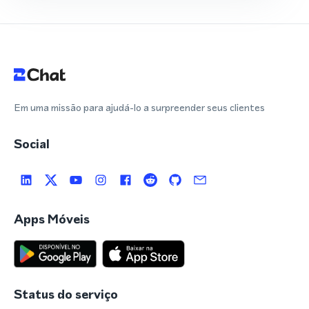
Em uma missão para ajudá-lo a surpreender seus clientes
Social
Apps Móveis
Status do serviço