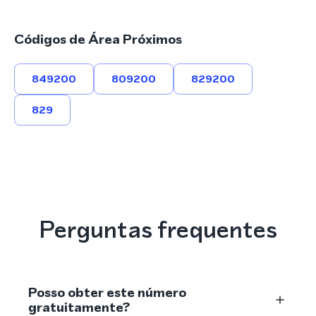
Códigos de Área Próximos
849200
809200
829200
829
Perguntas frequentes
Posso obter este número
gratuitamente?