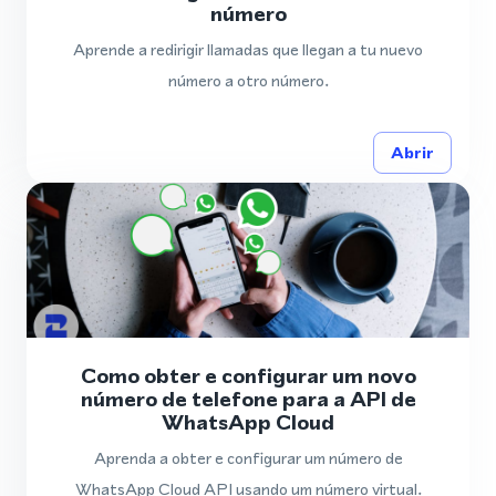
número
Aprende a redirigir llamadas que llegan a tu nuevo
número a otro número.
Abrir
Como obter e configurar um novo
número de telefone para a API de
WhatsApp Cloud
Aprenda a obter e configurar um número de
WhatsApp Cloud API usando um número virtual.