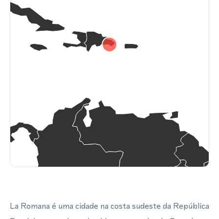
La Romana é uma cidade na costa sudeste da República