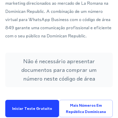
marketing direcionados ao mercado de La Romana na
Dominican Republic. A combinação de um número
virtual para WhatsApp Business com o código de área
849 garante uma comunicação profissional e eficiente
com o seu público na Dominican Republic.
Não é necessário apresentar
documentos para comprar um
número neste código de área
Mais Números Em
Iniciar Teste Gratuito
República Dominicana