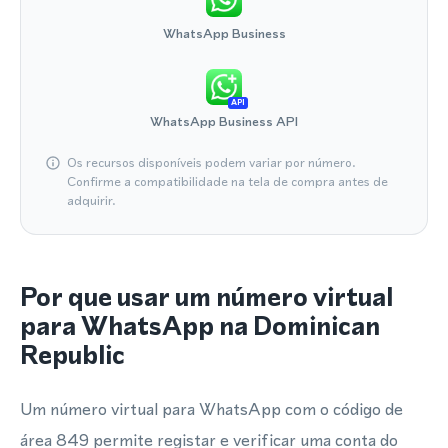
WhatsApp Business
API
WhatsApp Business API
Os recursos disponíveis podem variar por número.
Confirme a compatibilidade na tela de compra antes de
adquirir.
Por que usar um número virtual
para WhatsApp na Dominican
Republic
Um número virtual para WhatsApp com o código de
área 849 permite registar e verificar uma conta do