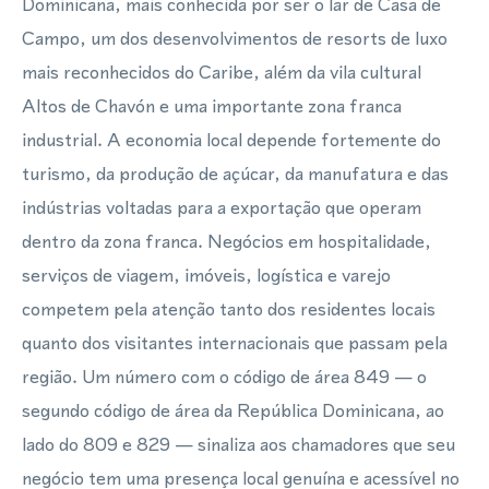
Dominicana, mais conhecida por ser o lar de Casa de
Campo, um dos desenvolvimentos de resorts de luxo
mais reconhecidos do Caribe, além da vila cultural
Altos de Chavón e uma importante zona franca
industrial. A economia local depende fortemente do
turismo, da produção de açúcar, da manufatura e das
indústrias voltadas para a exportação que operam
dentro da zona franca. Negócios em hospitalidade,
serviços de viagem, imóveis, logística e varejo
competem pela atenção tanto dos residentes locais
quanto dos visitantes internacionais que passam pela
região. Um número com o código de área 849 — o
segundo código de área da República Dominicana, ao
lado do 809 e 829 — sinaliza aos chamadores que seu
negócio tem uma presença local genuína e acessível no