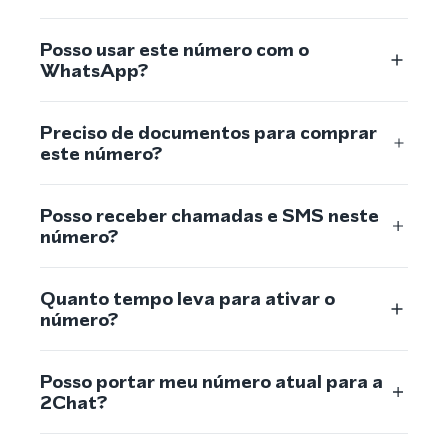
Posso usar este número com o
WhatsApp?
Preciso de documentos para comprar
este número?
Posso receber chamadas e SMS neste
número?
Quanto tempo leva para ativar o
número?
Posso portar meu número atual para a
2Chat?