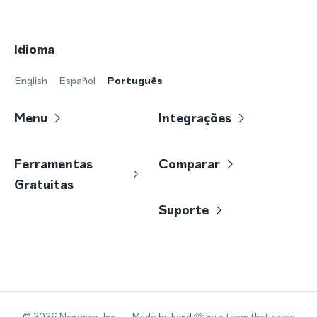
Idioma
English
Español
Português
Menu
Integrações
Ferramentas
Comparar
Gratuitas
Suporte