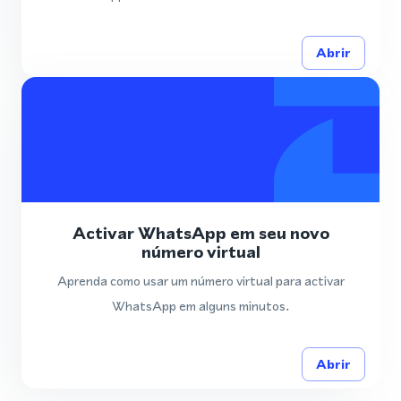
Abrir
Activar WhatsApp em seu novo
número virtual
Aprenda como usar um número virtual para activar
WhatsApp em alguns minutos.
Abrir