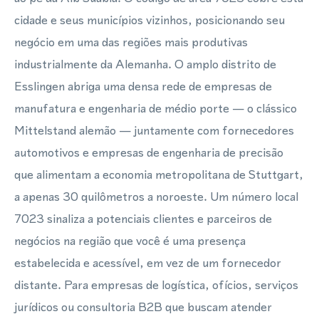
cidade e seus municípios vizinhos, posicionando seu
negócio em uma das regiões mais produtivas
industrialmente da Alemanha. O amplo distrito de
Esslingen abriga uma densa rede de empresas de
manufatura e engenharia de médio porte — o clássico
Mittelstand alemão — juntamente com fornecedores
automotivos e empresas de engenharia de precisão
que alimentam a economia metropolitana de Stuttgart,
a apenas 30 quilômetros a noroeste. Um número local
7023 sinaliza a potenciais clientes e parceiros de
negócios na região que você é uma presença
estabelecida e acessível, em vez de um fornecedor
distante. Para empresas de logística, ofícios, serviços
jurídicos ou consultoria B2B que buscam atender