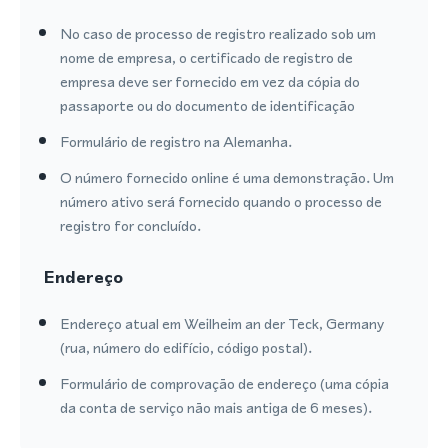
No caso de processo de registro realizado sob um
nome de empresa, o certificado de registro de
empresa deve ser fornecido em vez da cópia do
passaporte ou do documento de identificação
Formulário de registro na Alemanha.
O número fornecido online é uma demonstração. Um
número ativo será fornecido quando o processo de
registro for concluído.
Endereço
Endereço atual em Weilheim an der Teck, Germany
(rua, número do edifício, código postal).
Formulário de comprovação de endereço (uma cópia
da conta de serviço não mais antiga de 6 meses).