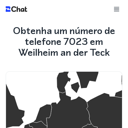
Obtenha um número de
telefone 7023 em
Weilheim an der Teck