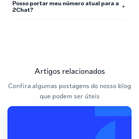
Posso portar meu número atual para a
2Chat?
Artigos relacionados
Confira algumas postagens do nosso blog
que podem ser úteis