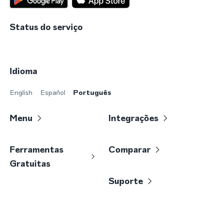
Status do serviço
Idioma
English
Español
Português
Menu
Integrações
Ferramentas
Comparar
Gratuitas
Suporte