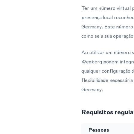
Ter um número virtual
presença local reconhec
Germany. Este número 
como se a sua operação 
Ao utilizar um número 
Wegberg podem integrar
qualquer configuração d
flexibilidade necessári
Germany.
Requisitos regula
Pessoas