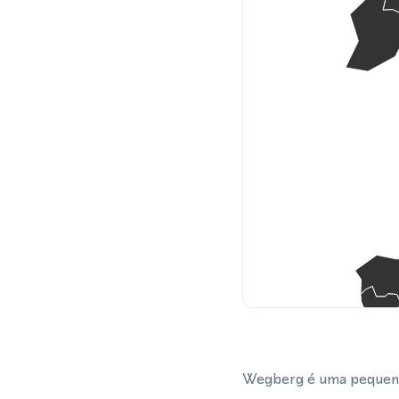
Wegberg é uma pequena 