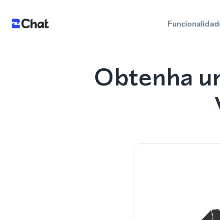
Funcionalidad
Obtenha u