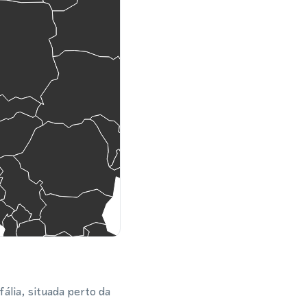
lia, situada perto da